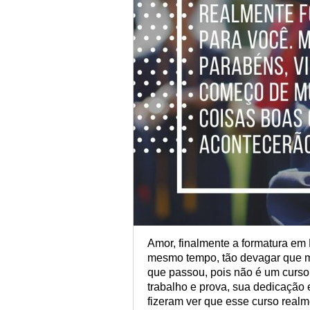
Amor, finalmente a formatura em
mesmo tempo, tão devagar que m
que passou, pois não é um curso
trabalho e prova, sua dedicação 
fizeram ver que esse curso realme