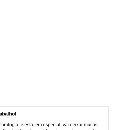
abalho!
ologia, e esta, em especial, vai deixar muitas