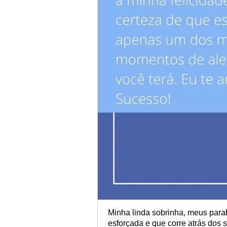
Minha linda sobrinha, meus para
esforçada e que corre atrás dos 