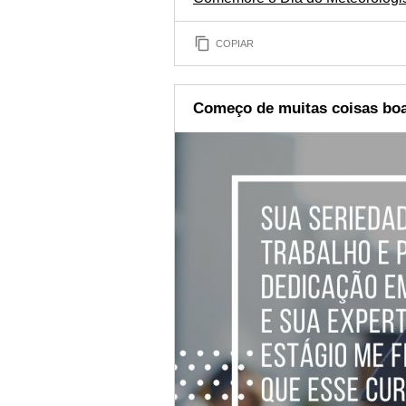
COPIAR
Começo de muitas coisas bo