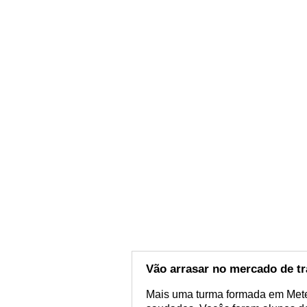
Vão arrasar no mercado de tr
Mais uma turma formada em Meteor