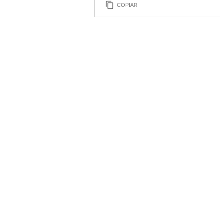
COPIAR