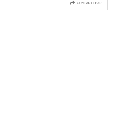
COMPARTILHAR