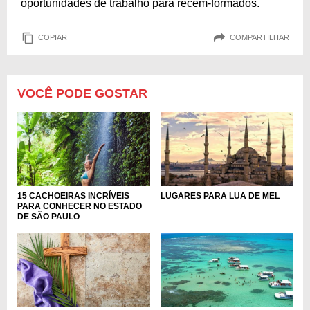
oportunidades de trabalho para recém-formados.
COPIAR
COMPARTILHAR
VOCÊ PODE GOSTAR
15 CACHOEIRAS INCRÍVEIS
LUGARES PARA LUA DE MEL
PARA CONHECER NO ESTADO
DE SÃO PAULO