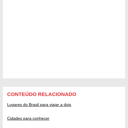
CONTEÚDO RELACIONADO
Lugares do Brasil para viajar a dois
Cidades para conhecer