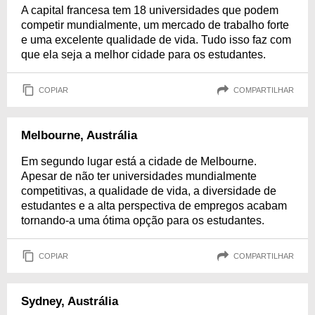
A capital francesa tem 18 universidades que podem
competir mundialmente, um mercado de trabalho forte
e uma excelente qualidade de vida. Tudo isso faz com
que ela seja a melhor cidade para os estudantes.
COPIAR
COMPARTILHAR
Melbourne, Austrália
Em segundo lugar está a cidade de Melbourne.
Apesar de não ter universidades mundialmente
competitivas, a qualidade de vida, a diversidade de
estudantes e a alta perspectiva de empregos acabam
tornando-a uma ótima opção para os estudantes.
COPIAR
COMPARTILHAR
Sydney, Austrália