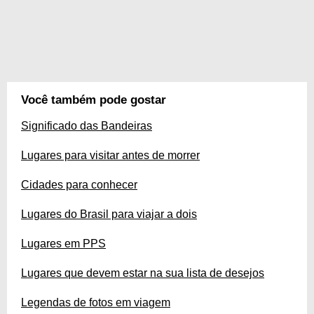
Você também pode gostar
Significado das Bandeiras
Lugares para visitar antes de morrer
Cidades para conhecer
Lugares do Brasil para viajar a dois
Lugares em PPS
Lugares que devem estar na sua lista de desejos
Legendas de fotos em viagem