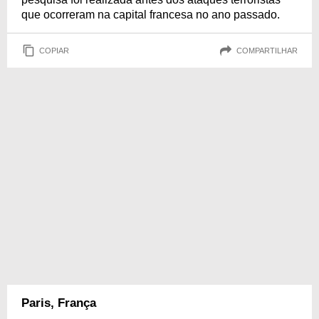
que ocorreram na capital francesa no ano passado.
COPIAR
COMPARTILHAR
Paris, França