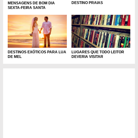
DESTINO PRAIAS
MENSAGENS DE BOM DIA
SEXTA-FEIRA SANTA
DESTINOS EXÓTICOS PARA LUA
LUGARES QUE TODO LEITOR
DE MEL
DEVERIA VISITAR