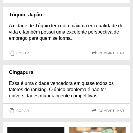
Tóquio, Japão
A cidade de Tóquio tem nota máxima em qualidade de
vida e também possui uma excelente perspectiva de
emprego para quem se forma.
COPIAR
COMPARTILHAR
Cingapura
Essa é uma cidade vencedora em quase todos os
fatores do ranking. O único problema é não ter
universidades mundialmente competitivas.
COPIAR
COMPARTILHAR