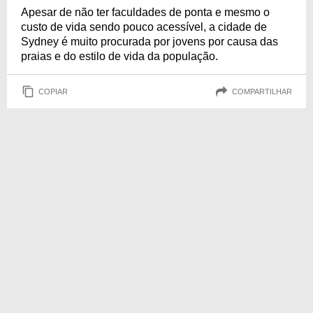
Apesar de não ter faculdades de ponta e mesmo o
custo de vida sendo pouco acessível, a cidade de
Sydney é muito procurada por jovens por causa das
praias e do estilo de vida da população.
COPIAR
COMPARTILHAR