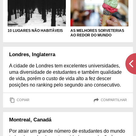
AS MELHORES SORVETERIAS
10 LUGARES NÃO HABITÁVEIS
AO REDOR DO MUNDO
Londres, Inglaterra
A cidade de Londres tem excelentes universidades,
uma diversidade de estudantes e também qualidade
de vida, porém o custo de vida alto a fez descer
posições no ranking pelo segundo ano consecutivo.
COPIAR
COMPARTILHAR
Montreal, Canadá
Por atrair um grande número de estudantes do mundo