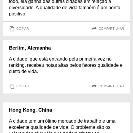
todo, ela ganha das outras cidades em relação à
diversidade. A qualidade de vida também é um ponto
positivo.
COPIAR
COMPARTILHAR
Berlim, Alemanha
A cidade, que está entrando pela primeira vez no
ranking, recebeu notas altas pelos fatores qualidade e
custo de vida.
COPIAR
COMPARTILHAR
Hong Kong, China
A cidade tem um ótimo mercado de trabalho e uma
excelente qualidade de vida. O problema são os