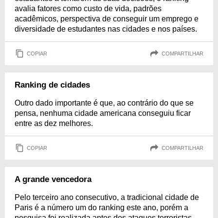
avalia fatores como custo de vida, padrões
acadêmicos, perspectiva de conseguir um emprego e
diversidade de estudantes nas cidades e nos países.
COPIAR
COMPARTILHAR
Ranking de cidades
Outro dado importante é que, ao contrário do que se
pensa, nenhuma cidade americana conseguiu ficar
entre as dez melhores.
COPIAR
COMPARTILHAR
A grande vencedora
Pelo terceiro ano consecutivo, a tradicional cidade de
Paris é a número um do ranking este ano, porém a
pesquisa foi realizada antes dos ataques terroristas