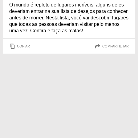
O mundo é repleto de lugares incríveis, alguns deles
deveriam entrar na sua lista de desejos para conhecer
antes de morrer. Nesta lista, você vai descobrir lugares
que todas as pessoas deveriam visitar pelo menos
uma vez. Confira e faça as malas!
COPIAR
COMPARTILHAR