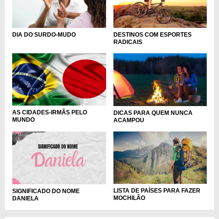
DIA DO SURDO-MUDO
DESTINOS COM ESPORTES
RADICAIS
AS CIDADES-IRMÃS PELO
DICAS PARA QUEM NUNCA
MUNDO
ACAMPOU
LISTA DE PAÍSES PARA FAZER
SIGNIFICADO DO NOME
MOCHILÃO
DANIELA