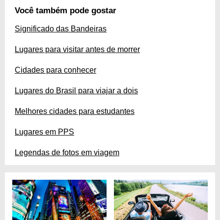
Você também pode gostar
Significado das Bandeiras
Lugares para visitar antes de morrer
Cidades para conhecer
Lugares do Brasil para viajar a dois
Melhores cidades para estudantes
Lugares em PPS
Legendas de fotos em viagem