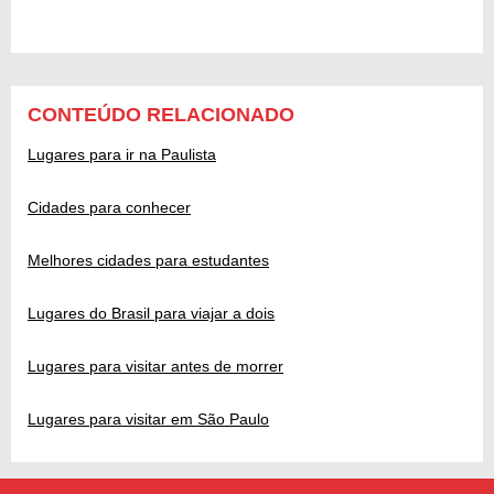
CONTEÚDO RELACIONADO
Lugares para ir na Paulista
Cidades para conhecer
Melhores cidades para estudantes
Lugares do Brasil para viajar a dois
Lugares para visitar antes de morrer
Lugares para visitar em São Paulo