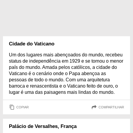
Cidade do Vaticano
Um dos lugares mais abençoados do mundo, recebeu
status de independência em 1929 e se tornou o menor
país do mundo. Amada pelos católicos, a cidade do
Vaticano é o cenário onde o Papa abençoa as
pessoas de todo o mundo. Com uma arquitetura
barroca e renascentista e o Vaticano feito de ouro, o
lugar é uma das paisagens mais lindas do mundo.
COPIAR
COMPARTILHAR
Palácio de Versalhes, França