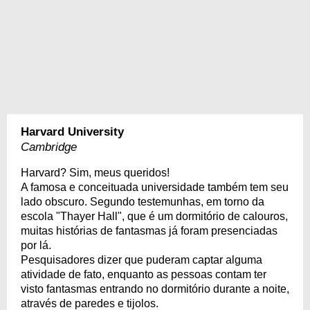
Harvard University
Cambridge
Harvard? Sim, meus queridos!
A famosa e conceituada universidade também tem seu
lado obscuro. Segundo testemunhas, em torno da
escola "Thayer Hall", que é um dormitório de calouros,
muitas histórias de fantasmas já foram presenciadas
por lá.
Pesquisadores dizer que puderam captar alguma
atividade de fato, enquanto as pessoas contam ter
visto fantasmas entrando no dormitório durante a noite,
através de paredes e tijolos.