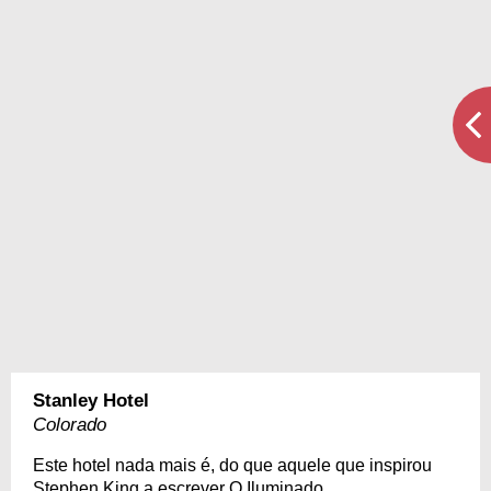
Stanley Hotel
Colorado
Este hotel nada mais é, do que aquele que inspirou
Stephen King a escrever O Iluminado.