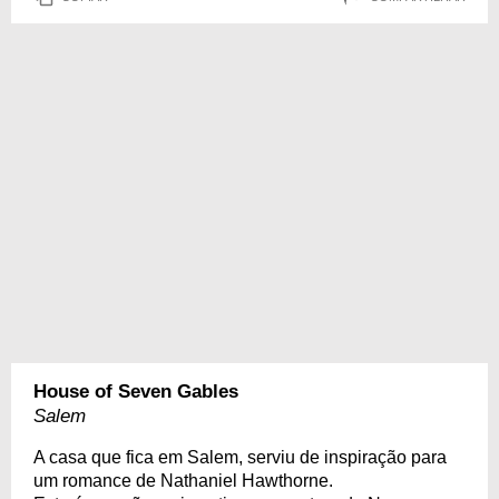
House of Seven Gables
Salem
A casa que fica em Salem, serviu de inspiração para
um romance de Nathaniel Hawthorne.