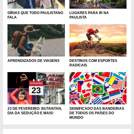
GÍRIAS QUE TODO PAULISTANO
LUGARES PARA IR NA
FALA
PAULISTA
DESTINOS COM ESPORTES
APRENDIZADOS DE VIAGENS
RADICAIS
SIGNIFICADO DAS BANDEIRAS
23 DE FEVEREIRO: BUTANTAN,
DE TODOS OS PAÍSES DO
DIA DA SEDUÇÃO E MAIS!
MUNDO