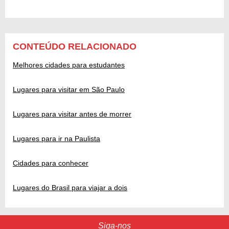
CONTEÚDO RELACIONADO
Melhores cidades para estudantes
Lugares para visitar em São Paulo
Lugares para visitar antes de morrer
Lugares para ir na Paulista
Cidades para conhecer
Lugares do Brasil para viajar a dois
Siga-nos