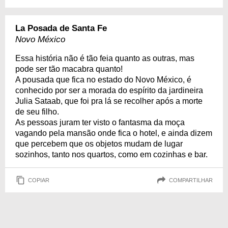
La Posada de Santa Fe
Novo México
Essa história não é tão feia quanto as outras, mas
pode ser tão macabra quanto!
A pousada que fica no estado do Novo México, é
conhecido por ser a morada do espírito da jardineira
Julia Sataab, que foi pra lá se recolher após a morte
de seu filho.
As pessoas juram ter visto o fantasma da moça
vagando pela mansão onde fica o hotel, e ainda dizem
que percebem que os objetos mudam de lugar
sozinhos, tanto nos quartos, como em cozinhas e bar.
COPIAR
COMPARTILHAR