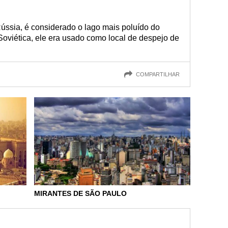
ússia, é considerado o lago mais poluído do
oviética, ele era usado como local de despejo de
COMPARTILHAR
MIRANTES DE SÃO PAULO