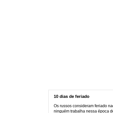
10 dias de feriado
Os russos consideram feriado na
ninguém trabalha nessa época do