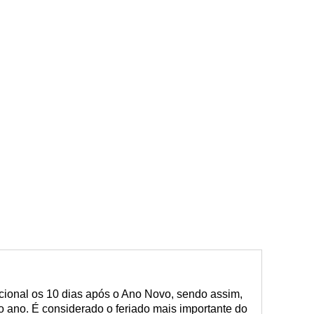
cional os 10 dias após o Ano Novo, sendo assim,
 ano. É considerado o feriado mais importante do