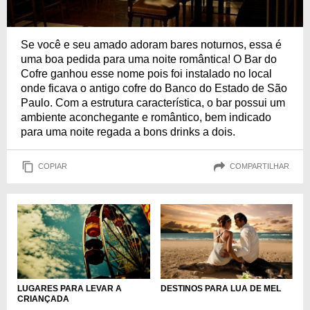
Se você e seu amado adoram bares noturnos, essa é
uma boa pedida para uma noite romântica! O Bar do
Cofre ganhou esse nome pois foi instalado no local
onde ficava o antigo cofre do Banco do Estado de São
Paulo. Com a estrutura característica, o bar possui um
ambiente aconchegante e romântico, bem indicado
para uma noite regada a bons drinks a dois.
COPIAR
COMPARTILHAR
LUGARES PARA LEVAR A
DESTINOS PARA LUA DE MEL
CRIANÇADA