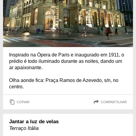
Inspirado na Ópera de Paris e inaugurado em 1911, o
prédio é todo iluminado durante as noites, dando um
ar apaixonante.
Olha aonde fica: Praça Ramos de Azevedo, s/n, no
centro.
COPIAR
COMPARTILHAR
Jantar a luz de velas
Terraço Itália