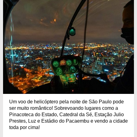
Um voo de helicóptero pela noite de São Paulo pode
ser muito romântico! Sobrevoando lugares como a
Pinacoteca do Estado, Catedral da Sé, Estação Julio
Prestes, Luz e Estádio do Pacaembu e vendo a cidade
toda por cima!