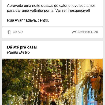
Aproveite uma noite dessas de calor e leve seu amor
para dar uma voltinha por lá. Vai ser inesquecível!
Rua Avanhadava, centro.
COPIAR
COMPARTILHAR
Dá até pra casar
Ruella Bistrô