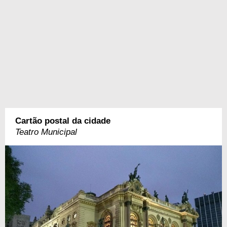
Cartão postal da cidade
Teatro Municipal