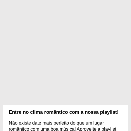
Entre no clima romântico com a nossa playlist!
Não existe date mais perfeito do que um lugar
romântico com uma boa música! Aproveite a playlist