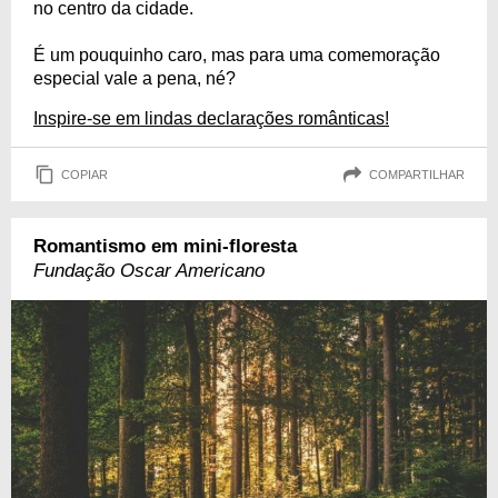
no centro da cidade.
É um pouquinho caro, mas para uma comemoração
especial vale a pena, né?
Inspire-se em lindas declarações românticas!
COPIAR
COMPARTILHAR
Romantismo em mini-floresta
Fundação Oscar Americano