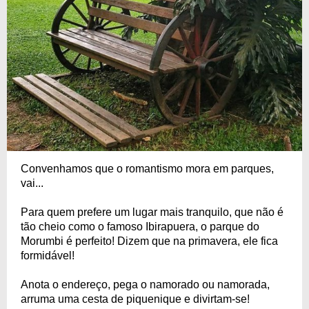
Convenhamos que o romantismo mora em parques,
vai...
Para quem prefere um lugar mais tranquilo, que não é
tão cheio como o famoso Ibirapuera, o parque do
Morumbi é perfeito! Dizem que na primavera, ele fica
formidável!
Anota o endereço, pega o namorado ou namorada,
arruma uma cesta de piquenique e divirtam-se!