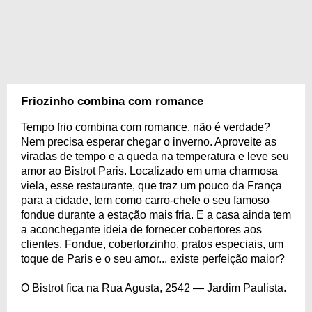
Friozinho combina com romance
Tempo frio combina com romance, não é verdade?
Nem precisa esperar chegar o inverno. Aproveite as
viradas de tempo e a queda na temperatura e leve seu
amor ao Bistrot Paris. Localizado em uma charmosa
viela, esse restaurante, que traz um pouco da França
para a cidade, tem como carro-chefe o seu famoso
fondue durante a estação mais fria. E a casa ainda tem
a aconchegante ideia de fornecer cobertores aos
clientes. Fondue, cobertorzinho, pratos especiais, um
toque de Paris e o seu amor... existe perfeição maior?
O Bistrot fica na Rua Agusta, 2542 — Jardim Paulista.