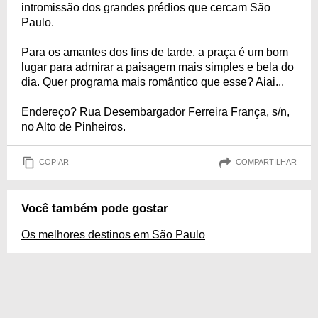
intromissão dos grandes prédios que cercam São
Paulo.
Para os amantes dos fins de tarde, a praça é um bom
lugar para admirar a paisagem mais simples e bela do
dia. Quer programa mais romântico que esse? Aiai...
Endereço? Rua Desembargador Ferreira França, s/n,
no Alto de Pinheiros.
COPIAR
COMPARTILHAR
Você também pode gostar
Os melhores destinos em São Paulo