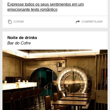
Expresse todos os seus sentimentos em um
emocionante texto romântico
COPIAR
COMPARTILHAR
Noite de drinks
Bar do Cofre