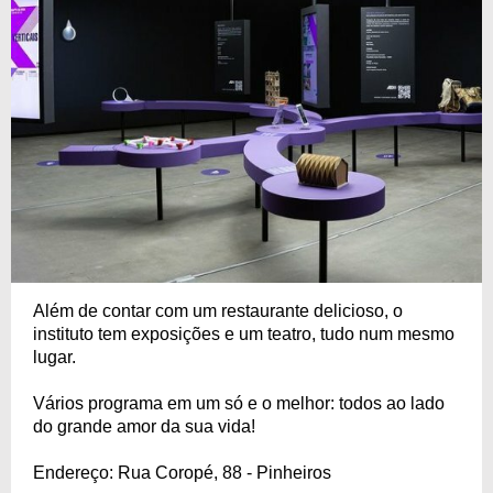
Além de contar com um restaurante delicioso, o
instituto tem exposições e um teatro, tudo num mesmo
lugar.
Vários programa em um só e o melhor: todos ao lado
do grande amor da sua vida!
Endereço: Rua Coropé, 88 - Pinheiros