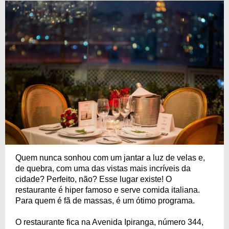
Quem nunca sonhou com um jantar a luz de velas e,
de quebra, com uma das vistas mais incríveis da
cidade? Perfeito, não? Esse lugar existe! O
restaurante é hiper famoso e serve comida italiana.
Para quem é fã de massas, é um ótimo programa.
O restaurante fica na Avenida Ipiranga, número 344,