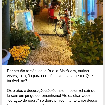
Por ser tão romântico, o Ruella Bistrô vira, muitas
vezes, locação para cerimônias de casamento. Que
incrível, né?
Os pratos e decoração são ótimos! Impossível sair de
lá sem um pingo de romantismo! Até os chamados
"coração de pedra" se derretem com tanto amor desse