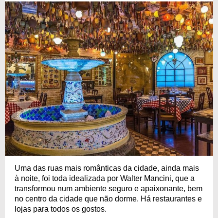
Uma das ruas mais românticas da cidade, ainda mais
à noite, foi toda idealizada por Walter Mancini, que a
transformou num ambiente seguro e apaixonante, bem
no centro da cidade que não dorme. Há restaurantes e
lojas para todos os gostos.