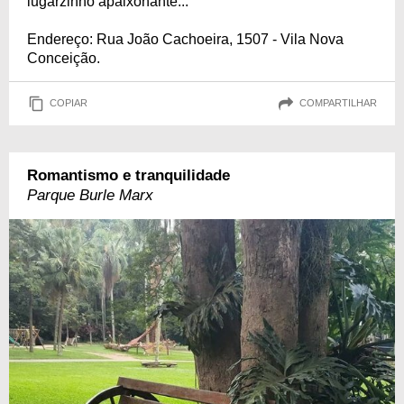
lugarzinho apaixonante...
Endereço: Rua João Cachoeira, 1507 - Vila Nova
Conceição.
COPIAR
COMPARTILHAR
Romantismo e tranquilidade
Parque Burle Marx