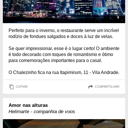
Perfeito para o inverno, o restaurante serve um incrível
rodízio de fondues salgados e doces à luz de velas.
Se quer impressionar, esse é o lugar certo! O ambiente
é todo decorado com toques de romantismo e ótimo
para comemorações importantes para o casal.
O Chalezinho fica na rua Itapimirum, 11 - Vila Andrade.
COPIAR
COMPARTILHAR
Amor nas alturas
Helimarte - companhia de voos