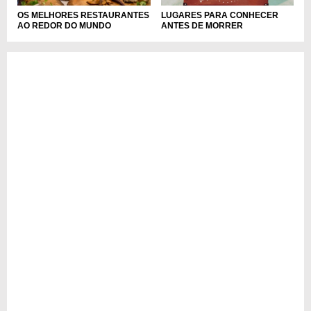
OS MELHORES RESTAURANTES
LUGARES PARA CONHECER
AO REDOR DO MUNDO
ANTES DE MORRER