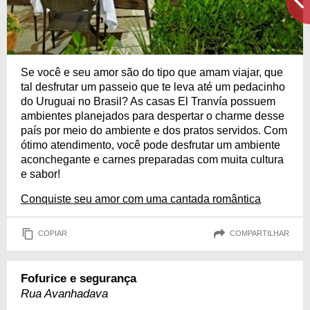
Se você e seu amor são do tipo que amam viajar, que
tal desfrutar um passeio que te leva até um pedacinho
do Uruguai no Brasil? As casas El Tranvía possuem
ambientes planejados para despertar o charme desse
país por meio do ambiente e dos pratos servidos. Com
ótimo atendimento, você pode desfrutar um ambiente
aconchegante e carnes preparadas com muita cultura
e sabor!
Conquiste seu amor com uma cantada romântica
COPIAR
COMPARTILHAR
Fofurice e segurança
Rua Avanhadava