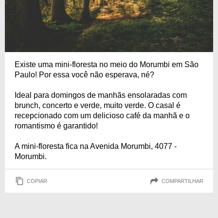
Existe uma mini-floresta no meio do Morumbi em São
Paulo! Por essa você não esperava, né?
Ideal para domingos de manhãs ensolaradas com
brunch, concerto e verde, muito verde. O casal é
recepcionado com um delicioso café da manhã e o
romantismo é garantido!
A mini-floresta fica na Avenida Morumbi, 4077 -
Morumbi.
COPIAR
COMPARTILHAR