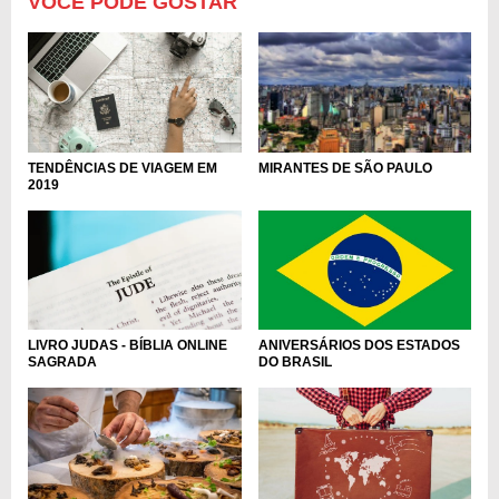
VOCÊ PODE GOSTAR
TENDÊNCIAS DE VIAGEM EM
MIRANTES DE SÃO PAULO
2019
ANIVERSÁRIOS DOS ESTADOS
LIVRO JUDAS - BÍBLIA ONLINE
DO BRASIL
SAGRADA