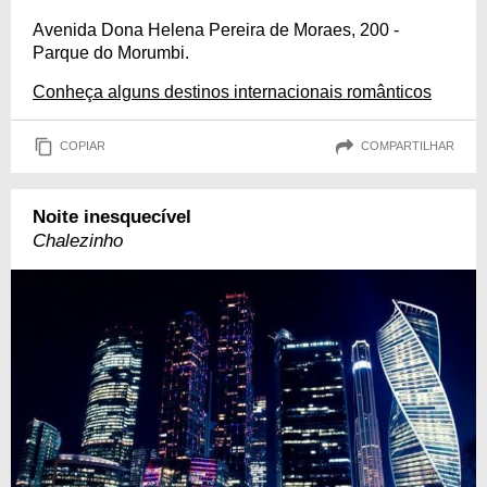
Avenida Dona Helena Pereira de Moraes, 200 -
Parque do Morumbi.
Conheça alguns destinos internacionais românticos
COPIAR
COMPARTILHAR
Noite inesquecível
Chalezinho