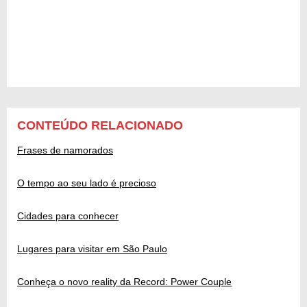
CONTEÚDO RELACIONADO
Frases de namorados
O tempo ao seu lado é precioso
Cidades para conhecer
Lugares para visitar em São Paulo
Conheça o novo reality da Record: Power Couple