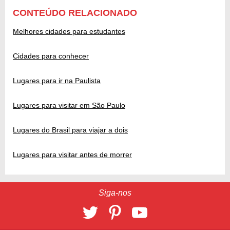
CONTEÚDO RELACIONADO
Melhores cidades para estudantes
Cidades para conhecer
Lugares para ir na Paulista
Lugares para visitar em São Paulo
Lugares do Brasil para viajar a dois
Lugares para visitar antes de morrer
Siga-nos