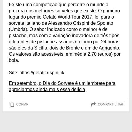
Existe uma competição que percorre o mundo a
procura dos melhores sorvetes que existe. O primeiro
lugar do prêmio Gelato World Tour 2017, foi para o
sorvete italiano de Alessandro Crispini de Spoleto
(Umbria). O sabor indicado como o melhor é de
pistache, mas com a variação inovadora de três tipos
diferentes de pistache assados no forno por 24 horas,
são eles da Sicília, dois de Bronte e um de Agrigento.
Os valores são acessíveis, em média 2,70 (euros) por
bola.
Site: https://gelaticrispini.it/
Em setembro, o Dia do Sorvete é um lembrete para
apreciarmos ainda mais essa delícia
COPIAR
COMPARTILHAR