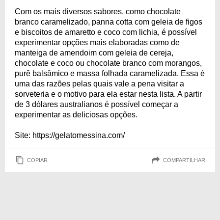
Com os mais diversos sabores, como chocolate
branco caramelizado, panna cotta com geleia de figos
e biscoitos de amaretto e coco com lichia, é possível
experimentar opções mais elaboradas como de
manteiga de amendoim com geleia de cereja,
chocolate e coco ou chocolate branco com morangos,
purê balsâmico e massa folhada caramelizada. Essa é
uma das razões pelas quais vale a pena visitar a
sorveteria e o motivo para ela estar nesta lista. A partir
de 3 dólares australianos é possível começar a
experimentar as deliciosas opções.
Site: https://gelatomessina.com/
COPIAR
COMPARTILHAR