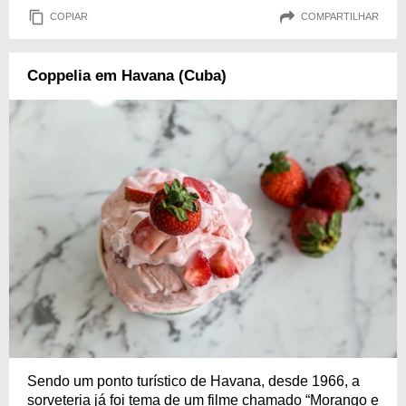
COPIAR
COMPARTILHAR
Coppelia em Havana (Cuba)
Sendo um ponto turístico de Havana, desde 1966, a
sorveteria já foi tema de um filme chamado “Morango e