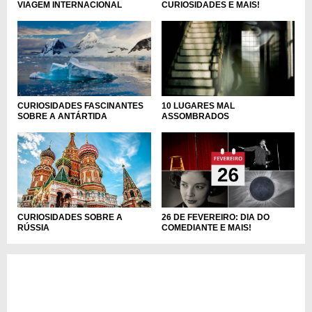
VIAGEM INTERNACIONAL
CURIOSIDADES E MAIS!
CURIOSIDADES FASCINANTES
10 LUGARES MAL
SOBRE A ANTÁRTIDA
ASSOMBRADOS
CURIOSIDADES SOBRE A
26 DE FEVEREIRO: DIA DO
RÚSSIA
COMEDIANTE E MAIS!