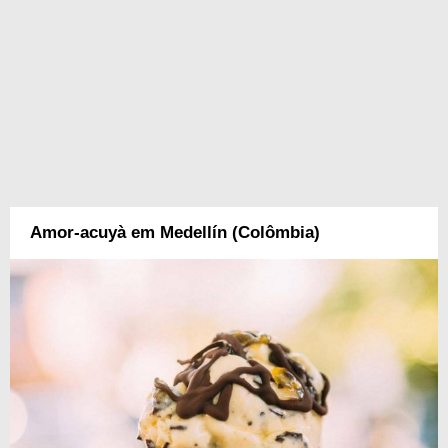
Amor-acuyà em Medellín (Colômbia)