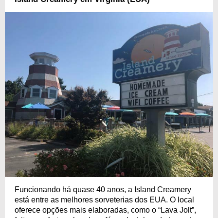
Funcionando há quase 40 anos, a Island Creamery
está entre as melhores sorveterias dos EUA. O local
oferece opções mais elaboradas, como o “Lava Jolt”,