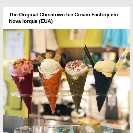
The Original Chinatown Ice Cream Factory em
Nova Iorque (EUA)