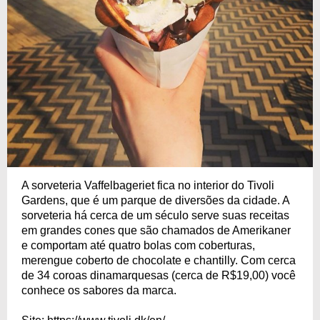
A sorveteria Vaffelbageriet fica no interior do Tivoli
Gardens, que é um parque de diversões da cidade. A
sorveteria há cerca de um século serve suas receitas
em grandes cones que são chamados de Amerikaner
e comportam até quatro bolas com coberturas,
merengue coberto de chocolate e chantilly. Com cerca
de 34 coroas dinamarquesas (cerca de R$19,00) você
conhece os sabores da marca.