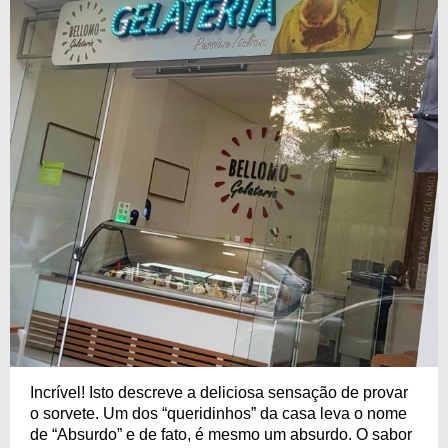
Incrível! Isto descreve a deliciosa sensação de provar
o sorvete. Um dos “queridinhos” da casa leva o nome
de “Absurdo” e de fato, é mesmo um absurdo. O sabor