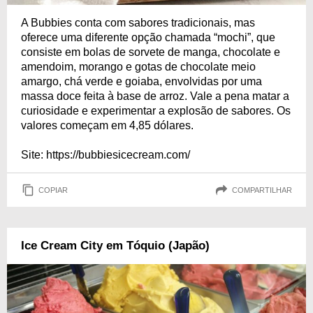
A Bubbies conta com sabores tradicionais, mas
oferece uma diferente opção chamada “mochi”, que
consiste em bolas de sorvete de manga, chocolate e
amendoim, morango e gotas de chocolate meio
amargo, chá verde e goiaba, envolvidas por uma
massa doce feita à base de arroz. Vale a pena matar a
curiosidade e experimentar a explosão de sabores. Os
valores começam em 4,85 dólares.
Site: https://bubbiesicecream.com/
COPIAR
COMPARTILHAR
Ice Cream City em Tóquio (Japão)