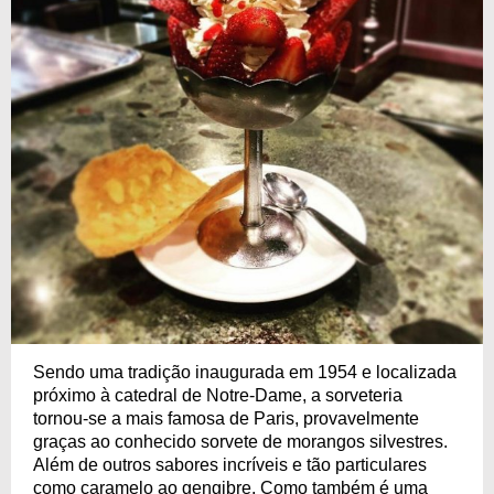
Sendo uma tradição inaugurada em 1954 e localizada
próximo à catedral de Notre-Dame, a sorveteria
tornou-se a mais famosa de Paris, provavelmente
graças ao conhecido sorvete de morangos silvestres.
Além de outros sabores incríveis e tão particulares
como caramelo ao gengibre. Como também é uma