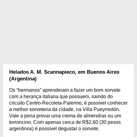
Helados A. M. Scannapieco, em Buenos Aires
(Argentina)
Os “hermanos” aprenderam a fazer um bom sorvete
com a herança italiana que possuem, saindo do
circuito Centro-Recoleta-Palermo, é possível conhecer
a melhor sorveteria da cidade, na Villa Pueyrredón.
Vale a pena provar uma crema de almendras ou um
torroncino. Com apenas cerca de R$2,60 (30 pesos
argentinos) é possível degustar o sorvete.