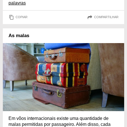
palavras
COPIAR
COMPARTILHAR
As malas
Em vôos internacionais existe uma quantidade de
malas permitidas por passageiro. Além disso, cada