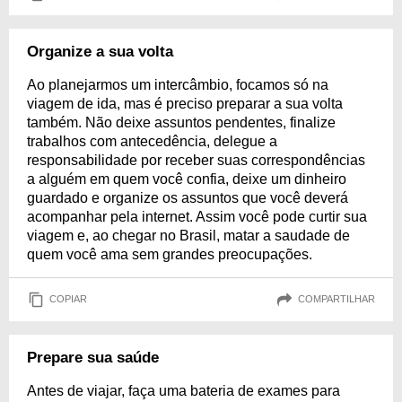
Organize a sua volta
Ao planejarmos um intercâmbio, focamos só na
viagem de ida, mas é preciso preparar a sua volta
também. Não deixe assuntos pendentes, finalize
trabalhos com antecedência, delegue a
responsabilidade por receber suas correspondências
a alguém em quem você confia, deixe um dinheiro
guardado e organize os assuntos que você deverá
acompanhar pela internet. Assim você pode curtir sua
viagem e, ao chegar no Brasil, matar a saudade de
quem você ama sem grandes preocupações.
COPIAR
COMPARTILHAR
Prepare sua saúde
Antes de viajar, faça uma bateria de exames para