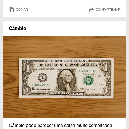
COPIAR
COMPARTILHAR
Câmbio
Câmbio pode parecer uma coisa muito complicada,