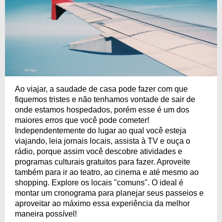
Ao viajar, a saudade de casa pode fazer com que
fiquemos tristes e não tenhamos vontade de sair de
onde estamos hospedados, porém esse é um dos
maiores erros que você pode cometer!
Independentemente do lugar ao qual você esteja
viajando, leia jornais locais, assista à TV e ouça o
rádio, porque assim você descobre atividades e
programas culturais gratuitos para fazer. Aproveite
também para ir ao teatro, ao cinema e até mesmo ao
shopping. Explore os locais "comuns". O ideal é
montar um cronograma para planejar seus passeios e
aproveitar ao máximo essa experiência da melhor
maneira possível!