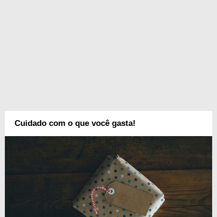
Cuidado com o que você gasta!