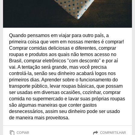
Quando pensamos em viajar para outro país, a
primeira coisa que vem em nossas mentes é comprar!
Comprar comidas deliciosas e diferentes, comprar
roupas e produtos aos quais não temos acesso no
Brasil, comprar eletrônicos "com desconto" e por aí
vai. A tentação será grande, mas você precisa
controlá-la, senão seu dinheiro acabará logos nos
primeiros dias. Aprender sobre o funcionamento do
transporte público, levar roupas básicas, que possam
ser usadas em diversas ocasiões, cozinhar, comprar
comida no supermercado e lavar suas próprias roupas
são algumas maneiras que conter gastos
desnecessários, assim seu dinheiro pode ser usado
de maneira mais proveitosa.
COPIAR
COMPARTILHAR