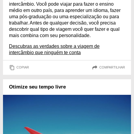
intercâmbio. Você pode viajar para fazer o ensino
médio em outro país, para aprender um idioma, fazer
uma pós-graduação ou uma especialização ou para
trabalhar. Antes de qualquer decisão, você precisa
descobrir qual tipo de viagem você quer fazer e qual
mais combina com seu personalidade.
Descubras as verdades sobre a viagem de
intercâmbio que ninguém te conta
COPIAR
COMPARTILHAR
Otimize seu tempo livre