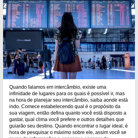
Quando falamos em intercâmbio, existe uma
infinidade de lugares para os quais é possível ir, mas
na hora de planejar seu intercâmbio, saiba aonde está
indo. Comece estabelecendo qual é o propósito da
sua viagem, então defina quanto você está disposto a
gastar, qual clima você prefere e outros detalhes que
guiarão seu destino. Quando encontrar o lugar ideal, é
hora de pesquisar o máximo sobre ele, assim você se