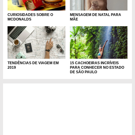
MENSAGEM DE NATAL PARA
CURIOSIDADES SOBRE O
MÃE
MCDONALDS
TENDÊNCIAS DE VIAGEM EM
15 CACHOEIRAS INCRÍVEIS
2019
PARA CONHECER NO ESTADO
DE SÃO PAULO