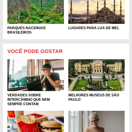
PARQUES NACIONAIS
LUGARES PARA LUA DE MEL
BRASILEIROS
VOCÊ PODE GOSTAR
VERDADES SOBRE
MELHORES MUSEUS DE SÃO
INTERCÂMBIO QUE NEM
PAULO
SEMPRE CONTAM