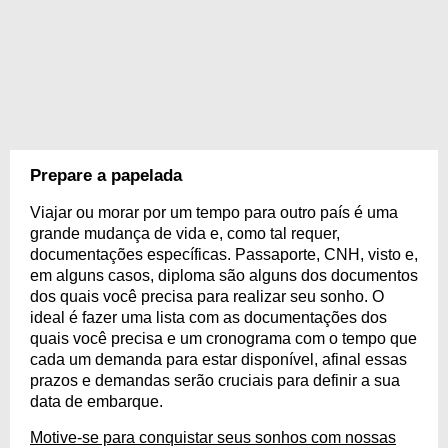
Prepare a papelada
Viajar ou morar por um tempo para outro país é uma
grande mudança de vida e, como tal requer,
documentações específicas. Passaporte, CNH, visto e,
em alguns casos, diploma são alguns dos documentos
dos quais você precisa para realizar seu sonho. O
ideal é fazer uma lista com as documentações dos
quais você precisa e um cronograma com o tempo que
cada um demanda para estar disponível, afinal essas
prazos e demandas serão cruciais para definir a sua
data de embarque.
Motive-se para conquistar seus sonhos com nossas