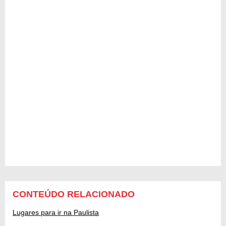
CONTEÚDO RELACIONADO
Lugares para ir na Paulista