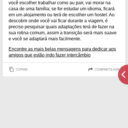
você escolher trabalhar como au pair, vai morar na
casa de uma família; se for estudar um idioma, ficará
em um alojamento ou terá de escolher um hostel. Ao
descobrir onde você vai ficar durante a viagem, é
preciso pesquisar quais adaptações terá de fazer na
sua rotina comum, assim a transição será mais suave
e você se adaptará mais facilmente.
Encontre as mais belas mensagens para dedicar aos
amigos que estão indo fazer intercâmbio
COPIAR
COMPARTILHAR