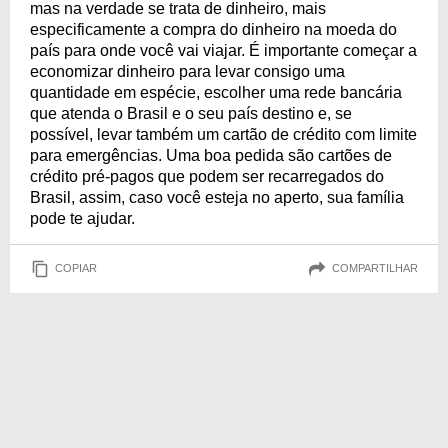
mas na verdade se trata de dinheiro, mais
especificamente a compra do dinheiro na moeda do
país para onde você vai viajar. É importante começar a
economizar dinheiro para levar consigo uma
quantidade em espécie, escolher uma rede bancária
que atenda o Brasil e o seu país destino e, se
possível, levar também um cartão de crédito com limite
para emergências. Uma boa pedida são cartões de
crédito pré-pagos que podem ser recarregados do
Brasil, assim, caso você esteja no aperto, sua família
pode te ajudar.
COPIAR
COMPARTILHAR