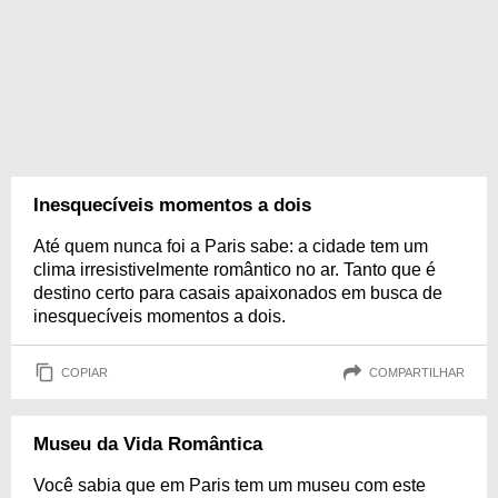
Inesquecíveis momentos a dois
Até quem nunca foi a Paris sabe: a cidade tem um
clima irresistivelmente romântico no ar. Tanto que é
destino certo para casais apaixonados em busca de
inesquecíveis momentos a dois.
COPIAR
COMPARTILHAR
Museu da Vida Romântica
Você sabia que em Paris tem um museu com este