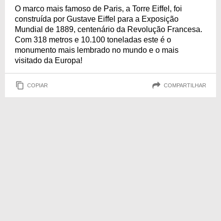
O marco mais famoso de Paris, a Torre Eiffel, foi
construída por Gustave Eiffel para a Exposição
Mundial de 1889, centenário da Revolução Francesa.
Com 318 metros e 10.100 toneladas este é o
monumento mais lembrado no mundo e o mais
visitado da Europa!
COPIAR
COMPARTILHAR