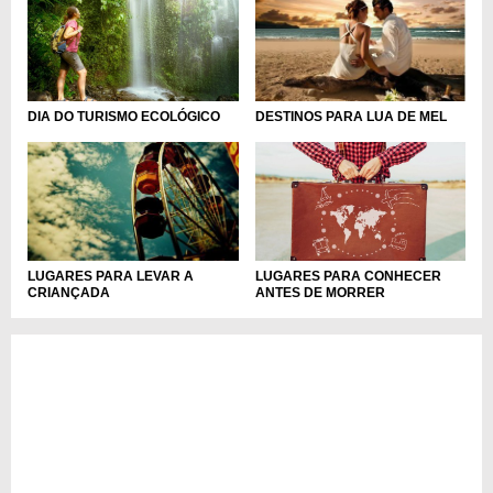
DIA DO TURISMO ECOLÓGICO
DESTINOS PARA LUA DE MEL
LUGARES PARA CONHECER
LUGARES PARA LEVAR A
ANTES DE MORRER
CRIANÇADA