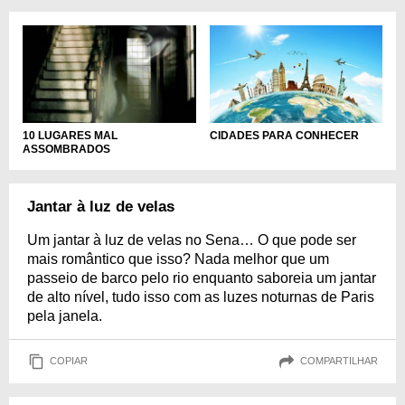
10 LUGARES MAL
CIDADES PARA CONHECER
ASSOMBRADOS
Jantar à luz de velas
Um jantar à luz de velas no Sena… O que pode ser
mais romântico que isso? Nada melhor que um
passeio de barco pelo rio enquanto saboreia um jantar
de alto nível, tudo isso com as luzes noturnas de Paris
pela janela.
COPIAR
COMPARTILHAR