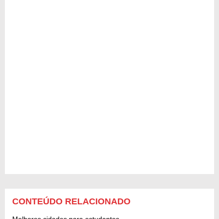
CONTEÚDO RELACIONADO
Melhores cidades para estudantes