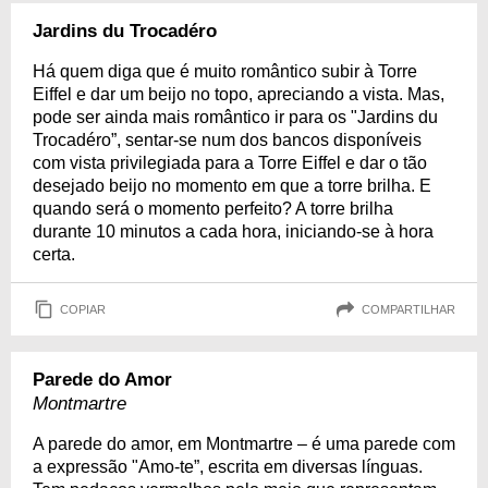
Jardins du Trocadéro
Há quem diga que é muito romântico subir à Torre
Eiffel e dar um beijo no topo, apreciando a vista. Mas,
pode ser ainda mais romântico ir para os "Jardins du
Trocadéro”, sentar-se num dos bancos disponíveis
com vista privilegiada para a Torre Eiffel e dar o tão
desejado beijo no momento em que a torre brilha. E
quando será o momento perfeito? A torre brilha
durante 10 minutos a cada hora, iniciando-se à hora
certa.
COPIAR
COMPARTILHAR
Parede do Amor
Montmartre
A parede do amor, em Montmartre – é uma parede com
a expressão "Amo-te”, escrita em diversas línguas.