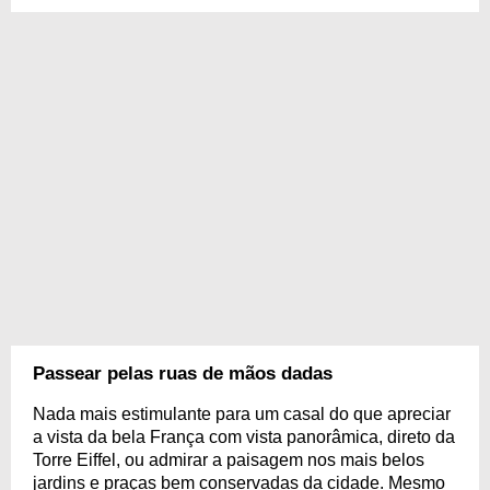
Passear pelas ruas de mãos dadas
Nada mais estimulante para um casal do que apreciar
a vista da bela França com vista panorâmica, direto da
Torre Eiffel, ou admirar a paisagem nos mais belos
jardins e praças bem conservadas da cidade. Mesmo