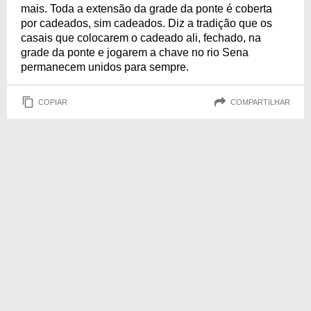
mais. Toda a extensão da grade da ponte é coberta
por cadeados, sim cadeados. Diz a tradição que os
casais que colocarem o cadeado ali, fechado, na
grade da ponte e jogarem a chave no rio Sena
permanecem unidos para sempre.
COPIAR
COMPARTILHAR