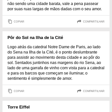
não sendo uma cidade barata, vale a pena passear
por suas ruas largas de mãos dadas com o seu amor.
COPIAR
COMPARTILHAR
Pôr do Sol na Ilha de la Cité
Logo atrás da catedral Notre Dame de Paris, ao lado
do Sena na Ilha de la Cité, é o ponto deslumbrante
para assistir ao movimento desta cidade e ao pôr do
sol. Sentados juntinhos nas margens do rio Sena, ao
lado de uma garrafa de vinho com vista para a catedral
e para os barcos que começam se iluminar, o
sentimento é simplesmente de amor.
COPIAR
COMPARTILHAR
Torre Eiffel