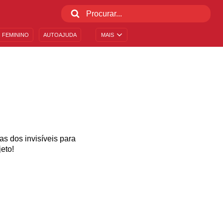
 FEMININO
AUTOAJUDA
MAIS
as dos invisíveis para
eto!