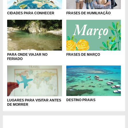
FRASES DE HUMILHAÇÃO
CIDADES PARA CONHECER
FRASES DE MARÇO
PARA ONDE VIAJAR NO
FERIADO
DESTINO PRAIAS
LUGARES PARA VISITAR ANTES
DE MORRER