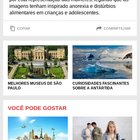
imagens tenham inspirado anorexia e distúrbios
alimentares em crianças e adolescentes.
COPIAR
COMPARTILHAR
MELHORES MUSEUS DE SÃO
CURIOSIDADES FASCINANTES
PAULO
SOBRE A ANTÁRTIDA
VOCÊ PODE GOSTAR