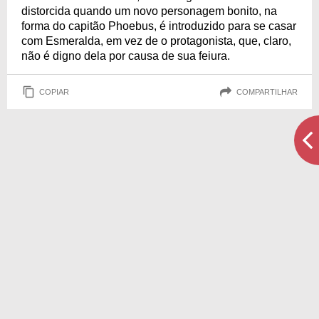
distorcida quando um novo personagem bonito, na
forma do capitão Phoebus, é introduzido para se casar
com Esmeralda, em vez de o protagonista, que, claro,
não é digno dela por causa de sua feiura.
COPIAR
COMPARTILHAR