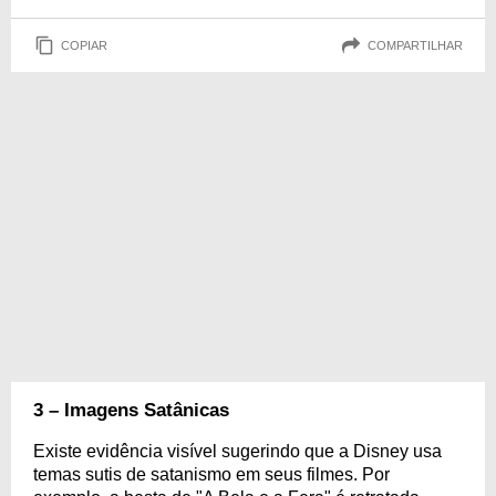
COPIAR
COMPARTILHAR
3 – Imagens Satânicas
Existe evidência visível sugerindo que a Disney usa
temas sutis de satanismo em seus filmes. Por