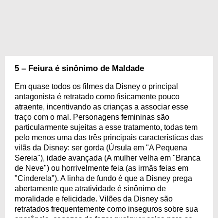
5 – Feiura é sinônimo de Maldade
Em quase todos os filmes da Disney o principal
antagonista é retratado como fisicamente pouco
atraente, incentivando as crianças a associar esse
traço com o mal. Personagens femininas são
particularmente sujeitas a esse tratamento, todas tem
pelo menos uma das três principais características das
vilãs da Disney: ser gorda (Úrsula em "A Pequena
Sereia"), idade avançada (A mulher velha em "Branca
de Neve") ou horrivelmente feia (as irmãs feias em
"Cinderela"). A linha de fundo é que a Disney prega
abertamente que atratividade é sinônimo de
moralidade e felicidade. Vilões da Disney são
retratados frequentemente como inseguros sobre sua