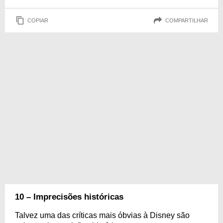
COPIAR
COMPARTILHAR
10 – Imprecisões históricas
Talvez uma das críticas mais óbvias à Disney são