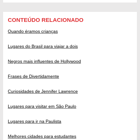
CONTEÚDO RELACIONADO
Quando éramos crianças
Lugares do Brasil para viajar a dois
Negros mais influentes de Hollywood
Frases de Divertidamente
Curiosidades de Jennifer Lawrence
Lugares para visitar em São Paulo
Lugares para ir na Paulista
Melhores cidades para estudantes