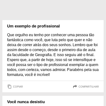
Um exemplo de profissional
Que orgulho eu tenho por conhecer uma pessoa tão
fantástica como você, que luta pelo que quer e não
deixa de correr atrás dos seus sonhos. Lembro que foi
assim desde o começo, desde o primeiro dia de aula
da faculdade de Geografia. E isso seguiu até o final.
Espero que, a partir de hoje, isso só se intensifique e
você possa ser o tipo de profissional exemplar a quem
todos, com certeza, vamos admirar. Parabéns pela sua
formatura, você é incrível!
COPIAR
COMPARTILHAR
Você nunca desistiu