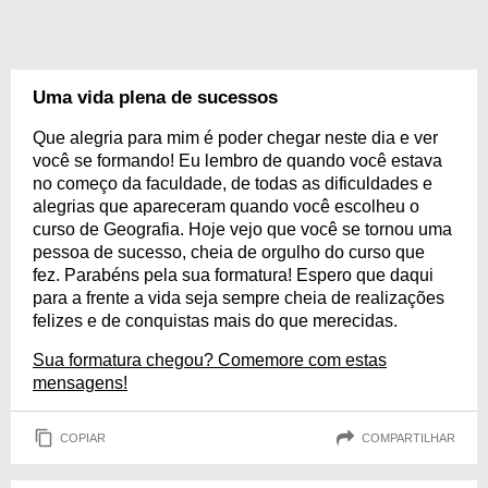
Uma vida plena de sucessos
Que alegria para mim é poder chegar neste dia e ver
você se formando! Eu lembro de quando você estava
no começo da faculdade, de todas as dificuldades e
alegrias que apareceram quando você escolheu o
curso de Geografia. Hoje vejo que você se tornou uma
pessoa de sucesso, cheia de orgulho do curso que
fez. Parabéns pela sua formatura! Espero que daqui
para a frente a vida seja sempre cheia de realizações
felizes e de conquistas mais do que merecidas.
Sua formatura chegou? Comemore com estas
mensagens!
COPIAR
COMPARTILHAR