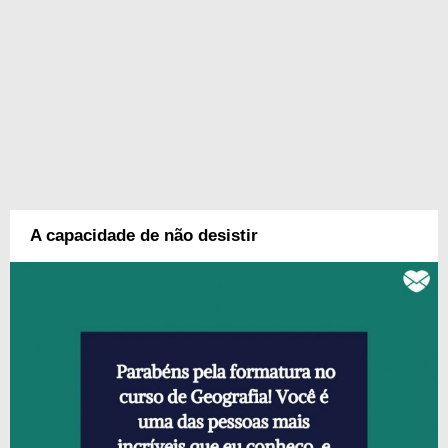
A capacidade de não desistir