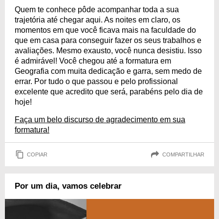
Quem te conhece pôde acompanhar toda a sua
trajetória até chegar aqui. As noites em claro, os
momentos em que você ficava mais na faculdade do
que em casa para conseguir fazer os seus trabalhos e
avaliações. Mesmo exausto, você nunca desistiu. Isso
é admirável! Você chegou até a formatura em
Geografia com muita dedicação e garra, sem medo de
errar. Por tudo o que passou e pelo profissional
excelente que acredito que será, parabéns pelo dia de
hoje!
Faça um belo discurso de agradecimento em sua
formatura!
COPIAR
COMPARTILHAR
Por um dia, vamos celebrar