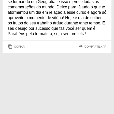
se formando em Geografia, e isso merece todas as
comemorações do mundo! Deixe para lá tudo o que te
atormentou um dia em relação a esse curso e agora só
aproveite o momento de vitória! Hoje é dia de colher
os frutos do seu trabalho árduo durante tanto tempo. É
seu desejo por sucesso que faz você ser quem é.
Parabéns pela formatura, seja sempre feliz!
COPIAR
COMPARTILHAR