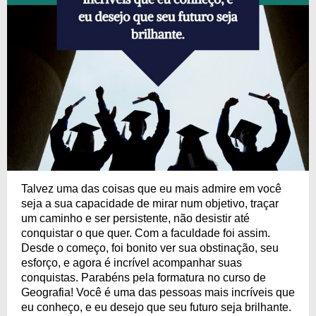
Talvez uma das coisas que eu mais admire em você
seja a sua capacidade de mirar num objetivo, traçar
um caminho e ser persistente, não desistir até
conquistar o que quer. Com a faculdade foi assim.
Desde o começo, foi bonito ver sua obstinação, seu
esforço, e agora é incrível acompanhar suas
conquistas. Parabéns pela formatura no curso de
Geografia! Você é uma das pessoas mais incríveis que
eu conheço, e eu desejo que seu futuro seja brilhante.