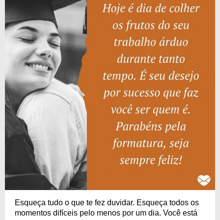
Esqueça tudo o que te fez duvidar. Esqueça todos os
momentos difíceis pelo menos por um dia. Você está