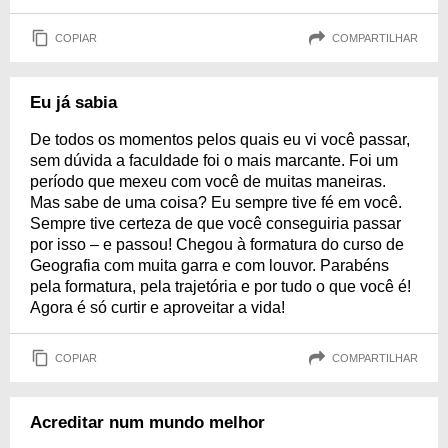
COPIAR
COMPARTILHAR
Eu já sabia
De todos os momentos pelos quais eu vi você passar,
sem dúvida a faculdade foi o mais marcante. Foi um
período que mexeu com você de muitas maneiras.
Mas sabe de uma coisa? Eu sempre tive fé em você.
Sempre tive certeza de que você conseguiria passar
por isso – e passou! Chegou à formatura do curso de
Geografia com muita garra e com louvor. Parabéns
pela formatura, pela trajetória e por tudo o que você é!
Agora é só curtir e aproveitar a vida!
COPIAR
COMPARTILHAR
Acreditar num mundo melhor