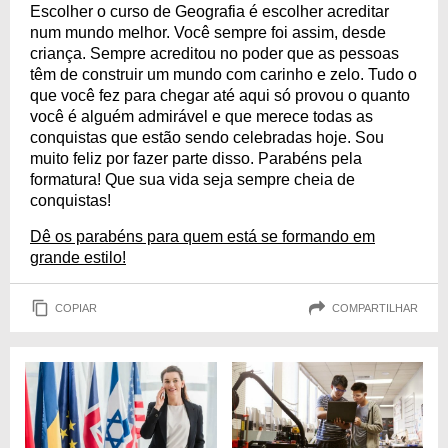
Escolher o curso de Geografia é escolher acreditar
num mundo melhor. Você sempre foi assim, desde
criança. Sempre acreditou no poder que as pessoas
têm de construir um mundo com carinho e zelo. Tudo o
que você fez para chegar até aqui só provou o quanto
você é alguém admirável e que merece todas as
conquistas que estão sendo celebradas hoje. Sou
muito feliz por fazer parte disso. Parabéns pela
formatura! Que sua vida seja sempre cheia de
conquistas!
Dê os parabéns para quem está se formando em
grande estilo!
COPIAR
COMPARTILHAR