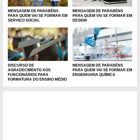
MENSAGEM DE PARABÉNS
MENSAGEM DE PARABÉNS
PARA QUEM VAI SE FORMAR EM
PARA QUEM VAI SE FORMAR EM
SERVIÇO SOCIAL
DESIGN
DISCURSO DE
MENSAGEM DE PARABÉNS
AGRADECIMENTO AOS
PARA QUEM VAI SE FORMAR EM
FUNCIONÁRIOS PARA
ENGENHARIA QUÍMICA
FORMATURA DO ENSINO MÉDIO