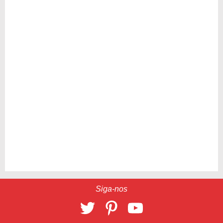
Siga-nos