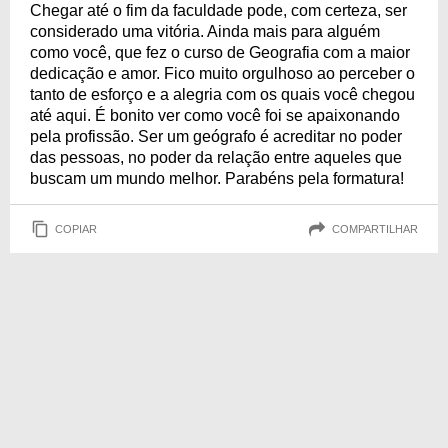
Chegar até o fim da faculdade pode, com certeza, ser
considerado uma vitória. Ainda mais para alguém
como você, que fez o curso de Geografia com a maior
dedicação e amor. Fico muito orgulhoso ao perceber o
tanto de esforço e a alegria com os quais você chegou
até aqui. É bonito ver como você foi se apaixonando
pela profissão. Ser um geógrafo é acreditar no poder
das pessoas, no poder da relação entre aqueles que
buscam um mundo melhor. Parabéns pela formatura!
COPIAR
COMPARTILHAR