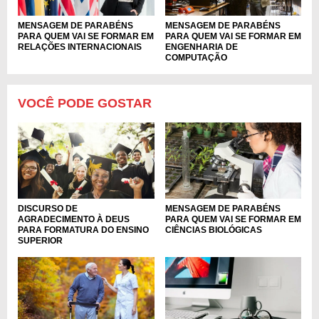
MENSAGEM DE PARABÉNS
MENSAGEM DE PARABÉNS
PARA QUEM VAI SE FORMAR EM
PARA QUEM VAI SE FORMAR EM
RELAÇÕES INTERNACIONAIS
ENGENHARIA DE
COMPUTAÇÃO
VOCÊ PODE GOSTAR
DISCURSO DE
MENSAGEM DE PARABÉNS
AGRADECIMENTO À DEUS
PARA QUEM VAI SE FORMAR EM
PARA FORMATURA DO ENSINO
CIÊNCIAS BIOLÓGICAS
SUPERIOR