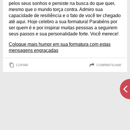
pelos seus sonhos e persiste na busca do que quer,
mesmo que o mundo torça contra. Admiro sua
capacidade de resiliência e o fato de você ter chegado
até aqui. Hoje celebro a sua formatura! Parabéns por
ser quem é e por inspirar muitas pessoas a seguirem
seus passos e sua personalidade forte. Você merece!
Coloque mais humor em sua formatura com estas
mensagens engraçadas
COPIAR
COMPARTILHAR