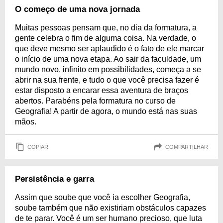
O começo de uma nova jornada
Muitas pessoas pensam que, no dia da formatura, a
gente celebra o fim de alguma coisa. Na verdade, o
que deve mesmo ser aplaudido é o fato de ele marcar
o início de uma nova etapa. Ao sair da faculdade, um
mundo novo, infinito em possibilidades, começa a se
abrir na sua frente, e tudo o que você precisa fazer é
estar disposto a encarar essa aventura de braços
abertos. Parabéns pela formatura no curso de
Geografia! A partir de agora, o mundo está nas suas
mãos.
COPIAR
COMPARTILHAR
Persistência e garra
Assim que soube que você ia escolher Geografia,
soube também que não existiriam obstáculos capazes
de te parar. Você é um ser humano precioso, que luta