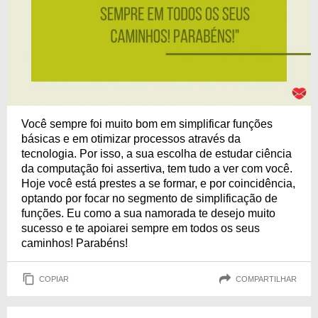
Você sempre foi muito bom em simplificar funções
básicas e em otimizar processos através da
tecnologia. Por isso, a sua escolha de estudar ciência
da computação foi assertiva, tem tudo a ver com você.
Hoje você está prestes a se formar, e por coincidência,
optando por focar no segmento de simplificação de
funções. Eu como a sua namorada te desejo muito
sucesso e te apoiarei sempre em todos os seus
caminhos! Parabéns!
COPIAR
COMPARTILHAR