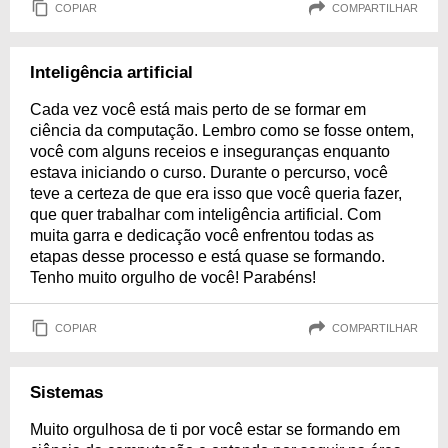
COPIAR
COMPARTILHAR
Inteligência artificial
Cada vez você está mais perto de se formar em
ciência da computação. Lembro como se fosse ontem,
você com alguns receios e inseguranças enquanto
estava iniciando o curso. Durante o percurso, você
teve a certeza de que era isso que você queria fazer,
que quer trabalhar com inteligência artificial. Com
muita garra e dedicação você enfrentou todas as
etapas desse processo e está quase se formando.
Tenho muito orgulho de você! Parabéns!
COPIAR
COMPARTILHAR
Sistemas
Muito orgulhosa de ti por você estar se formando em