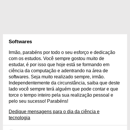
Softwares
Irmão, parabéns por todo o seu esforço e dedicação
com os estudos. Você sempre gostou muito de
estudar, é por isso que hoje está se formando em
ciência da computação e adentrando na área de
softwares. Seja muito realizado sempre, irmão.
Independentemente da circunstância, saiba que deste
lado você sempre terá alguém que pode contar e que
torce o tempo inteiro pela sua realização pessoal e
pelo seu sucesso! Parabéns!
Dedique mensagens para o dia da ciência e
tecnologia