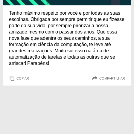
Tenho máximo respeito por você e por todas as suas
escolhas. Obrigada por sempre permitir que eu fizesse
parte da sua vida, por sempre priorizar a nossa
amizade mesmo com o passar dos anos. Que essa
nova fase que adentra os seus caminhos, a sua
formação em ciência da computação, te leve até
grandes realizações. Muito sucesso na área de
automatização de tarefas e todas as outras que se
arriscar! Parabéns!
COPIAR
COMPARTILHAR