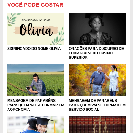
VOCÊ PODE GOSTAR
ORAÇÕES PARA DISCURSO DE
SIGNIFICADO DO NOME OLIVIA
FORMATURA DO ENSINO
SUPERIOR
MENSAGEM DE PARABÉNS
MENSAGEM DE PARABÉNS
PARA QUEM VAI SE FORMAR EM
PARA QUEM VAI SE FORMAR EM
AGRONOMIA
SERVIÇO SOCIAL