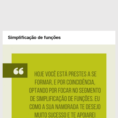
Simplificação de funções