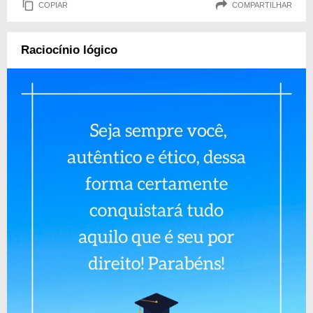
COPIAR
COMPARTILHAR
Raciocínio lógico