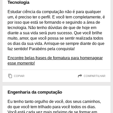
Tecnologia
Estudar ciência da computação não é para qualquer
um, é preciso ter o perfil. E você tem completamente, é
por isso que está se formando e seguindo a área de
tecnologia. Não tenho dúvidas de que de hoje em
diante a sua vida será puro sucesso. Que você brilhe
muito, amor, que você possa se sentir realizada todos
os dias da sua vida. Arrisque-se sempre diante do que
faz sentido! Parabéns pela conquista!
Encontre belas frases de formatura para homenagear
esse momento!
COPIAR
COMPARTILHAR
Engenharia da computação
Eu tenho tanto orgulho de você, dos seus caminhos,
do que você tem trilhado para você todos os dias.
Você está cada vez mais próximo de se formar em