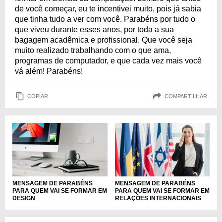
de você começar, eu te incentivei muito, pois já sabia
que tinha tudo a ver com você. Parabéns por tudo o
que viveu durante esses anos, por toda a sua
bagagem acadêmica e profissional. Que você seja
muito realizado trabalhando com o que ama,
programas de computador, e que cada vez mais você
vá além! Parabéns!
COPIAR
COMPARTILHAR
MENSAGEM DE PARABÉNS
MENSAGEM DE PARABÉNS
PARA QUEM VAI SE FORMAR EM
PARA QUEM VAI SE FORMAR EM
DESIGN
RELAÇÕES INTERNACIONAIS