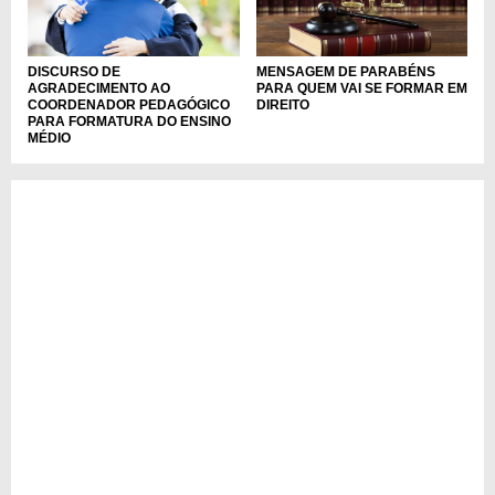
DISCURSO DE
MENSAGEM DE PARABÉNS
AGRADECIMENTO AO
PARA QUEM VAI SE FORMAR EM
COORDENADOR PEDAGÓGICO
DIREITO
PARA FORMATURA DO ENSINO
MÉDIO