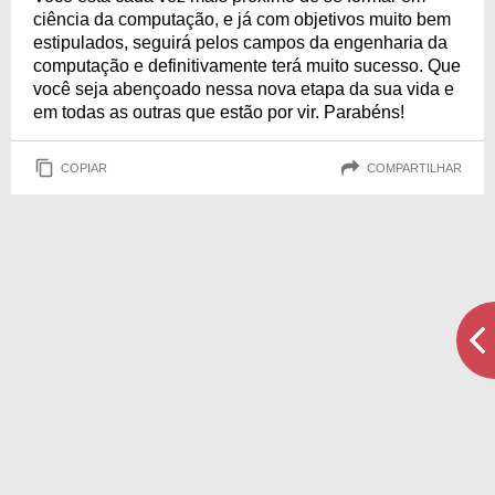
ciência da computação, e já com objetivos muito bem
estipulados, seguirá pelos campos da engenharia da
computação e definitivamente terá muito sucesso. Que
você seja abençoado nessa nova etapa da sua vida e
em todas as outras que estão por vir. Parabéns!
COPIAR
COMPARTILHAR