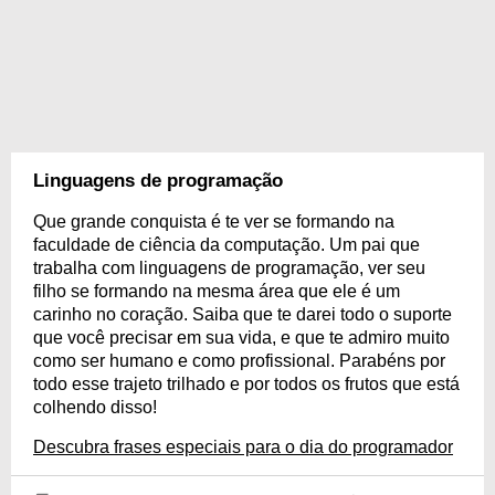
Linguagens de programação
Que grande conquista é te ver se formando na
faculdade de ciência da computação. Um pai que
trabalha com linguagens de programação, ver seu
filho se formando na mesma área que ele é um
carinho no coração. Saiba que te darei todo o suporte
que você precisar em sua vida, e que te admiro muito
como ser humano e como profissional. Parabéns por
todo esse trajeto trilhado e por todos os frutos que está
colhendo disso!
Descubra frases especiais para o dia do programador