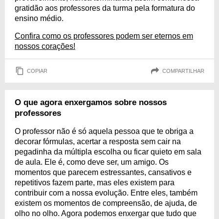
gratidão aos professores da turma pela formatura do
ensino médio.
Confira como os professores podem ser eternos em
nossos corações!
COPIAR
COMPARTILHAR
O que agora enxergamos sobre nossos
professores
O professor não é só aquela pessoa que te obriga a
decorar fórmulas, acertar a resposta sem cair na
pegadinha da múltipla escolha ou ficar quieto em sala
de aula. Ele é, como deve ser, um amigo. Os
momentos que parecem estressantes, cansativos e
repetitivos fazem parte, mas eles existem para
contribuir com a nossa evolução. Entre eles, também
existem os momentos de compreensão, de ajuda, de
olho no olho. Agora podemos enxergar que tudo que