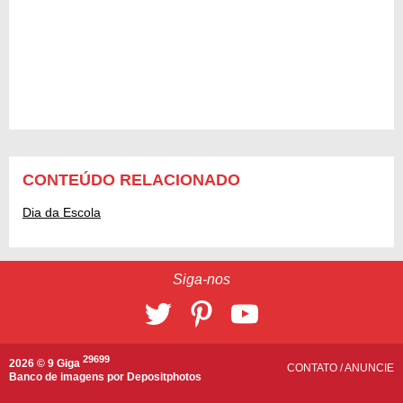
CONTEÚDO RELACIONADO
Dia da Escola
Siga-nos
29699
2026 © 9 Giga
CONTATO
/
ANUNCIE
Banco de imagens por
Depositphotos