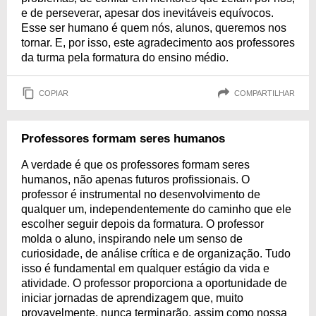
e de perseverar, apesar dos inevitáveis equívocos.
Esse ser humano é quem nós, alunos, queremos nos
tornar. E, por isso, este agradecimento aos professores
da turma pela formatura do ensino médio.
COPIAR
COMPARTILHAR
Professores formam seres humanos
A verdade é que os professores formam seres
humanos, não apenas futuros profissionais. O
professor é instrumental no desenvolvimento de
qualquer um, independentemente do caminho que ele
escolher seguir depois da formatura. O professor
molda o aluno, inspirando nele um senso de
curiosidade, de análise crítica e de organização. Tudo
isso é fundamental em qualquer estágio da vida e
atividade. O professor proporciona a oportunidade de
iniciar jornadas de aprendizagem que, muito
provavelmente, nunca terminarão, assim como nossa