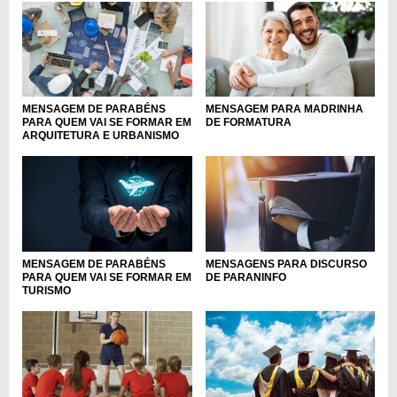
MENSAGEM DE PARABÉNS
MENSAGEM PARA MADRINHA
PARA QUEM VAI SE FORMAR EM
DE FORMATURA
ARQUITETURA E URBANISMO
MENSAGEM DE PARABÉNS
MENSAGENS PARA DISCURSO
PARA QUEM VAI SE FORMAR EM
DE PARANINFO
TURISMO