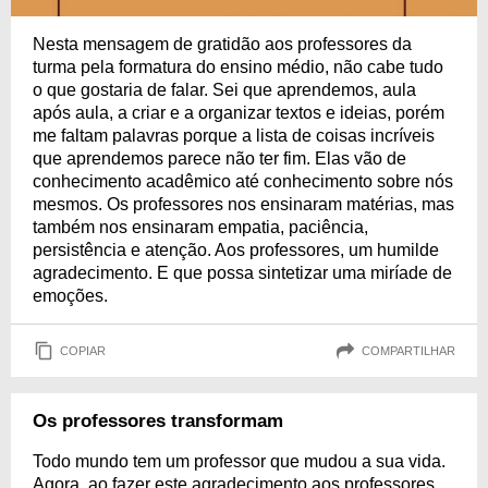
Nesta mensagem de gratidão aos professores da
turma pela formatura do ensino médio, não cabe tudo
o que gostaria de falar. Sei que aprendemos, aula
após aula, a criar e a organizar textos e ideias, porém
me faltam palavras porque a lista de coisas incríveis
que aprendemos parece não ter fim. Elas vão de
conhecimento acadêmico até conhecimento sobre nós
mesmos. Os professores nos ensinaram matérias, mas
também nos ensinaram empatia, paciência,
persistência e atenção. Aos professores, um humilde
agradecimento. E que possa sintetizar uma miríade de
emoções.
COPIAR
COMPARTILHAR
Os professores transformam
Todo mundo tem um professor que mudou a sua vida.
Agora, ao fazer este agradecimento aos professores