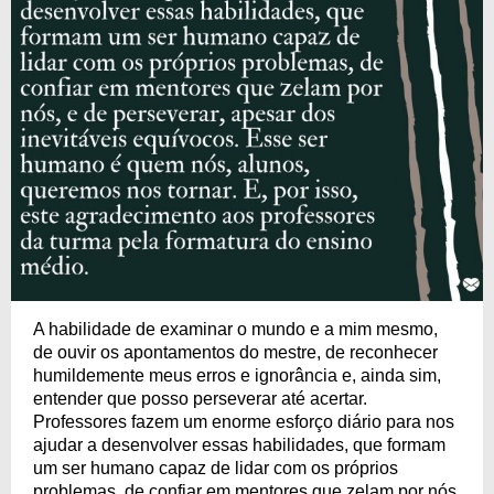
A habilidade de examinar o mundo e a mim mesmo,
de ouvir os apontamentos do mestre, de reconhecer
humildemente meus erros e ignorância e, ainda sim,
entender que posso perseverar até acertar.
Professores fazem um enorme esforço diário para nos
ajudar a desenvolver essas habilidades, que formam
um ser humano capaz de lidar com os próprios
problemas, de confiar em mentores que zelam por nós,