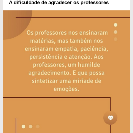
A dificuldade de agradecer os professores