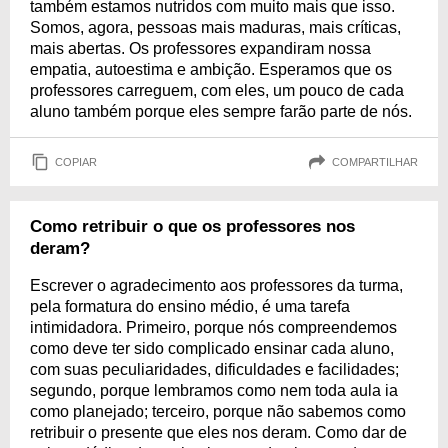
também estamos nutridos com muito mais que isso.
Somos, agora, pessoas mais maduras, mais críticas,
mais abertas. Os professores expandiram nossa
empatia, autoestima e ambição. Esperamos que os
professores carreguem, com eles, um pouco de cada
aluno também porque eles sempre farão parte de nós.
COPIAR
COMPARTILHAR
Como retribuir o que os professores nos
deram?
Escrever o agradecimento aos professores da turma,
pela formatura do ensino médio, é uma tarefa
intimidadora. Primeiro, porque nós compreendemos
como deve ter sido complicado ensinar cada aluno,
com suas peculiaridades, dificuldades e facilidades;
segundo, porque lembramos como nem toda aula ia
como planejado; terceiro, porque não sabemos como
retribuir o presente que eles nos deram. Como dar de