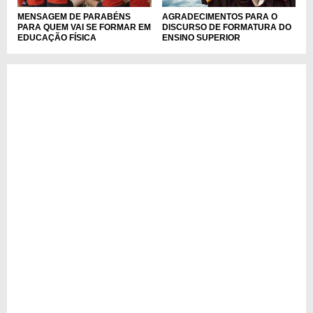
MENSAGEM DE PARABÉNS
AGRADECIMENTOS PARA O
PARA QUEM VAI SE FORMAR EM
DISCURSO DE FORMATURA DO
EDUCAÇÃO FÍSICA
ENSINO SUPERIOR