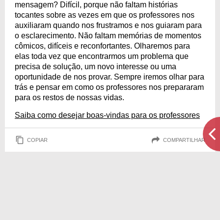
mensagem? Difícil, porque não faltam histórias
tocantes sobre as vezes em que os professores nos
auxiliaram quando nos frustramos e nos guiaram para
o esclarecimento. Não faltam memórias de momentos
cômicos, difíceis e reconfortantes. Olharemos para
elas toda vez que encontrarmos um problema que
precisa de solução, um novo interesse ou uma
oportunidade de nos provar. Sempre iremos olhar para
trás e pensar em como os professores nos prepararam
para os restos de nossas vidas.
Saiba como desejar boas-vindas para os professores
COPIAR
COMPARTILHAR