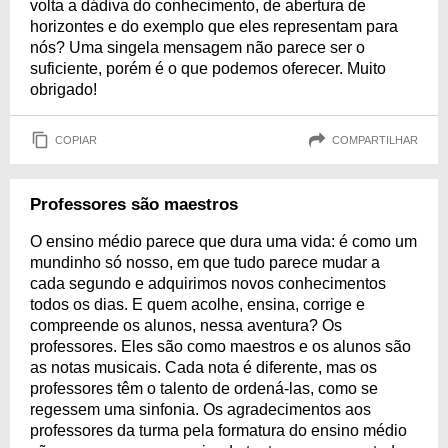
volta a dádiva do conhecimento, de abertura de
horizontes e do exemplo que eles representam para
nós? Uma singela mensagem não parece ser o
suficiente, porém é o que podemos oferecer. Muito
obrigado!
COPIAR
COMPARTILHAR
Professores são maestros
O ensino médio parece que dura uma vida: é como um
mundinho só nosso, em que tudo parece mudar a
cada segundo e adquirimos novos conhecimentos
todos os dias. E quem acolhe, ensina, corrige e
compreende os alunos, nessa aventura? Os
professores. Eles são como maestros e os alunos são
as notas musicais. Cada nota é diferente, mas os
professores têm o talento de ordená-las, como se
regessem uma sinfonia. Os agradecimentos aos
professores da turma pela formatura do ensino médio