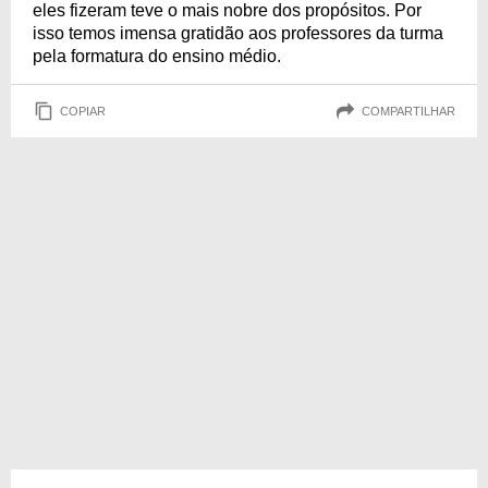
eles fizeram teve o mais nobre dos propósitos. Por
isso temos imensa gratidão aos professores da turma
pela formatura do ensino médio.
COPIAR
COMPARTILHAR