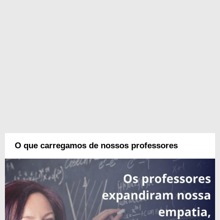
O que carregamos de nossos professores