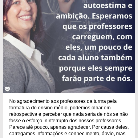
No agradecimento aos professores da turma pela
formatura do ensino médio, podemos olhar em
retrospectiva e perceber que nada seria de nós se não
fosse o esforço ininterrupto dos nossos professores.
Parece até pouco, apenas agradecer. Por causa deles,
carregamos informações e conhecimento, óbvio, mas