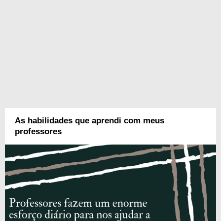
As habilidades que aprendi com meus
professores