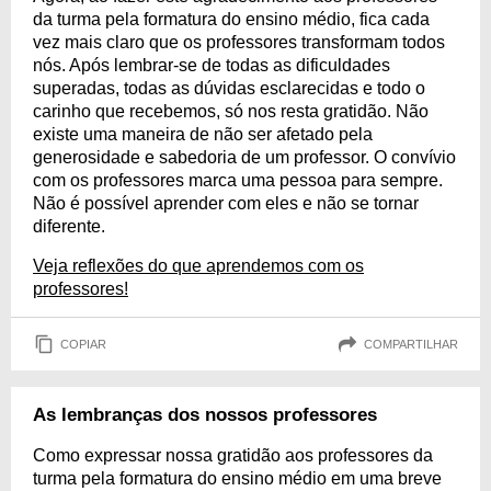
da turma pela formatura do ensino médio, fica cada
vez mais claro que os professores transformam todos
nós. Após lembrar-se de todas as dificuldades
superadas, todas as dúvidas esclarecidas e todo o
carinho que recebemos, só nos resta gratidão. Não
existe uma maneira de não ser afetado pela
generosidade e sabedoria de um professor. O convívio
com os professores marca uma pessoa para sempre.
Não é possível aprender com eles e não se tornar
diferente.
Veja reflexões do que aprendemos com os
professores!
COPIAR
COMPARTILHAR
As lembranças dos nossos professores
Como expressar nossa gratidão aos professores da
turma pela formatura do ensino médio em uma breve