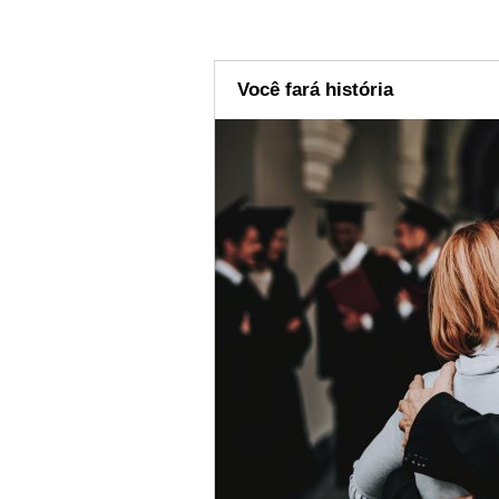
Você fará história