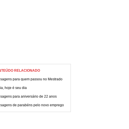
NTEÚDO RELACIONADO
sagens para quem passou no Mestrado
ia, hoje é seu dia
sagens para aniversário de 22 anos
sagens de parabéns pelo novo emprego