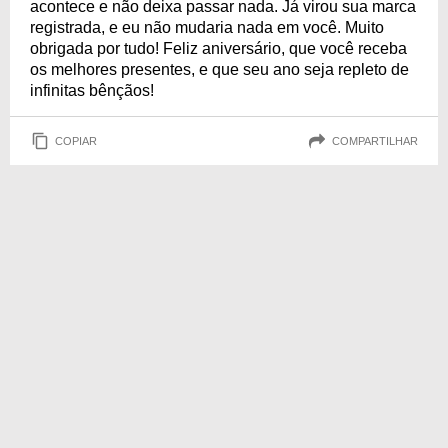
acontece e não deixa passar nada. Já virou sua marca
registrada, e eu não mudaria nada em você. Muito
obrigada por tudo! Feliz aniversário, que você receba
os melhores presentes, e que seu ano seja repleto de
infinitas bênçãos!
COPIAR
COMPARTILHAR