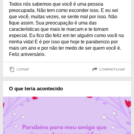
Todos nós sabemos que você é uma pessoa
preocupada. Não tem como esconder isso. E eu sei
que você, muitas vezes, se sente mal por isso. Não
fique assim. Sua preocupação é uma das
características que mais te marcam e te tornam
especial. Eu fico tão feliz em ter alguém como você na
minha vida! E é por isso que hoje te parabenizo por
mais um ano e por não ter medo de ser quem você é.
Feliz aniversário.
COPIAR
COMPARTILHAR
O que teria acontecido