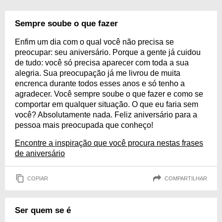
Sempre soube o que fazer
Enfim um dia com o qual você não precisa se
preocupar: seu aniversário. Porque a gente já cuidou
de tudo: você só precisa aparecer com toda a sua
alegria. Sua preocupação já me livrou de muita
encrenca durante todos esses anos e só tenho a
agradecer. Você sempre soube o que fazer e como se
comportar em qualquer situação. O que eu faria sem
você? Absolutamente nada. Feliz aniversário para a
pessoa mais preocupada que conheço!
Encontre a inspiração que você procura nestas frases
de aniversário
COPIAR
COMPARTILHAR
Ser quem se é