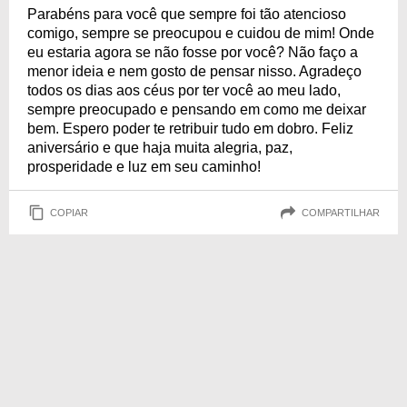
Parabéns para você que sempre foi tão atencioso
comigo, sempre se preocupou e cuidou de mim! Onde
eu estaria agora se não fosse por você? Não faço a
menor ideia e nem gosto de pensar nisso. Agradeço
todos os dias aos céus por ter você ao meu lado,
sempre preocupado e pensando em como me deixar
bem. Espero poder te retribuir tudo em dobro. Feliz
aniversário e que haja muita alegria, paz,
prosperidade e luz em seu caminho!
COPIAR
COMPARTILHAR