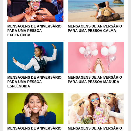
MENSAGENS DE ANIVERSÁRIO
MENSAGENS DE ANIVERSÁRIO
PARA UMA PESSOA
PARA UMA PESSOA CALMA
EXCÊNTRICA
MENSAGENS DE ANIVERSÁRIO
MENSAGENS DE ANIVERSÁRIO
PARA UMA PESSOA
PARA UMA PESSOA MADURA
ESPLÊNDIDA
MENSAGENS DE ANIVERSÁRIO
MENSAGENS DE ANIVERSÁRIO