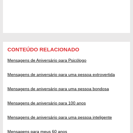
CONTEÚDO RELACIONADO
Mensagens de Aniversário para Psicólogo
Mensagens de aniversário para uma pessoa extrovertida
Mensagens de aniversário para uma pessoa bondosa
Mensagens de aniversário para 100 anos
Mensagens de aniversário para uma pessoa inteligente
Mensagens para meus 60 anos