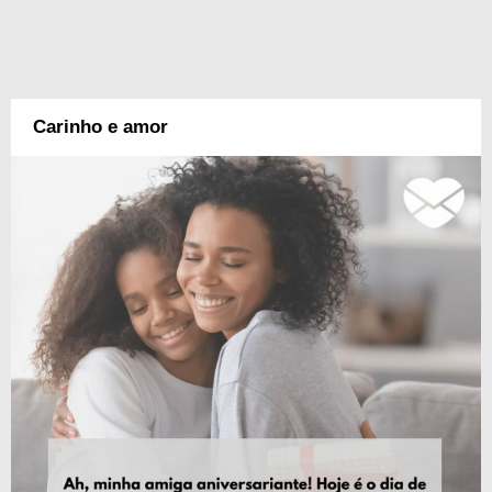
Carinho e amor