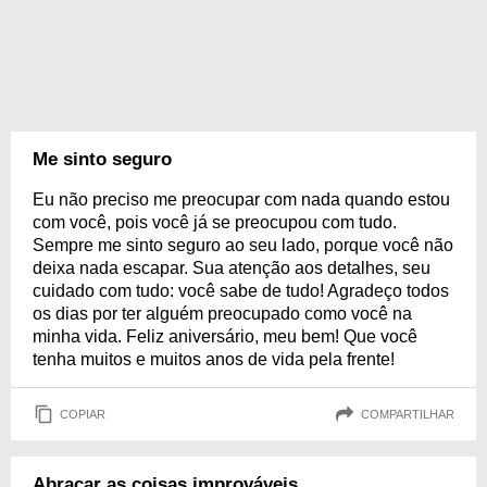
Me sinto seguro
Eu não preciso me preocupar com nada quando estou
com você, pois você já se preocupou com tudo.
Sempre me sinto seguro ao seu lado, porque você não
deixa nada escapar. Sua atenção aos detalhes, seu
cuidado com tudo: você sabe de tudo! Agradeço todos
os dias por ter alguém preocupado como você na
minha vida. Feliz aniversário, meu bem! Que você
tenha muitos e muitos anos de vida pela frente!
COPIAR
COMPARTILHAR
Abraçar as coisas improváveis