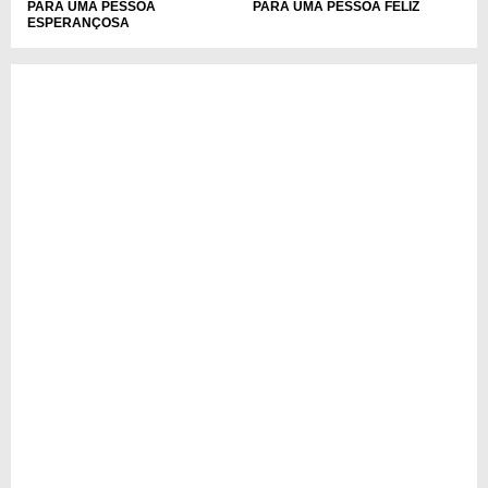
PARA UMA PESSOA
PARA UMA PESSOA FELIZ
ESPERANÇOSA