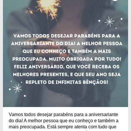
Vamos todos desejar parabéns para a aniversariante
do dia! A melhor pessoa que eu conheço e também a
mais preocupada. Está sempre atenta com tudo que