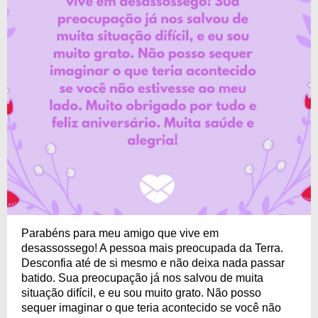
Parabéns para meu amigo que vive em
desassossego! A pessoa mais preocupada da Terra.
Desconfia até de si mesmo e não deixa nada passar
batido. Sua preocupação já nos salvou de muita
situação difícil, e eu sou muito grato. Não posso
sequer imaginar o que teria acontecido se você não