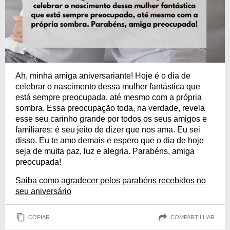
Ah, minha amiga aniversariante! Hoje é o dia de
celebrar o nascimento dessa mulher fantástica que
está sempre preocupada, até mesmo com a própria
sombra. Essa preocupação toda, na verdade, revela
esse seu carinho grande por todos os seus amigos e
familiares: é seu jeito de dizer que nos ama. Eu sei
disso. Eu te amo demais e espero que o dia de hoje
seja de muita paz, luz e alegria. Parabéns, amiga
preocupada!
Saiba como agradecer pelos parabéns recebidos no
seu aniversário
COPIAR
COMPARTILHAR