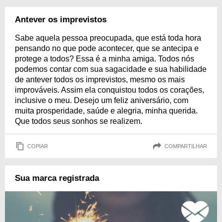
Antever os imprevistos
Sabe aquela pessoa preocupada, que está toda hora
pensando no que pode acontecer, que se antecipa e
protege a todos? Essa é a minha amiga. Todos nós
podemos contar com sua sagacidade e sua habilidade
de antever todos os imprevistos, mesmo os mais
improváveis. Assim ela conquistou todos os corações,
inclusive o meu. Desejo um feliz aniversário, com
muita prosperidade, saúde e alegria, minha querida.
Que todos seus sonhos se realizem.
COPIAR
COMPARTILHAR
Sua marca registrada