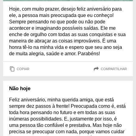
Hoje, com muito prazer, desejo feliz aniversário para
ele, a pessoa mais preocupada que eu conheço!
Sempre pensando no que pode ou não pode
acontecer e imaginando possíveis saídas. Ele me
enche de orgulho com todas as suas conquistas e sua
maneira de abraçar as coisas improváveis. É uma
honra tê-lo na minha vida e espero que seu ano seja
de muita alegria, saúde e amor. Parabéns!
COPIAR
COMPARTILHAR
Não hoje
Feliz aniversário, minha querida amiga, que está
sempre dez passos à frente! Preocupada como é, está
toda hora pensando no futuro e em todas as suas
inúmeras possibilidades. E, justamente por isso, é
uma pessoa tão confiável e prestativa. Mas hoje não
precisa se preocupar com nada, porque vamos cuidar