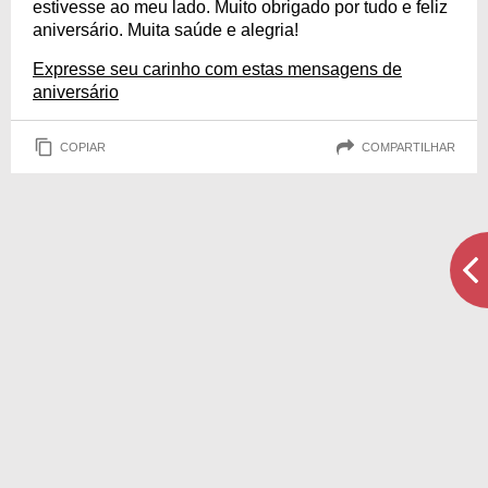
estivesse ao meu lado. Muito obrigado por tudo e feliz
aniversário. Muita saúde e alegria!
Expresse seu carinho com estas mensagens de
aniversário
COPIAR
COMPARTILHAR