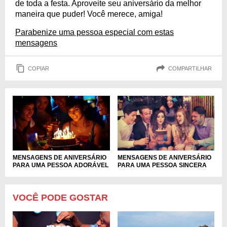
de toda a festa. Aproveite seu aniversário da melhor
maneira que puder! Você merece, amiga!
Parabenize uma pessoa especial com estas
mensagens
COPIAR
COMPARTILHAR
MENSAGENS DE ANIVERSÁRIO
MENSAGENS DE ANIVERSÁRIO
PARA UMA PESSOA ADORÁVEL
PARA UMA PESSOA SINCERA
VOCÊ PODE GOSTAR