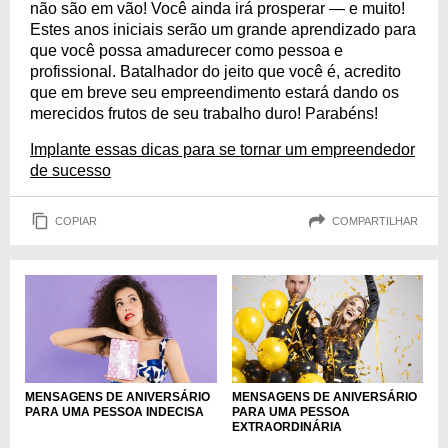
não são em vão! Você ainda irá prosperar — e muito!
Estes anos iniciais serão um grande aprendizado para
que você possa amadurecer como pessoa e
profissional. Batalhador do jeito que você é, acredito
que em breve seu empreendimento estará dando os
merecidos frutos de seu trabalho duro! Parabéns!
Implante essas dicas para se tornar um empreendedor
de sucesso
COPIAR
COMPARTILHAR
MENSAGENS DE ANIVERSÁRIO
MENSAGENS DE ANIVERSÁRIO
PARA UMA PESSOA INDECISA
PARA UMA PESSOA
EXTRAORDINÁRIA