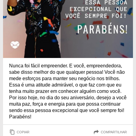
Nunca foi fácil empreender. E você, empreendedora,
sabe disso melhor do que qualquer pessoa! Você não
mede esforços para manter seu negócio nos trilhos.
Essa é uma atitude admirável, o que faz com que eu
tenha muito prazer em conhecer alguém como você.
Por isso hoje, no dia do seu aniversário, desejo a você
muita paz, força e energia para que possa continuar
sendo essa pessoa excepcional que você sempre foi!
Parabéns!
COPIAR
COMPARTILHAR