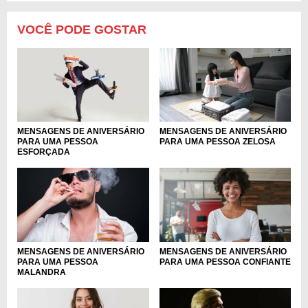
VOCÊ PODE GOSTAR
MENSAGENS DE ANIVERSÁRIO
MENSAGENS DE ANIVERSÁRIO
PARA UMA PESSOA
PARA UMA PESSOA ZELOSA
ESFORÇADA
MENSAGENS DE ANIVERSÁRIO
MENSAGENS DE ANIVERSÁRIO
PARA UMA PESSOA
PARA UMA PESSOA CONFIANTE
MALANDRA