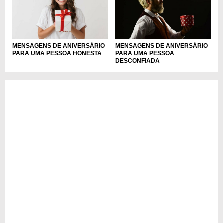
MENSAGENS DE ANIVERSÁRIO
MENSAGENS DE ANIVERSÁRIO
PARA UMA PESSOA
PARA UMA PESSOA HONESTA
DESCONFIADA