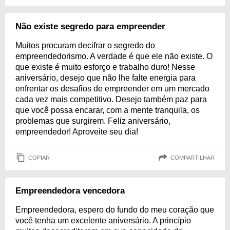
Não existe segredo para empreender
Muitos procuram decifrar o segredo do
empreendedorismo. A verdade é que ele não existe. O
que existe é muito esforço e trabalho duro! Nesse
aniversário, desejo que não lhe falte energia para
enfrentar os desafios de empreender em um mercado
cada vez mais competitivo. Desejo também paz para
que você possa encarar, com a mente tranquila, os
problemas que surgirem. Feliz aniversário,
empreendedor! Aproveite seu dia!
COPIAR
COMPARTILHAR
Empreendedora vencedora
Empreendedora, espero do fundo do meu coração que
você tenha um excelente aniversário. A princípio