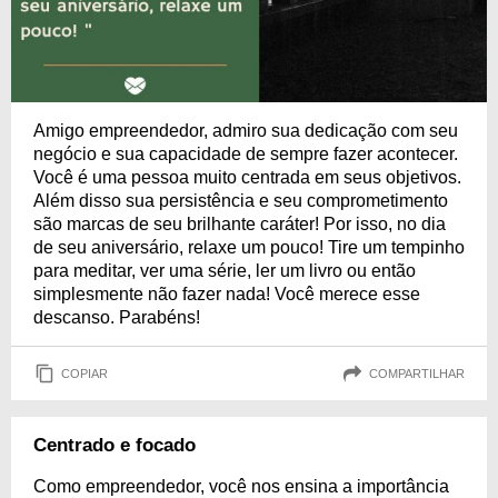
Amigo empreendedor, admiro sua dedicação com seu
negócio e sua capacidade de sempre fazer acontecer.
Você é uma pessoa muito centrada em seus objetivos.
Além disso sua persistência e seu comprometimento
são marcas de seu brilhante caráter! Por isso, no dia
de seu aniversário, relaxe um pouco! Tire um tempinho
para meditar, ver uma série, ler um livro ou então
simplesmente não fazer nada! Você merece esse
descanso. Parabéns!
COPIAR
COMPARTILHAR
Centrado e focado
Como empreendedor, você nos ensina a importância