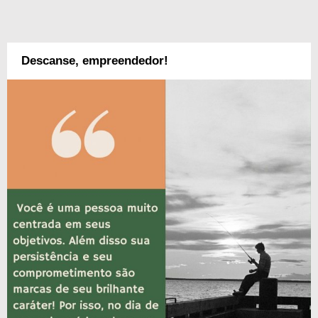
Descanse, empreendedor!