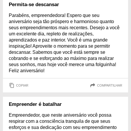
Permita-se descansar
Parabéns, empreendedora! Espero que seu
aniversário seja tão próspero e harmonioso quanto
seus empreendimentos mais recentes. Desejo a você
um excelente dia, repleto de realizações,
aprendizados e paz interior. Você é uma grande
inspiração! Aproveite o momento para se permitir
descansar. Sabemos que você está sempre se
cobrando e se esforçando ao máximo para realizar
seus sonhos, mas hoje você merece uma folguinha!
Feliz aniversário!
COPIAR
COMPARTILHAR
Empreender é batalhar
Empreendedor, que neste aniversário você possa
respirar com a consciência tranquila de que seus
esforços e sua dedicação com seu empreendimento