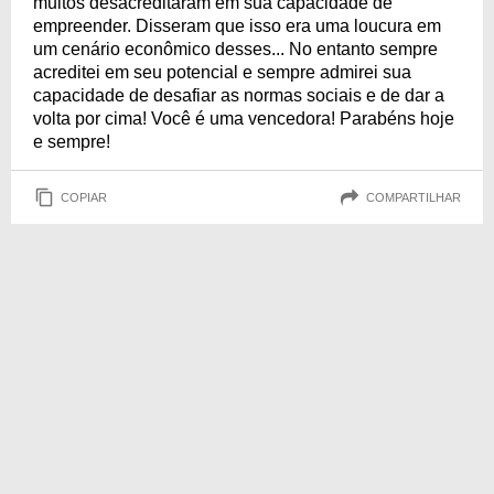
muitos desacreditaram em sua capacidade de
empreender. Disseram que isso era uma loucura em
um cenário econômico desses... No entanto sempre
acreditei em seu potencial e sempre admirei sua
capacidade de desafiar as normas sociais e de dar a
volta por cima! Você é uma vencedora! Parabéns hoje
e sempre!
COPIAR
COMPARTILHAR