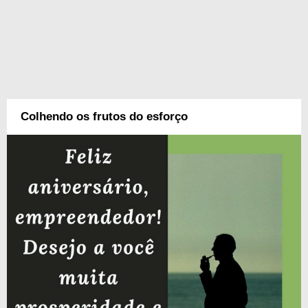
Colhendo os frutos do esforço