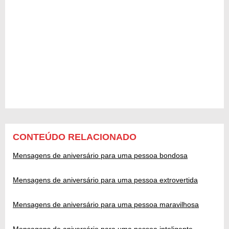
CONTEÚDO RELACIONADO
Mensagens de aniversário para uma pessoa bondosa
Mensagens de aniversário para uma pessoa extrovertida
Mensagens de aniversário para uma pessoa maravilhosa
Mensagens de aniversário para uma pessoa inteligente