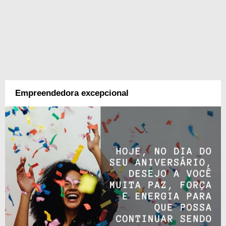
Empreendedora excepcional