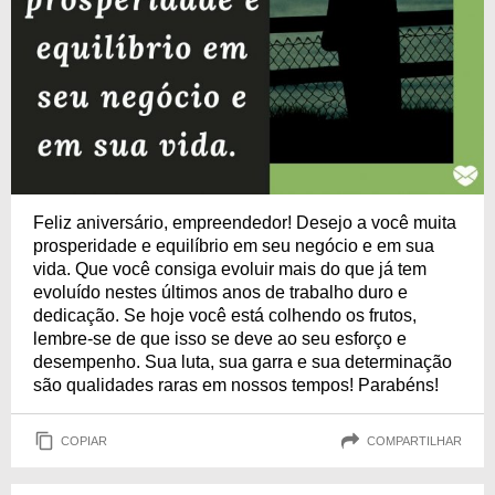
Feliz aniversário, empreendedor! Desejo a você muita
prosperidade e equilíbrio em seu negócio e em sua
vida. Que você consiga evoluir mais do que já tem
evoluído nestes últimos anos de trabalho duro e
dedicação. Se hoje você está colhendo os frutos,
lembre-se de que isso se deve ao seu esforço e
desempenho. Sua luta, sua garra e sua determinação
são qualidades raras em nossos tempos! Parabéns!
COPIAR
COMPARTILHAR