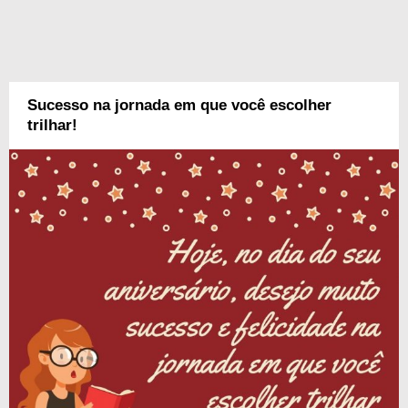
Sucesso na jornada em que você escolher
trilhar!