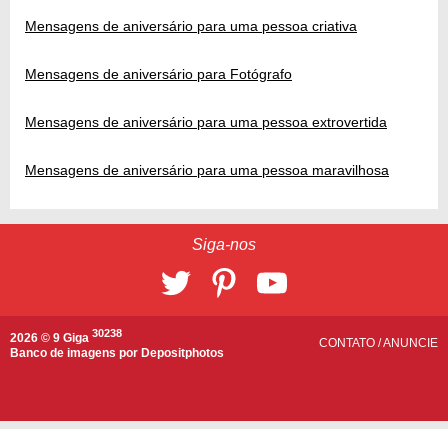
Mensagens de aniversário para uma pessoa criativa
Mensagens de aniversário para Fotógrafo
Mensagens de aniversário para uma pessoa extrovertida
Mensagens de aniversário para uma pessoa maravilhosa
Siga-nos
30238
2026 © 9 Giga
CONTATO
/
ANUNCIE
Banco de imagens por
Depositphotos