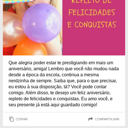
Que alegria poder estar te prestigiando em mais um
aniversário, amiga! Lembro que você não mudou nada
desde a época da escola, continua a mesma
nerdzinha de sempre. Saiba que, para o que precisar,
eu estou à sua disposição, tá? Você pode contar
comigo. Além disso, te desejo um feliz aniversário,
repleto de felicidades e conquistas. Eu amo você, e
seu presente já está aqui guardado comigo!
COPIAR
COMPARTILHAR