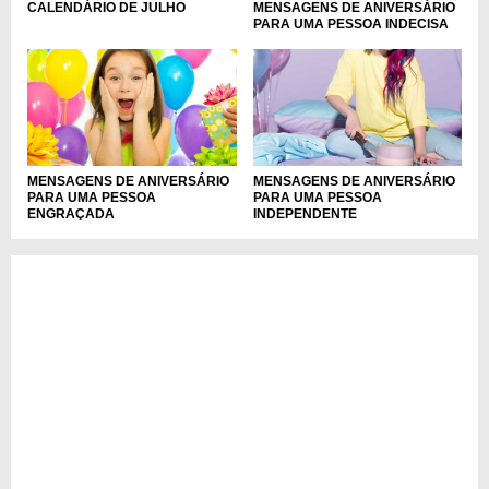
MENSAGENS DE ANIVERSÁRIO
CALENDÁRIO DE JULHO
PARA UMA PESSOA INDECISA
MENSAGENS DE ANIVERSÁRIO
MENSAGENS DE ANIVERSÁRIO
PARA UMA PESSOA
PARA UMA PESSOA
ENGRAÇADA
INDEPENDENTE