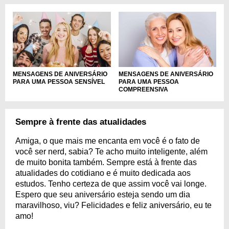
MENSAGENS DE ANIVERSÁRIO
MENSAGENS DE ANIVERSÁRIO
PARA UMA PESSOA SENSÍVEL
PARA UMA PESSOA
COMPREENSIVA
Sempre à frente das atualidades
Amiga, o que mais me encanta em você é o fato de
você ser nerd, sabia? Te acho muito inteligente, além
de muito bonita também. Sempre está à frente das
atualidades do cotidiano e é muito dedicada aos
estudos. Tenho certeza de que assim você vai longe.
Espero que seu aniversário esteja sendo um dia
maravilhoso, viu? Felicidades e feliz aniversário, eu te
amo!