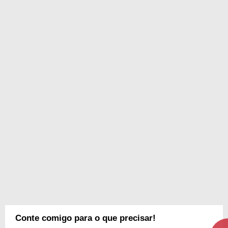
Conte comigo para o que precisar!