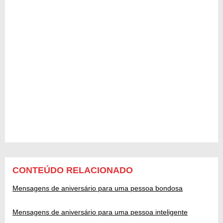
CONTEÚDO RELACIONADO
Mensagens de aniversário para uma pessoa bondosa
Mensagens de aniversário para uma pessoa inteligente