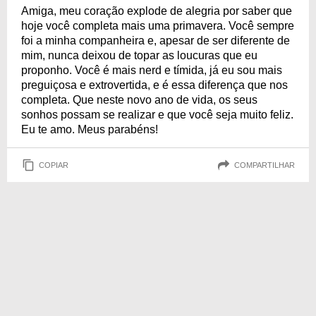
especial. Confira!
Amiga, meu coração explode de alegria por saber que
hoje você completa mais uma primavera. Você sempre
foi a minha companheira e, apesar de ser diferente de
mim, nunca deixou de topar as loucuras que eu
proponho. Você é mais nerd e tímida, já eu sou mais
preguiçosa e extrovertida, e é essa diferença que nos
completa. Que neste novo ano de vida, os seus
sonhos possam se realizar e que você seja muito feliz.
Eu te amo. Meus parabéns!
COPIAR
COMPARTILHAR