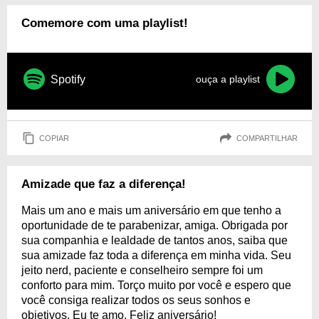
Comemore com uma playlist!
Spotify
ouça a playlist
COPIAR
COMPARTILHAR
Amizade que faz a diferença!
Mais um ano e mais um aniversário em que tenho a
oportunidade de te parabenizar, amiga. Obrigada por
sua companhia e lealdade de tantos anos, saiba que
sua amizade faz toda a diferença em minha vida. Seu
jeito nerd, paciente e conselheiro sempre foi um
conforto para mim. Torço muito por você e espero que
você consiga realizar todos os seus sonhos e
objetivos. Eu te amo. Feliz aniversário!