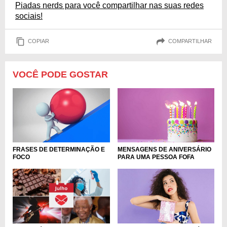
Piadas nerds para você compartilhar nas suas redes
sociais!
COPIAR
COMPARTILHAR
VOCÊ PODE GOSTAR
FRASES DE DETERMINAÇÃO E
MENSAGENS DE ANIVERSÁRIO
FOCO
PARA UMA PESSOA FOFA