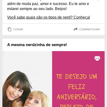
além de muita paz, amor e sucesso. Eu te amo e
estarei sempre ao seu lado. Beijos!
Você sabe quais são os tipos de nerd? Conheça!
COPIAR
COMPARTILHAR
A mesma nerdzinha de sempre!