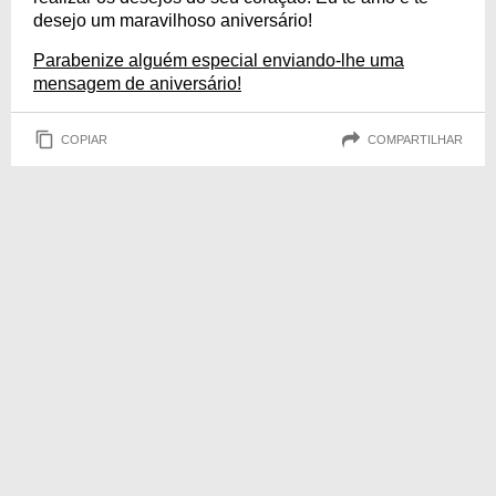
desejo um maravilhoso aniversário!
Parabenize alguém especial enviando-lhe uma
mensagem de aniversário!
COPIAR
COMPARTILHAR