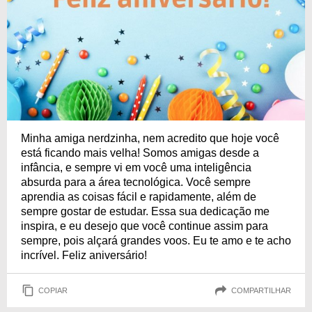
Minha amiga nerdzinha, nem acredito que hoje você
está ficando mais velha! Somos amigas desde a
infância, e sempre vi em você uma inteligência
absurda para a área tecnológica. Você sempre
aprendia as coisas fácil e rapidamente, além de
sempre gostar de estudar. Essa sua dedicação me
inspira, e eu desejo que você continue assim para
sempre, pois alçará grandes voos. Eu te amo e te acho
incrível. Feliz aniversário!
COPIAR
COMPARTILHAR