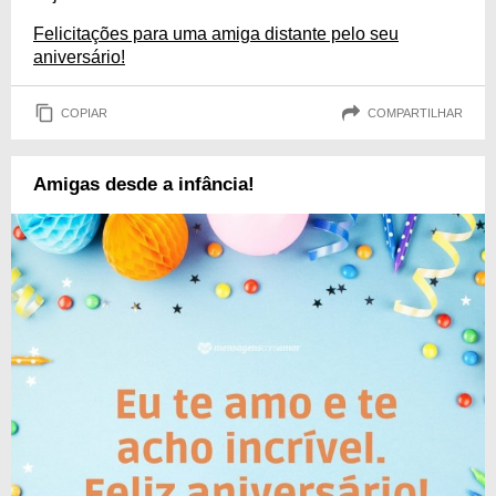
Felicitações para uma amiga distante pelo seu
aniversário!
COPIAR
COMPARTILHAR
Amigas desde a infância!