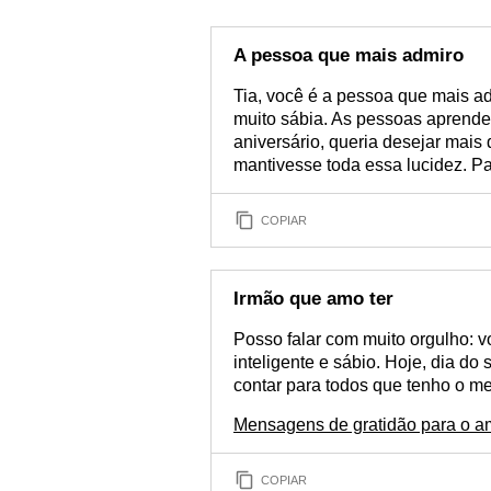
A pessoa que mais admiro
Tia, você é a pessoa que mais ad
muito sábia. As pessoas aprende
aniversário, queria desejar mais
mantivesse toda essa lucidez. P
COPIAR
Irmão que amo ter
Posso falar com muito orgulho: v
inteligente e sábio. Hoje, dia do 
contar para todos que tenho o me
Mensagens de gratidão para o am
COPIAR