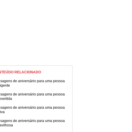
NTEÚDO RELACIONADO
sagens de aniversário para uma pessoa
ligente
sagens de aniversário para uma pessoa
overtida
sagens de aniversário para uma pessoa
tiva
sagens de aniversário para uma pessoa
avilhosa