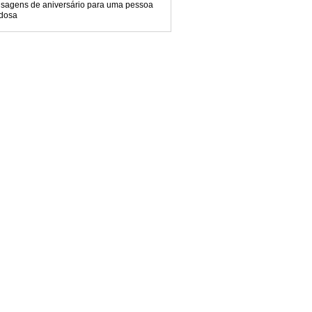
sagens de aniversário para uma pessoa
dosa