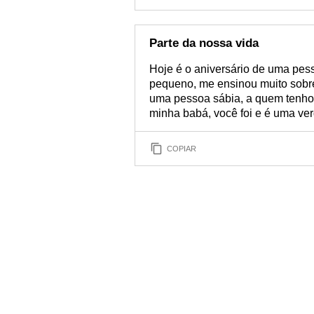
Parte da nossa vida
Hoje é o aniversário de uma pes
pequeno, me ensinou muito sobre 
uma pessoa sábia, a quem tenho 
minha babá, você foi e é uma ve
COPIAR