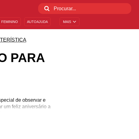
 FEMININO
AUTOAJUDA
MAIS
TERÍSTICA
O PARA
pecial de observar e
um feliz aniversário a
!