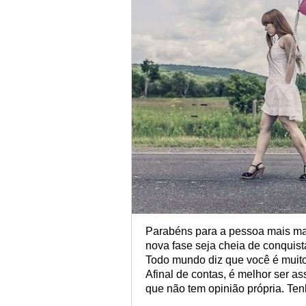
Parabéns para a pessoa mais ma
nova fase seja cheia de conquista
Todo mundo diz que você é muit
Afinal de contas, é melhor ser 
que não tem opinião própria. Tenh