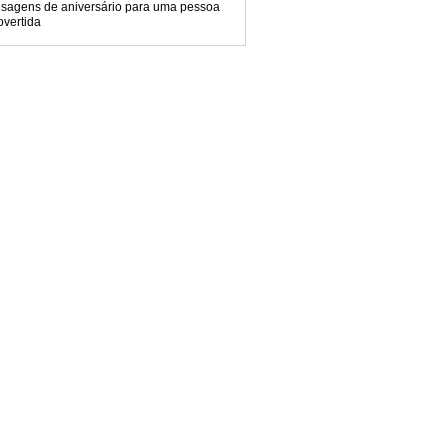
sagens de aniversário para uma pessoa
overtida