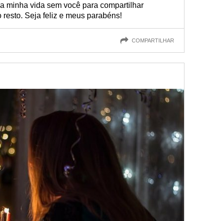
 a minha vida sem você para compartilhar
 resto. Seja feliz e meus parabéns!
COMPARTILHAR