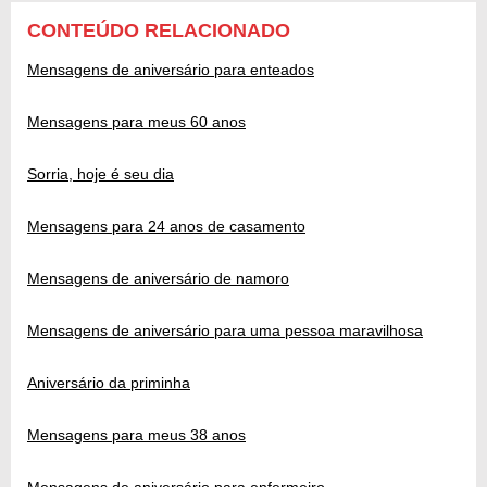
CONTEÚDO RELACIONADO
Mensagens de aniversário para enteados
Mensagens para meus 60 anos
Sorria, hoje é seu dia
Mensagens para 24 anos de casamento
Mensagens de aniversário de namoro
Mensagens de aniversário para uma pessoa maravilhosa
Aniversário da priminha
Mensagens para meus 38 anos