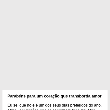
Parabéns para um coração que transborda amor
Eu sei que hoje é um dos seus dias preferidos do ano.