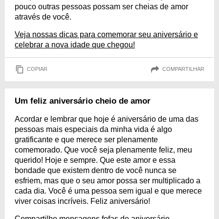
pouco outras pessoas possam ser cheias de amor
através de você.
Veja nossas dicas para comemorar seu aniversário e
celebrar a nova idade que chegou!
COPIAR
COMPARTILHAR
Um feliz aniversário cheio de amor
Acordar e lembrar que hoje é aniversário de uma das
pessoas mais especiais da minha vida é algo
gratificante e que merece ser plenamente
comemorado. Que você seja plenamente feliz, meu
querido! Hoje e sempre. Que este amor e essa
bondade que existem dentro de você nunca se
esfriem, mas que o seu amor possa ser multiplicado a
cada dia. Você é uma pessoa sem igual e que merece
viver coisas incríveis. Feliz aniversário!
Compartilhe mensagens fofas de aniversário