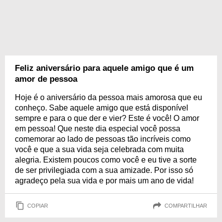
Feliz aniversário para aquele amigo que é um
amor de pessoa
Hoje é o aniversário da pessoa mais amorosa que eu
conheço. Sabe aquele amigo que está disponível
sempre e para o que der e vier? Este é você! O amor
em pessoa! Que neste dia especial você possa
comemorar ao lado de pessoas tão incríveis como
você e que a sua vida seja celebrada com muita
alegria. Existem poucos como você e eu tive a sorte
de ser privilegiada com a sua amizade. Por isso só
agradeço pela sua vida e por mais um ano de vida!
COPIAR
COMPARTILHAR