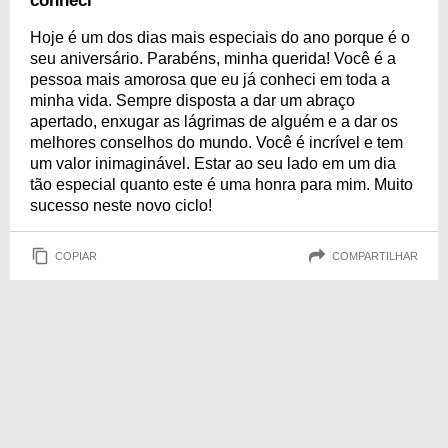
conheci
Hoje é um dos dias mais especiais do ano porque é o
seu aniversário. Parabéns, minha querida! Você é a
pessoa mais amorosa que eu já conheci em toda a
minha vida. Sempre disposta a dar um abraço
apertado, enxugar as lágrimas de alguém e a dar os
melhores conselhos do mundo. Você é incrível e tem
um valor inimaginável. Estar ao seu lado em um dia
tão especial quanto este é uma honra para mim. Muito
sucesso neste novo ciclo!
COPIAR
COMPARTILHAR