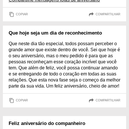
COPIAR
COMPARTILHAR
Que hoje seja um dia de reconhecimento
Que neste dia tão especial, todos possam perceber o
grande amor que existe dentro de você. Sei que hoje é
o seu aniversário, mas o meu pedido é para que as
pessoas reconheçam esse coração incrível que você
tem. Que além de feliz, você possa continuar amando
e se entregando de todo o coração em todas as suas
relações. Que esta nova fase seja o começo da melhor
parte da sua vida. Um feliz aniversário, cheio de amor!
COPIAR
COMPARTILHAR
Feliz aniversário do companheiro