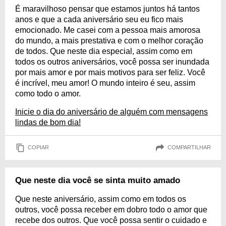
É maravilhoso pensar que estamos juntos há tantos
anos e que a cada aniversário seu eu fico mais
emocionado. Me casei com a pessoa mais amorosa
do mundo, a mais prestativa e com o melhor coração
de todos. Que neste dia especial, assim como em
todos os outros aniversários, você possa ser inundada
por mais amor e por mais motivos para ser feliz. Você
é incrível, meu amor! O mundo inteiro é seu, assim
como todo o amor.
Inicie o dia do aniversário de alguém com mensagens
lindas de bom dia!
COPIAR
COMPARTILHAR
Que neste dia você se sinta muito amado
Que neste aniversário, assim como em todos os
outros, você possa receber em dobro todo o amor que
recebe dos outros. Que você possa sentir o cuidado e