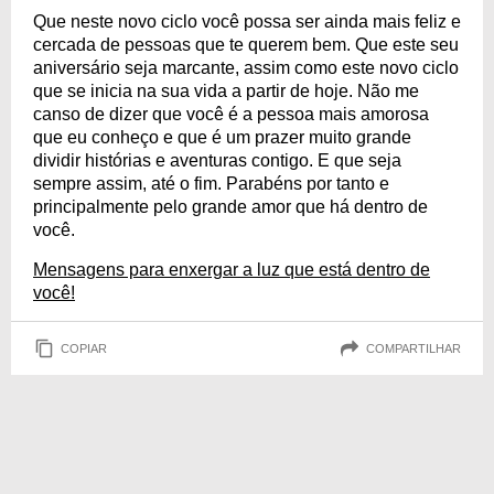
Que neste novo ciclo você possa ser ainda mais feliz e
cercada de pessoas que te querem bem. Que este seu
aniversário seja marcante, assim como este novo ciclo
que se inicia na sua vida a partir de hoje. Não me
canso de dizer que você é a pessoa mais amorosa
que eu conheço e que é um prazer muito grande
dividir histórias e aventuras contigo. E que seja
sempre assim, até o fim. Parabéns por tanto e
principalmente pelo grande amor que há dentro de
você.
Mensagens para enxergar a luz que está dentro de
você!
COPIAR
COMPARTILHAR