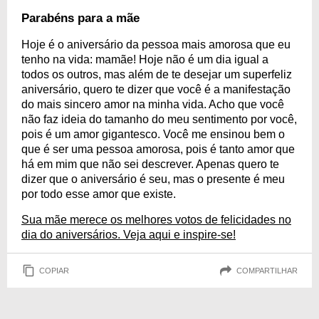
Parabéns para a mãe
Hoje é o aniversário da pessoa mais amorosa que eu
tenho na vida: mamãe! Hoje não é um dia igual a
todos os outros, mas além de te desejar um superfeliz
aniversário, quero te dizer que você é a manifestação
do mais sincero amor na minha vida. Acho que você
não faz ideia do tamanho do meu sentimento por você,
pois é um amor gigantesco. Você me ensinou bem o
que é ser uma pessoa amorosa, pois é tanto amor que
há em mim que não sei descrever. Apenas quero te
dizer que o aniversário é seu, mas o presente é meu
por todo esse amor que existe.
Sua mãe merece os melhores votos de felicidades no
dia do aniversários. Veja aqui e inspire-se!
COPIAR
COMPARTILHAR