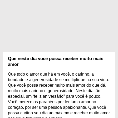
Que neste dia você possa receber muito mais
amor
Que todo o amor que há em você, o carinho, a
bondade e a generosidade se multiplique na sua vida.
Que você possa receber muito mais amor do que dá,
muito mais carinho e generosidade. Neste dia tão
especial, um “feliz aniversário” para você é pouco.
Você merece os parabéns por ter tanto amor no
coração, por ser uma pessoa apaixonante. Que você
possa curtir o seu dia ao máximo e receber muito amor