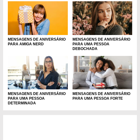
MENSAGENS DE ANIVERSÁRIO
MENSAGENS DE ANIVERSÁRIO
PARA AMIGA NERD
PARA UMA PESSOA
DEBOCHADA
MENSAGENS DE ANIVERSÁRIO
MENSAGENS DE ANIVERSÁRIO
PARA UMA PESSOA
PARA UMA PESSOA FORTE
DETERMINADA