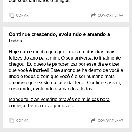
dos seus familiares e amigos.
COPIAR
COMPARTILHAR
Continue crescendo, evoluindo e amando a
todos
Hoje não é um dia qualquer, mas um dos dias mais
felizes do ano para mim. O seu aniversário finalmente
chegou! Eu quero te parabenizar por esse dia e dizer
que você é incrível! Este amor que há dentro de você é
lindo e todos dizem que você é o ser humano mais
amoroso que existe na face da Terra. Continue assim,
crescendo, evoluindo e amando a todos!
Mande feliz aniversário através de músicas para
começar bem a nova primavera!
COPIAR
COMPARTILHAR