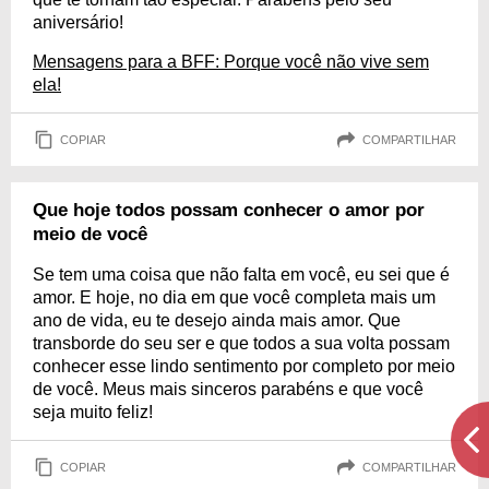
aniversário!
Mensagens para a BFF: Porque você não vive sem
ela!
COPIAR
COMPARTILHAR
Que hoje todos possam conhecer o amor por
meio de você
Se tem uma coisa que não falta em você, eu sei que é
amor. E hoje, no dia em que você completa mais um
ano de vida, eu te desejo ainda mais amor. Que
transborde do seu ser e que todos a sua volta possam
conhecer esse lindo sentimento por completo por meio
de você. Meus mais sinceros parabéns e que você
seja muito feliz!
COPIAR
COMPARTILHAR