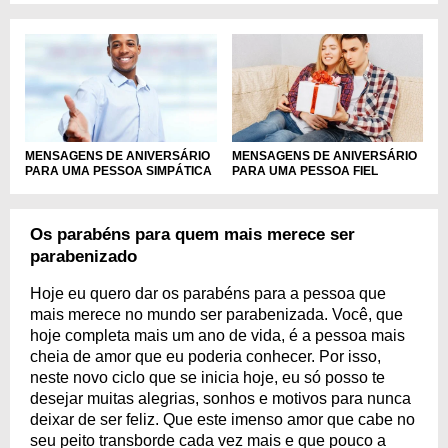
MENSAGENS DE ANIVERSÁRIO
MENSAGENS DE ANIVERSÁRIO
PARA UMA PESSOA SIMPÁTICA
PARA UMA PESSOA FIEL
Os parabéns para quem mais merece ser
parabenizado
Hoje eu quero dar os parabéns para a pessoa que
mais merece no mundo ser parabenizada. Você, que
hoje completa mais um ano de vida, é a pessoa mais
cheia de amor que eu poderia conhecer. Por isso,
neste novo ciclo que se inicia hoje, eu só posso te
desejar muitas alegrias, sonhos e motivos para nunca
deixar de ser feliz. Que este imenso amor que cabe no
seu peito transborde cada vez mais e que pouco a