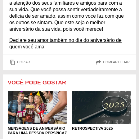
a atenção dos seus familiares e amigos para com a
sua vida. Que você possa sentir verdadeiramente a
delícia de ser amado, assim como você faz com que
os outros se sintam. Que este seja o melhor
aniversário da sua vida, pois você merece!
Declare seu amor também no dia do aniversário de
quem você ama
COPIAR
COMPARTILHAR
VOCÊ PODE GOSTAR
MENSAGENS DE ANIVERSÁRIO
RETROSPECTIVA 2025
PARA UMA PESSOA PERSPICAZ