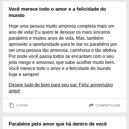
Você merece todo o amor e a felicidade do
mundo
Hoje uma pessoa muito amorosa completa mais um
ano de vida! Eu quero te desejar os mais sinceros
parabéns e muitos anos de vida. Mas, também
aproveito a oportunidade para te dar os parabéns por
ser uma pessoa tão amorosa, carinhosa e tão afetiva.
Por onde você passa todos se encantam com o seu
jeito meigo e amoroso, que sabe acolher muito bem.
Você merece todo o amor e a felicidade do mundo
hoje e sempre!
Deseje tudo de bom para seu par: Feliz aniversário
amor!
COPIAR
COMPARTILHAR
Parabéns pelo amor que há dentro de você