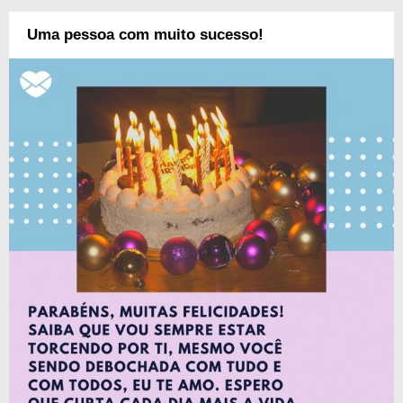
Uma pessoa com muito sucesso!