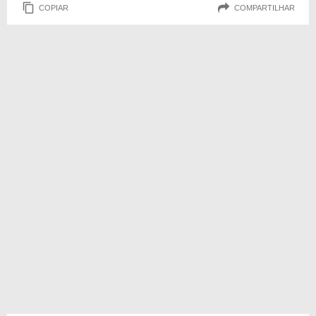
COPIAR
COMPARTILHAR