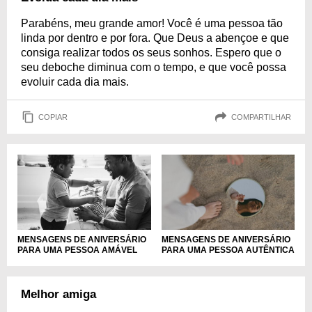
Parabéns, meu grande amor! Você é uma pessoa tão
linda por dentro e por fora. Que Deus a abençoe e que
consiga realizar todos os seus sonhos. Espero que o
seu deboche diminua com o tempo, e que você possa
evoluir cada dia mais.
COPIAR
COMPARTILHAR
MENSAGENS DE ANIVERSÁRIO
MENSAGENS DE ANIVERSÁRIO
PARA UMA PESSOA AMÁVEL
PARA UMA PESSOA AUTÊNTICA
Melhor amiga