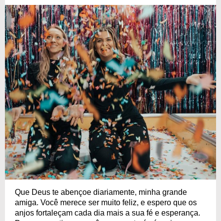
Que Deus te abençoe diariamente, minha grande
amiga. Você merece ser muito feliz, e espero que os
anjos fortaleçam cada dia mais a sua fé e esperança.