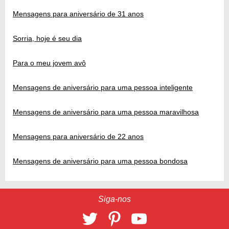
Mensagens para aniversário de 31 anos
Sorria, hoje é seu dia
Para o meu jovem avô
Mensagens de aniversário para uma pessoa inteligente
Mensagens de aniversário para uma pessoa maravilhosa
Mensagens para aniversário de 22 anos
Mensagens de aniversário para uma pessoa bondosa
Siga-nos