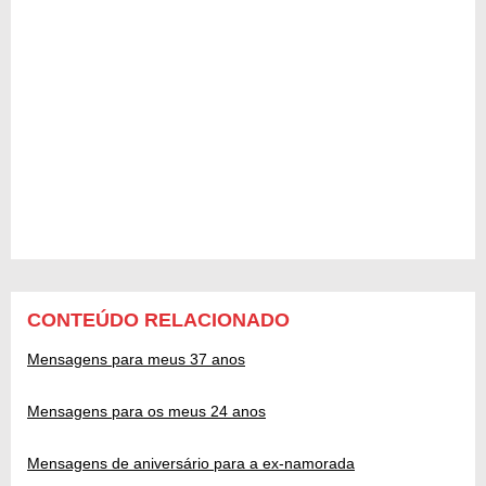
CONTEÚDO RELACIONADO
Mensagens para meus 37 anos
Mensagens para os meus 24 anos
Mensagens de aniversário para a ex-namorada