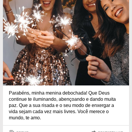
Parabéns, minha menina debochada! Que Deus
continue te iluminando, abençoando e dando muita
paz. Que a sua risada e o seu modo de enxergar a
vida sejam cada vez mais livres. Você merece o
mundo, te amo.