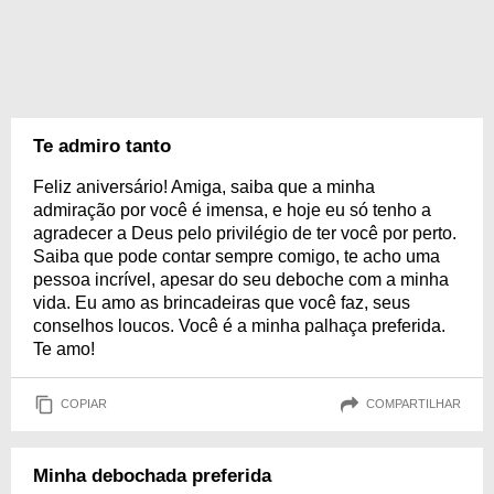
Te admiro tanto
Feliz aniversário! Amiga, saiba que a minha
admiração por você é imensa, e hoje eu só tenho a
agradecer a Deus pelo privilégio de ter você por perto.
Saiba que pode contar sempre comigo, te acho uma
pessoa incrível, apesar do seu deboche com a minha
vida. Eu amo as brincadeiras que você faz, seus
conselhos loucos. Você é a minha palhaça preferida.
Te amo!
COPIAR
COMPARTILHAR
Minha debochada preferida