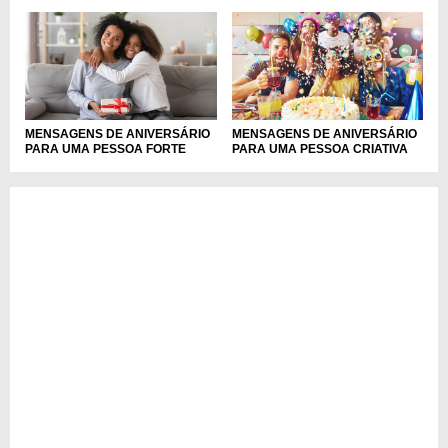
MENSAGENS DE ANIVERSÁRIO
MENSAGENS DE ANIVERSÁRIO
PARA UMA PESSOA FORTE
PARA UMA PESSOA CRIATIVA