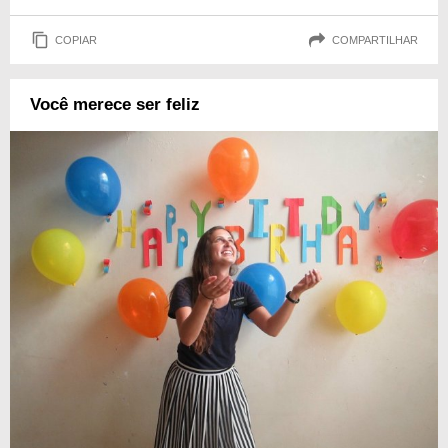
COPIAR
COMPARTILHAR
Você merece ser feliz