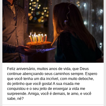
Feliz aniversário, muitos anos de vida, que Deus
continue abençoando seus caminhos sempre. Espero
que você tenha um dia incrível, com muito deboche,
do jeitinho que você gosta! A sua risada me
conquistou e o seu jeito de enxergar a vida me
surpreende. Amiga, você é demais, te amo, e você
sabe, né?