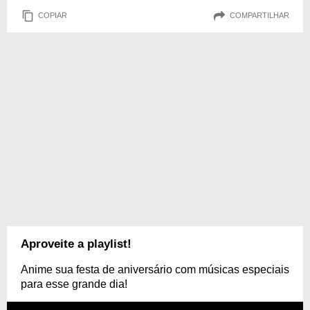
COPIAR
COMPARTILHAR
Aproveite a playlist!
Anime sua festa de aniversário com músicas especiais
para esse grande dia!