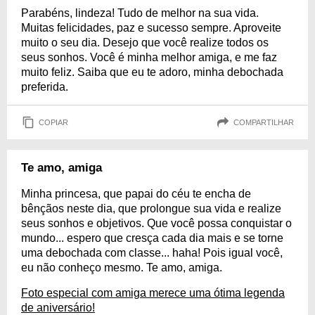
Parabéns, lindeza! Tudo de melhor na sua vida.
Muitas felicidades, paz e sucesso sempre. Aproveite
muito o seu dia. Desejo que você realize todos os
seus sonhos. Você é minha melhor amiga, e me faz
muito feliz. Saiba que eu te adoro, minha debochada
preferida.
COPIAR
COMPARTILHAR
Te amo, amiga
Minha princesa, que papai do céu te encha de
bênçãos neste dia, que prolongue sua vida e realize
seus sonhos e objetivos. Que você possa conquistar o
mundo... espero que cresça cada dia mais e se torne
uma debochada com classe... haha! Pois igual você,
eu não conheço mesmo. Te amo, amiga.
Foto especial com amiga merece uma ótima legenda
de aniversário!