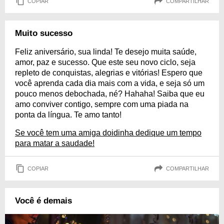
COPIAR
COMPARTILHAR
Muito sucesso
Feliz aniversário, sua linda! Te desejo muita saúde,
amor, paz e sucesso. Que este seu novo ciclo, seja
repleto de conquistas, alegrias e vitórias! Espero que
você aprenda cada dia mais com a vida, e seja só um
pouco menos debochada, né? Hahaha! Saiba que eu
amo conviver contigo, sempre com uma piada na
ponta da língua. Te amo tanto!
Se você tem uma amiga doidinha dedique um tempo
para matar a saudade!
COPIAR
COMPARTILHAR
Você é demais