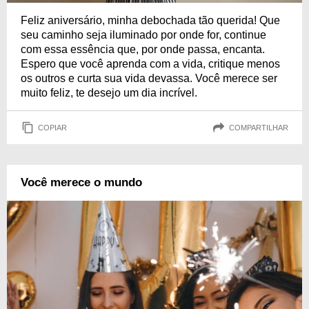
Feliz aniversário, minha debochada tão querida! Que
seu caminho seja iluminado por onde for, continue
com essa essência que, por onde passa, encanta.
Espero que você aprenda com a vida, critique menos
os outros e curta sua vida devassa. Você merece ser
muito feliz, te desejo um dia incrível.
COPIAR
COMPARTILHAR
Você merece o mundo