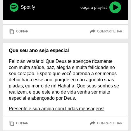
Spotify
ouça a playlist
COPIAR
COMPARTILHAR
Que seu ano seja especial
Feliz aniversário! Que Deus te abençoe ricamente
com muita saúde, paz, alegria e muita felicidade no
seu coração. Espero que você aprenda a ser menos
debochada esse ano, porque eu não aguento suas
piadas, eu morro de rir! Hahaha. Que seus sonhos se
realizem, e que este ano de vida venha ser muito
especial e abençoado por Deus.
Presenteie sua amiga com lindas mensagens!
COPIAR
COMPARTILHAR