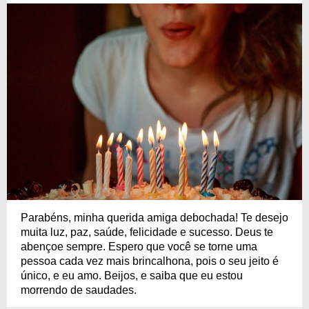
Parabéns, minha querida amiga debochada! Te desejo
muita luz, paz, saúde, felicidade e sucesso. Deus te
abençoe sempre. Espero que você se torne uma
pessoa cada vez mais brincalhona, pois o seu jeito é
único, e eu amo. Beijos, e saiba que eu estou
morrendo de saudades.