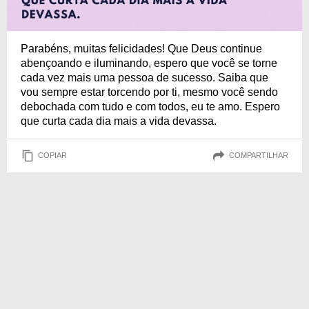
Parabéns, muitas felicidades! Que Deus continue
abençoando e iluminando, espero que você se torne
cada vez mais uma pessoa de sucesso. Saiba que
vou sempre estar torcendo por ti, mesmo você sendo
debochada com tudo e com todos, eu te amo. Espero
que curta cada dia mais a vida devassa.
COPIAR
COMPARTILHAR