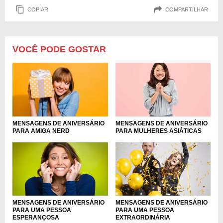
COPIAR
COMPARTILHAR
VOCÊ PODE GOSTAR
MENSAGENS DE ANIVERSÁRIO
MENSAGENS DE ANIVERSÁRIO
PARA AMIGA NERD
PARA MULHERES ASIÁTICAS
MENSAGENS DE ANIVERSÁRIO
MENSAGENS DE ANIVERSÁRIO
PARA UMA PESSOA
PARA UMA PESSOA
ESPERANÇOSA
EXTRAORDINÁRIA