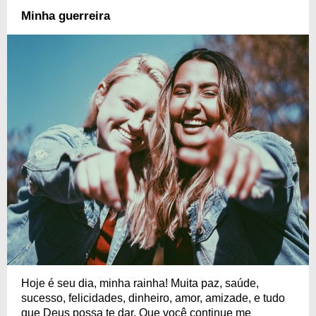
Minha guerreira
Hoje é seu dia, minha rainha! Muita paz, saúde,
sucesso, felicidades, dinheiro, amor, amizade, e tudo
que Deus possa te dar. Que você continue me