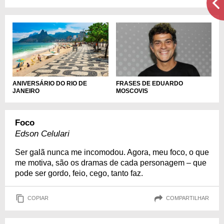
ANIVERSÁRIO DO RIO DE
FRASES DE EDUARDO
JANEIRO
MOSCOVIS
Foco
Edson Celulari
Ser galã nunca me incomodou. Agora, meu foco, o que
me motiva, são os dramas de cada personagem – que
pode ser gordo, feio, cego, tanto faz.
COPIAR
COMPARTILHAR