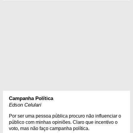
Campanha Política
Edson Celulari
Por ser uma pessoa pública procuro não influenciar o
público com minhas opiniões. Claro que incentivo o
voto, mas não faço campanha política.