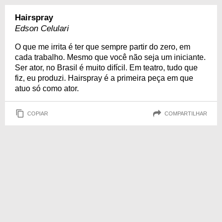
Hairspray
Edson Celulari
O que me irrita é ter que sempre partir do zero, em
cada trabalho. Mesmo que você não seja um iniciante.
Ser ator, no Brasil é muito difícil. Em teatro, tudo que
fiz, eu produzi. Hairspray é a primeira peça em que
atuo só como ator.
COPIAR
COMPARTILHAR