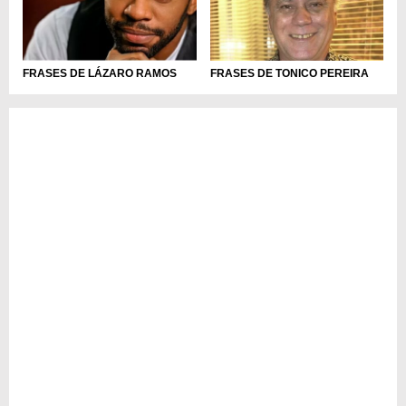
FRASES DE LÁZARO RAMOS
FRASES DE TONICO PEREIRA