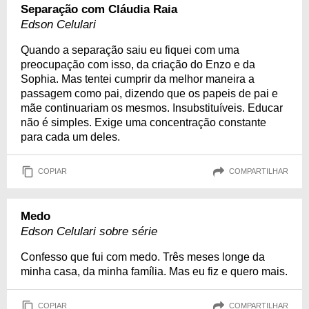
Separação com Cláudia Raia
Edson Celulari
Quando a separação saiu eu fiquei com uma
preocupação com isso, da criação do Enzo e da
Sophia. Mas tentei cumprir da melhor maneira a
passagem como pai, dizendo que os papeis de pai e
mãe continuariam os mesmos. Insubstituíveis. Educar
não é simples. Exige uma concentração constante
para cada um deles.
COPIAR
COMPARTILHAR
Medo
Edson Celulari sobre série
Confesso que fui com medo. Três meses longe da
minha casa, da minha família. Mas eu fiz e quero mais.
COPIAR
COMPARTILHAR