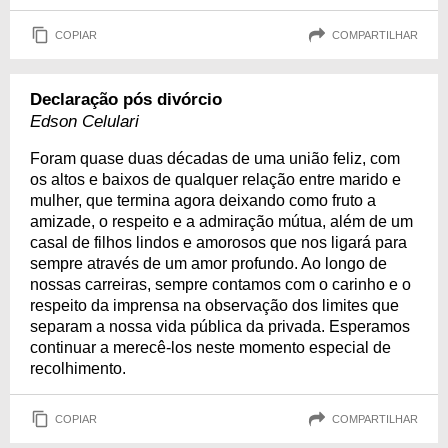
COPIAR
COMPARTILHAR
Declaração pós divórcio
Edson Celulari
Foram quase duas décadas de uma união feliz, com
os altos e baixos de qualquer relação entre marido e
mulher, que termina agora deixando como fruto a
amizade, o respeito e a admiração mútua, além de um
casal de filhos lindos e amorosos que nos ligará para
sempre através de um amor profundo. Ao longo de
nossas carreiras, sempre contamos com o carinho e o
respeito da imprensa na observação dos limites que
separam a nossa vida pública da privada. Esperamos
continuar a merecê-los neste momento especial de
recolhimento.
COPIAR
COMPARTILHAR