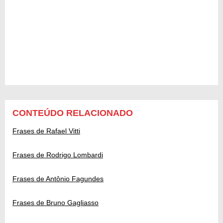
CONTEÚDO RELACIONADO
Frases de Rafael Vitti
Frases de Rodrigo Lombardi
Frases de Antônio Fagundes
Frases de Bruno Gagliasso