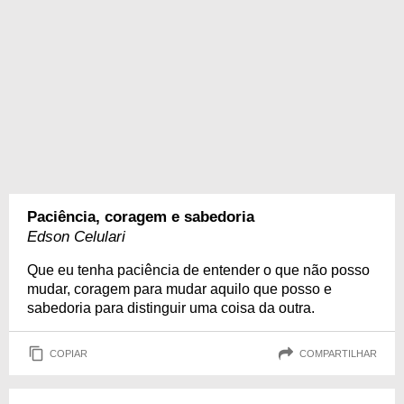
Paciência, coragem e sabedoria
Edson Celulari
Que eu tenha paciência de entender o que não posso
mudar, coragem para mudar aquilo que posso e
sabedoria para distinguir uma coisa da outra.
COPIAR
COMPARTILHAR