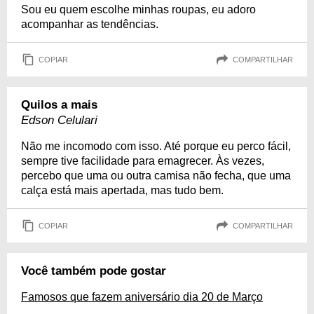
Sou eu quem escolhe minhas roupas, eu adoro
acompanhar as tendências.
COPIAR
COMPARTILHAR
Quilos a mais
Edson Celulari
Não me incomodo com isso. Até porque eu perco fácil,
sempre tive facilidade para emagrecer. Às vezes,
percebo que uma ou outra camisa não fecha, que uma
calça está mais apertada, mas tudo bem.
COPIAR
COMPARTILHAR
Você também pode gostar
Famosos que fazem aniversário dia 20 de Março