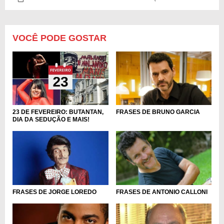
VOCÊ PODE GOSTAR
23 DE FEVEREIRO: BUTANTAN,
FRASES DE BRUNO GARCIA
DIA DA SEDUÇÃO E MAIS!
FRASES DE JORGE LOREDO
FRASES DE ANTONIO CALLONI