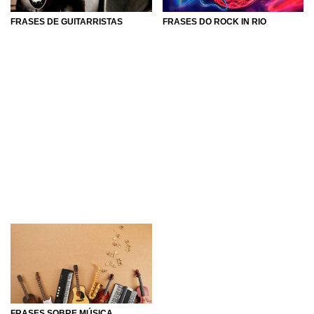
FRASES DO ROCK IN RIO
FRASES DE GUITARRISTAS
FRASES SOBRE MÚSICA