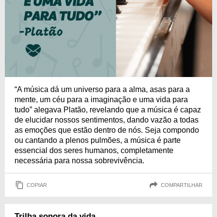
“A música dá um universo para a alma, asas para a
mente, um céu para a imaginação e uma vida para
tudo” alegava Platão, revelando que a música é capaz
de elucidar nossos sentimentos, dando vazão a todas
as emoções que estão dentro de nós. Seja compondo
ou cantando a plenos pulmões, a música é parte
essencial dos seres humanos, completamente
necessária para nossa sobrevivência.
COPIAR
COMPARTILHAR
Trilha sonora da vida