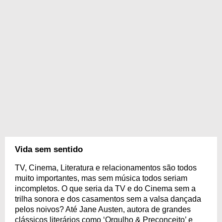
Vida sem sentido
TV, Cinema, Literatura e relacionamentos são todos
muito importantes, mas sem música todos seriam
incompletos. O que seria da TV e do Cinema sem a
trilha sonora e dos casamentos sem a valsa dançada
pelos noivos? Até Jane Austen, autora de grandes
clássicos literários como ‘Orgulho & Preconceito’ e