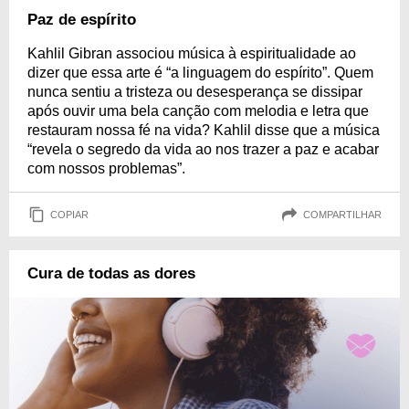
Paz de espírito
Kahlil Gibran associou música à espiritualidade ao
dizer que essa arte é “a linguagem do espírito”. Quem
nunca sentiu a tristeza ou desesperança se dissipar
após ouvir uma bela canção com melodia e letra que
restauram nossa fé na vida? Kahlil disse que a música
“revela o segredo da vida ao nos trazer a paz e acabar
com nossos problemas”.
COPIAR
COMPARTILHAR
Cura de todas as dores