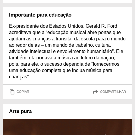
Importante para educação
Ex-presidente dos Estados Unidos, Gerald R. Ford
acreditava que a “educação musical abre portas que
ajudam as crianças a transitar da escola para o mundo
ao redor delas – um mundo de trabalho, cultura,
atividade intelectual e envolvimento humanitário”. Ele
também relacionava a música ao futuro da nação,
pois, para ele, o sucesso dependia de “fornecermos
uma educação completa que inclua música para
crianças”.
COPIAR
COMPARTILHAR
Arte pura