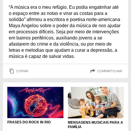
“A música era o meu refúgio. Eu podia engatinhar até
o espaço entre as notas e virar as costas para a
solidão” afirmou a escritora e poetisa norte-americana
Maya Angelou sobre o poder da música de nos ajudar
em processos difíceis. Seja por meio de intervenções
em bairros periféricos, auxiliando jovens a se
afastarem do crime e da violência, ou por meio de
letras e melodias que ajudam a curar a depressão, a
música é capaz de salvar vidas.
COPIAR
COMPARTILHAR
FRASES DO ROCK IN RIO
MENSAGENS MUSICAIS PARA A
FAMÍLIA