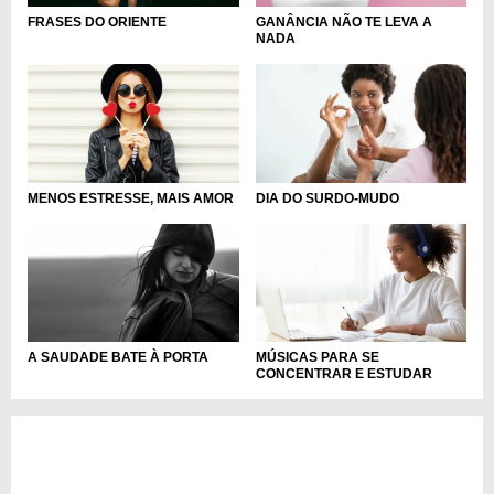
FRASES DO ORIENTE
GANÂNCIA NÃO TE LEVA A
NADA
MENOS ESTRESSE, MAIS AMOR
DIA DO SURDO-MUDO
A SAUDADE BATE À PORTA
MÚSICAS PARA SE
CONCENTRAR E ESTUDAR