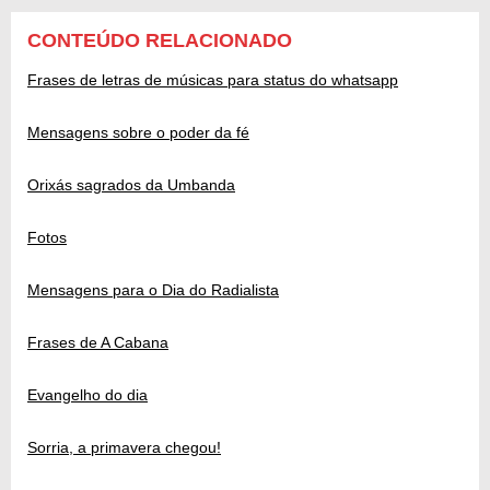
CONTEÚDO RELACIONADO
Frases de letras de músicas para status do whatsapp
Mensagens sobre o poder da fé
Orixás sagrados da Umbanda
Fotos
Mensagens para o Dia do Radialista
Frases de A Cabana
Evangelho do dia
Sorria, a primavera chegou!