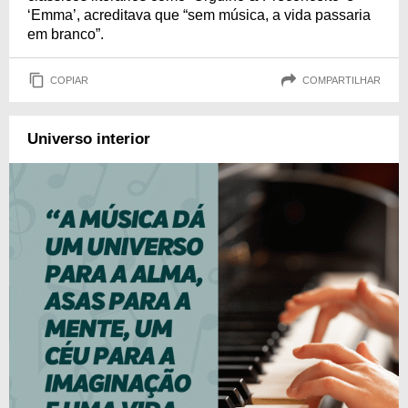
‘Emma’, acreditava que “sem música, a vida passaria
em branco”.
COPIAR
COMPARTILHAR
Universo interior