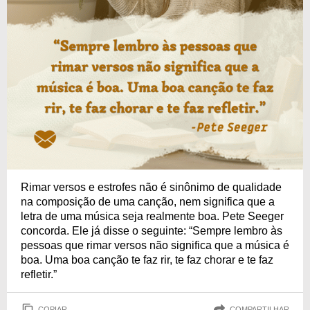
Rimar versos e estrofes não é sinônimo de qualidade
na composição de uma canção, nem significa que a
letra de uma música seja realmente boa. Pete Seeger
concorda. Ele já disse o seguinte: “Sempre lembro às
pessoas que rimar versos não significa que a música é
boa. Uma boa canção te faz rir, te faz chorar e te faz
refletir.”
COPIAR
COMPARTILHAR