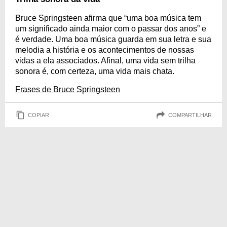
Bruce Springsteen afirma que “uma boa música tem
um significado ainda maior com o passar dos anos” e
é verdade. Uma boa música guarda em sua letra e sua
melodia a história e os acontecimentos de nossas
vidas a ela associados. Afinal, uma vida sem trilha
sonora é, com certeza, uma vida mais chata.
Frases de Bruce Springsteen
COPIAR
COMPARTILHAR