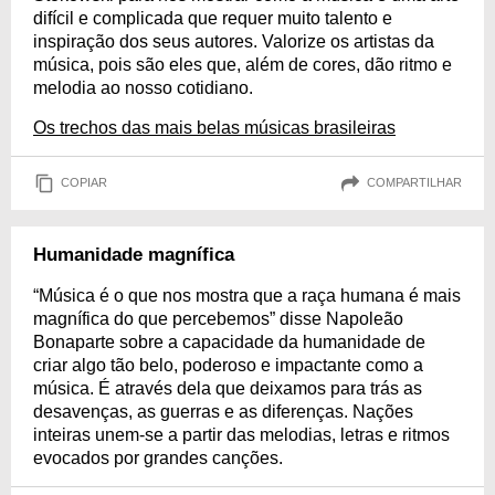
difícil e complicada que requer muito talento e
inspiração dos seus autores. Valorize os artistas da
música, pois são eles que, além de cores, dão ritmo e
melodia ao nosso cotidiano.
Os trechos das mais belas músicas brasileiras
COPIAR
COMPARTILHAR
Humanidade magnífica
“Música é o que nos mostra que a raça humana é mais
magnífica do que percebemos” disse Napoleão
Bonaparte sobre a capacidade da humanidade de
criar algo tão belo, poderoso e impactante como a
música. É através dela que deixamos para trás as
desavenças, as guerras e as diferenças. Nações
inteiras unem-se a partir das melodias, letras e ritmos
evocados por grandes canções.