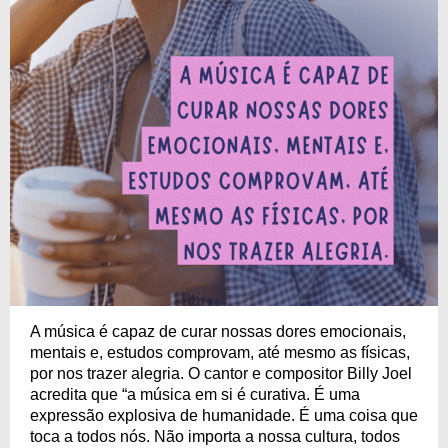
A música é capaz de curar nossas dores emocionais,
mentais e, estudos comprovam, até mesmo as físicas,
por nos trazer alegria. O cantor e compositor Billy Joel
acredita que “a música em si é curativa. É uma
expressão explosiva de humanidade. É uma coisa que
toca a todos nós. Não importa a nossa cultura, todos