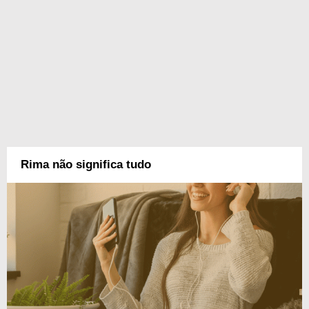
Rima não significa tudo