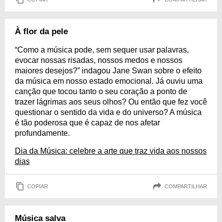
À flor da pele
“Como a música pode, sem sequer usar palavras,
evocar nossas risadas, nossos medos e nossos
maiores desejos?” indagou Jane Swan sobre o efeito
da música em nosso estado emocional. Já ouviu uma
canção que tocou tanto o seu coração a ponto de
trazer lágrimas aos seus olhos? Ou então que fez você
questionar o sentido da vida e do universo? A música
é tão poderosa que é capaz de nos afetar
profundamente.
Dia da Música: celebre a arte que traz vida aos nossos
dias
COPIAR
COMPARTILHAR
Música salva