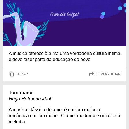
A música oferece à alma uma verdadeira cultura íntima
e deve fazer parte da educação do povo!
COPIAR
COMPARTILHAR
Tom maior
Hugo Hofmannsthal
A música clássica do amor é em tom maior, a
romântica em tom menor. O amor moderno é uma fraca
melodia.