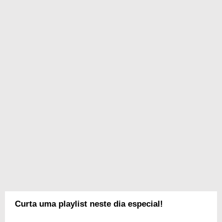
Curta uma playlist neste dia especial!