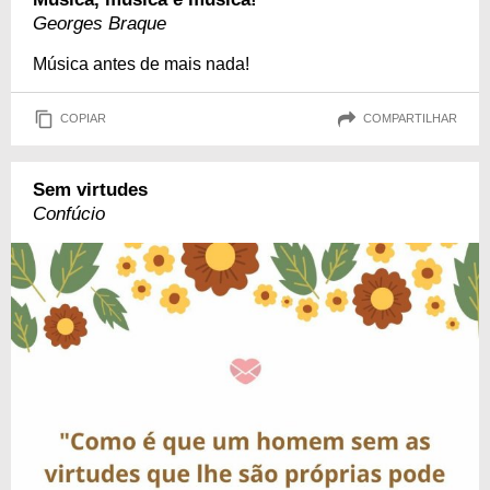
Georges Braque
Música antes de mais nada!
COPIAR
COMPARTILHAR
Sem virtudes
Confúcio