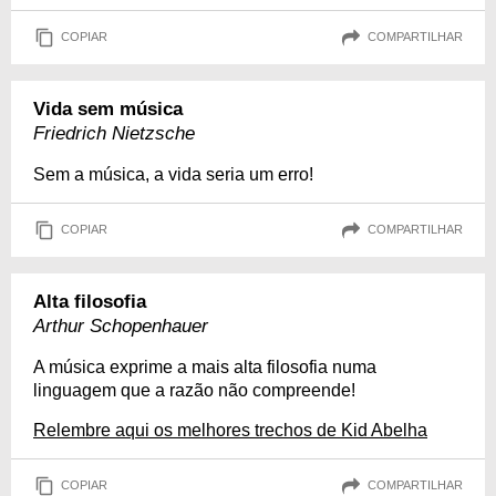
COPIAR
COMPARTILHAR
Vida sem música
Friedrich Nietzsche
Sem a música, a vida seria um erro!
COPIAR
COMPARTILHAR
Alta filosofia
Arthur Schopenhauer
A música exprime a mais alta filosofia numa
linguagem que a razão não compreende!
Relembre aqui os melhores trechos de Kid Abelha
COPIAR
COMPARTILHAR