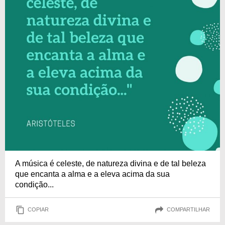
A música é celeste, de natureza divina e de tal beleza
que encanta a alma e a eleva acima da sua
condição...
COPIAR
COMPARTILHAR