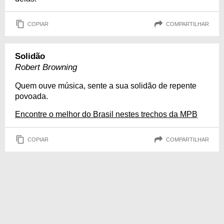
COPIAR
COMPARTILHAR
Solidão
Robert Browning
Quem ouve música, sente a sua solidão de repente
povoada.
Encontre o melhor do Brasil nestes trechos da MPB
COPIAR
COMPARTILHAR