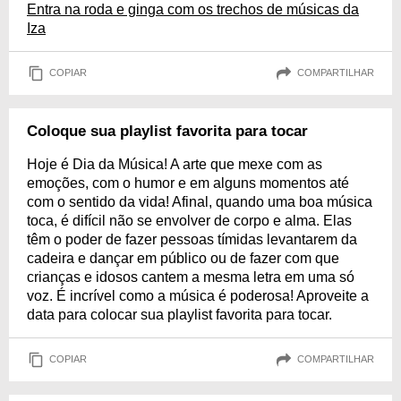
Entra na roda e ginga com os trechos de músicas da
Iza
COPIAR
COMPARTILHAR
Coloque sua playlist favorita para tocar
Hoje é Dia da Música! A arte que mexe com as
emoções, com o humor e em alguns momentos até
com o sentido da vida! Afinal, quando uma boa música
toca, é difícil não se envolver de corpo e alma. Elas
têm o poder de fazer pessoas tímidas levantarem da
cadeira e dançar em público ou de fazer com que
crianças e idosos cantem a mesma letra em uma só
voz. É incrível como a música é poderosa! Aproveite a
data para colocar sua playlist favorita para tocar.
COPIAR
COMPARTILHAR