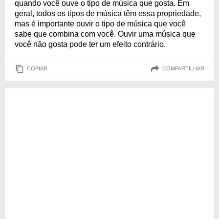
quando você ouve o tipo de música que gosta. Em
geral, todos os tipos de música têm essa propriedade,
mas é importante ouvir o tipo de música que você
sabe que combina com você. Ouvir uma música que
você não gosta pode ter um efeito contrário.
COPIAR
COMPARTILHAR