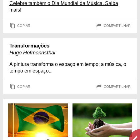
Celebre também o Dia Mundial da Música. Saiba
mais!
COPIAR
COMPARTILHAR
Transformações
Hugo Hofmannsthal
A pintura transforma o espaço em tempo; a música, o
tempo em espaço...
COPIAR
COMPARTILHAR