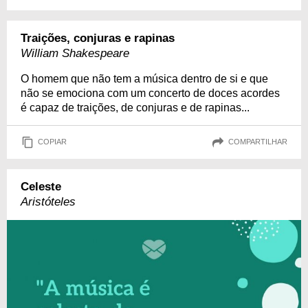
Traições, conjuras e rapinas
William Shakespeare
O homem que não tem a música dentro de si e que
não se emociona com um concerto de doces acordes
é capaz de traições, de conjuras e de rapinas...
COPIAR
COMPARTILHAR
Celeste
Aristóteles