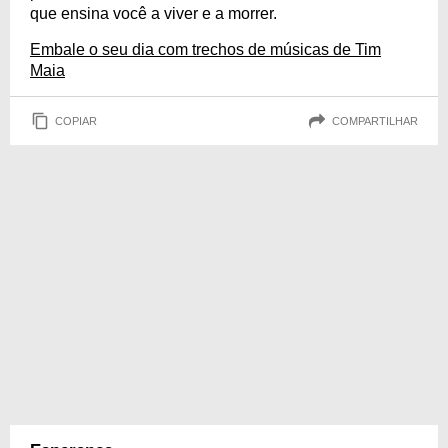
que ensina você a viver e a morrer.
Embale o seu dia com trechos de músicas de Tim
Maia
COPIAR
COMPARTILHAR