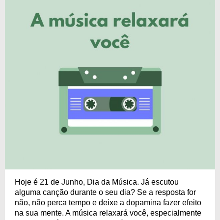
Hoje é 21 de Junho, Dia da Música. Já escutou
alguma canção durante o seu dia? Se a resposta for
não, não perca tempo e deixe a dopamina fazer efeito
na sua mente. A música relaxará você, especialmente