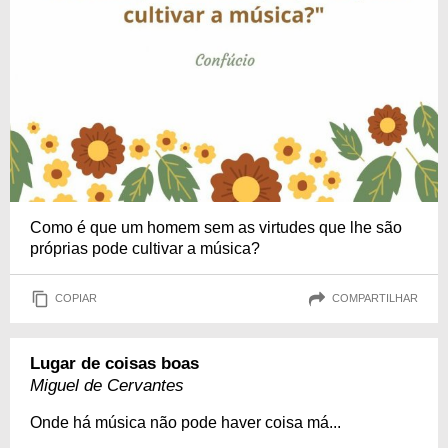
Como é que um homem sem as virtudes que lhe são
próprias pode cultivar a música?
COPIAR
COMPARTILHAR
Lugar de coisas boas
Miguel de Cervantes
Onde há música não pode haver coisa má...