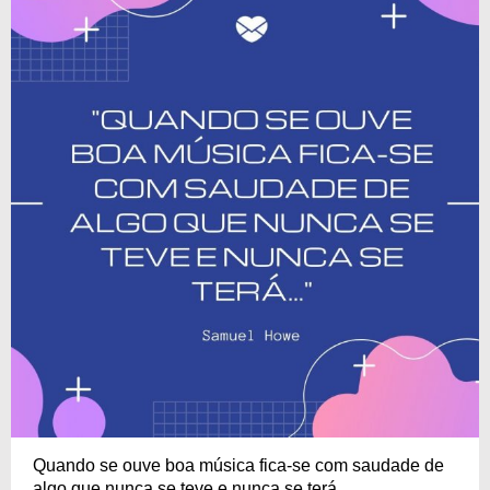
Quando se ouve boa música fica-se com saudade de
algo que nunca se teve e nunca se terá...