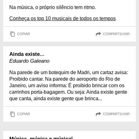
Na música, o próprio silêncio tem ritmo.
Conheça os top 10 musicais de todos os tempos
COPIAR
COMPARTILHAR
Ainda existe...
Eduardo Galeano
Na parede de um botequim de Madri, um cartaz avisa:
Proibido cantar. Na parede do aeroporto do Rio de
Janeiro, um aviso informa: É proibido brincar com os
carrinhos porta-bagagem. Ou seja: Ainda existe gente
que canta, ainda existe gente que brinca...
COPIAR
COMPARTILHAR
Música, música e música!