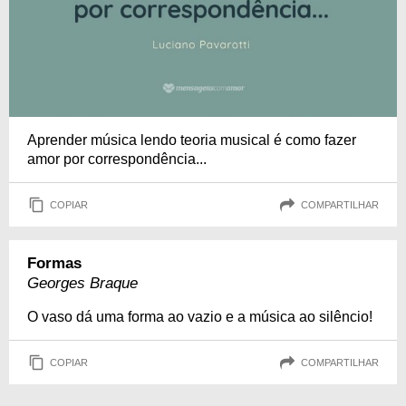
Aprender música lendo teoria musical é como fazer
amor por correspondência...
COPIAR
COMPARTILHAR
Formas
Georges Braque
O vaso dá uma forma ao vazio e a música ao silêncio!
COPIAR
COMPARTILHAR