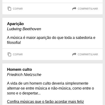
COPIAR
COMPARTILHAR
Aparição
Ludwing Beethoven
A música é maior aparição do que toda a sabedoria e
filosofia!
COPIAR
COMPARTILHAR
Homem culto
Friedrich Nietzsche
A vida de um homem culto deveria simplesmente
alternar-se entre música e não-música, como entre o
sono e o despertar...
Confira músicas que o farão acordar mais feliz