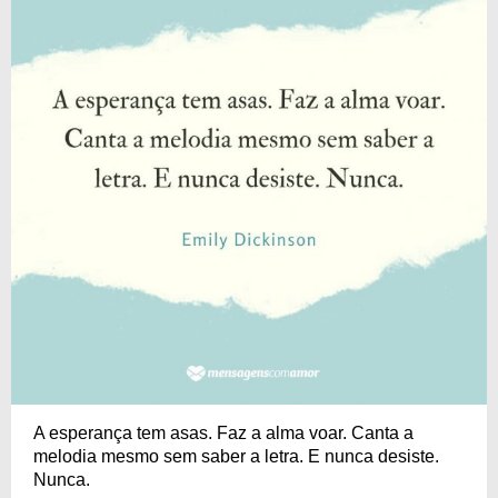
A esperança tem asas. Faz a alma voar. Canta a
melodia mesmo sem saber a letra. E nunca desiste.
Nunca.