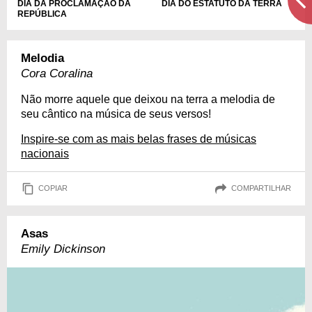
DIA DA PROCLAMAÇÃO DA
DIA DO ESTATUTO DA TERRA
REPÚBLICA
Melodia
Cora Coralina
Não morre aquele que deixou na terra a melodia de
seu cântico na música de seus versos!
Inspire-se com as mais belas frases de músicas
nacionais
COPIAR
COMPARTILHAR
Asas
Emily Dickinson