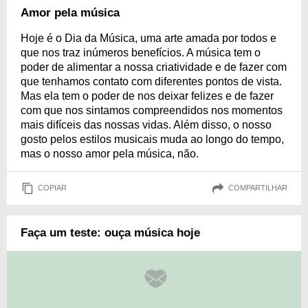
Amor pela música
Hoje é o Dia da Música, uma arte amada por todos e
que nos traz inúmeros benefícios. A música tem o
poder de alimentar a nossa criatividade e de fazer com
que tenhamos contato com diferentes pontos de vista.
Mas ela tem o poder de nos deixar felizes e de fazer
com que nos sintamos compreendidos nos momentos
mais difíceis das nossas vidas. Além disso, o nosso
gosto pelos estilos musicais muda ao longo do tempo,
mas o nosso amor pela música, não.
COPIAR
COMPARTILHAR
Faça um teste: ouça música hoje