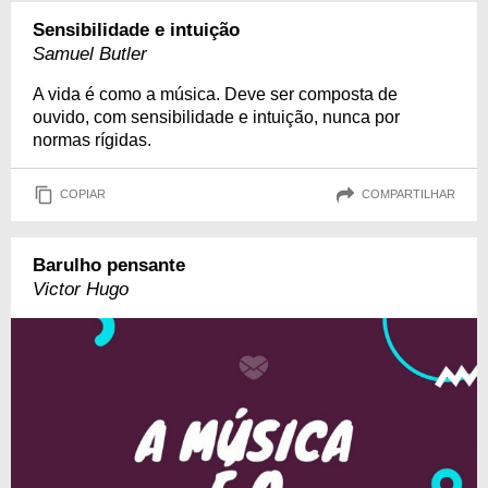
Sensibilidade e intuição
Samuel Butler
A vida é como a música. Deve ser composta de
ouvido, com sensibilidade e intuição, nunca por
normas rígidas.
COPIAR
COMPARTILHAR
Barulho pensante
Victor Hugo