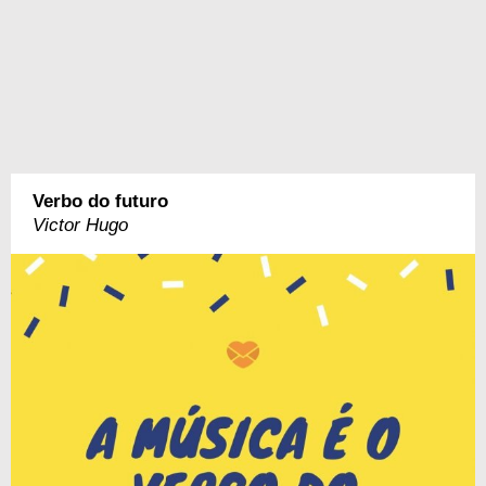
Verbo do futuro
Victor Hugo