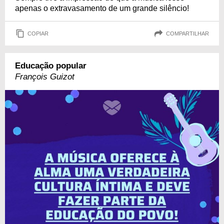
apenas o extravasamento de um grande silêncio!
COPIAR
COMPARTILHAR
Educação popular
François Guizot