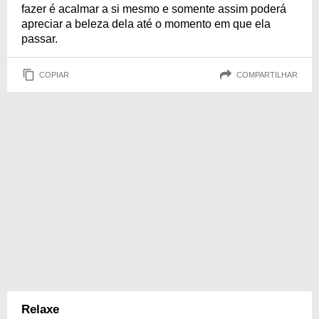
fazer é acalmar a si mesmo e somente assim poderá
apreciar a beleza dela até o momento em que ela
passar.
COPIAR
COMPARTILHAR
Relaxe