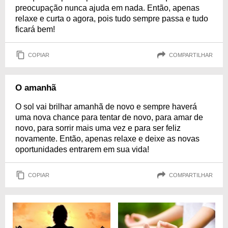
preocupação nunca ajuda em nada. Então, apenas
relaxe e curta o agora, pois tudo sempre passa e tudo
ficará bem!
COPIAR
COMPARTILHAR
O amanhã
O sol vai brilhar amanhã de novo e sempre haverá
uma nova chance para tentar de novo, para amar de
novo, para sorrir mais uma vez e para ser feliz
novamente. Então, apenas relaxe e deixe as novas
oportunidades entrarem em sua vida!
COPIAR
COMPARTILHAR