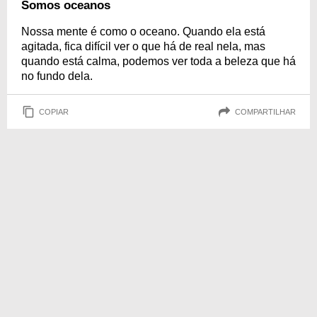
Somos oceanos
Nossa mente é como o oceano. Quando ela está
agitada, fica difícil ver o que há de real nela, mas
quando está calma, podemos ver toda a beleza que há
no fundo dela.
COPIAR
COMPARTILHAR