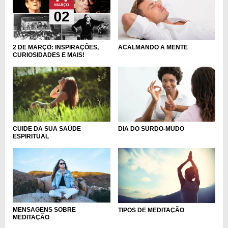
ACALMANDO A MENTE
2 DE MARÇO: INSPIRAÇÕES,
CURIOSIDADES E MAIS!
DIA DO SURDO-MUDO
CUIDE DA SUA SAÚDE
ESPIRITUAL
MENSAGENS SOBRE
TIPOS DE MEDITAÇÃO
MEDITAÇÃO