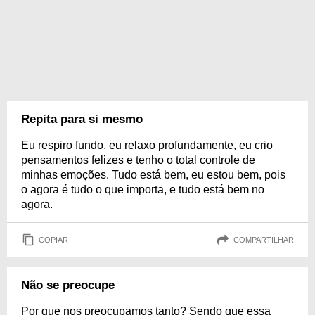
Repita para si mesmo
Eu respiro fundo, eu relaxo profundamente, eu crio
pensamentos felizes e tenho o total controle de
minhas emoções. Tudo está bem, eu estou bem, pois
o agora é tudo o que importa, e tudo está bem no
agora.
COPIAR
COMPARTILHAR
Não se preocupe
Por que nos preocupamos tanto? Sendo que essa