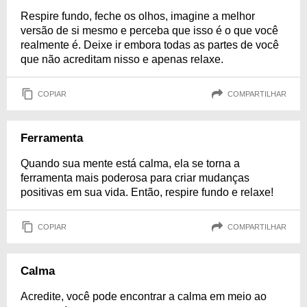
Respire fundo, feche os olhos, imagine a melhor
versão de si mesmo e perceba que isso é o que você
realmente é. Deixe ir embora todas as partes de você
que não acreditam nisso e apenas relaxe.
COPIAR
COMPARTILHAR
Ferramenta
Quando sua mente está calma, ela se torna a
ferramenta mais poderosa para criar mudanças
positivas em sua vida. Então, respire fundo e relaxe!
COPIAR
COMPARTILHAR
Calma
Acredite, você pode encontrar a calma em meio ao