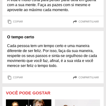
com a sua mente. Faça as pazes com si mesmo e
aproveite ao máximo cada momento.
COPIAR
COMPARTILHAR
O tempo certo
Cada pessoa tem um tempo certo e uma maneira
diferente de ser feliz. Por isso, faça da sua maneira,
respeite os seus passos e sinta-se orgulhoso de cada
movimento que você faz, afinal, é a sua vida e você
merece ser feliz o tempo todo.
COPIAR
COMPARTILHAR
VOCÊ PODE GOSTAR