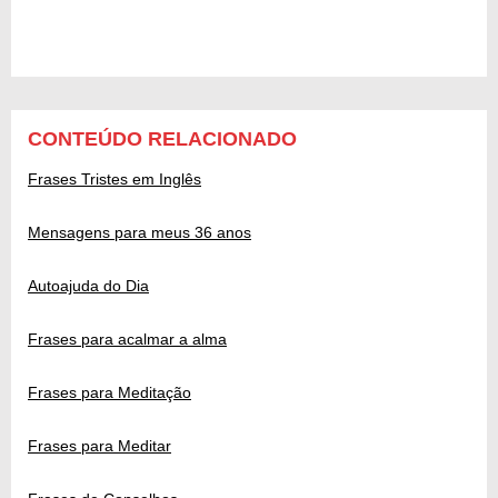
CONTEÚDO RELACIONADO
Frases Tristes em Inglês
Mensagens para meus 36 anos
Autoajuda do Dia
Frases para acalmar a alma
Frases para Meditação
Frases para Meditar