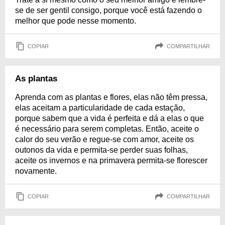
se de ser gentil consigo, porque você está fazendo o
melhor que pode nesse momento.
COPIAR
COMPARTILHAR
As plantas
Aprenda com as plantas e flores, elas não têm pressa,
elas aceitam a particularidade de cada estação,
porque sabem que a vida é perfeita e dá a elas o que
é necessário para serem completas. Então, aceite o
calor do seu verão e regue-se com amor, aceite os
outonos da vida e permita-se perder suas folhas,
aceite os invernos e na primavera permita-se florescer
novamente.
COPIAR
COMPARTILHAR