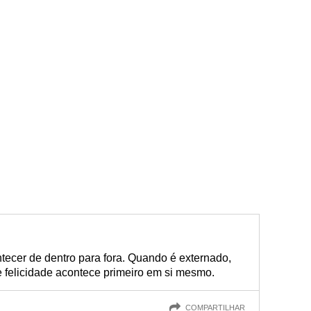
ecer de dentro para fora. Quando é externado,
e felicidade acontece primeiro em si mesmo.
COMPARTILHAR