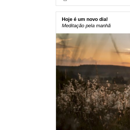
Hoje é um novo dia!
Meditação pela manhã