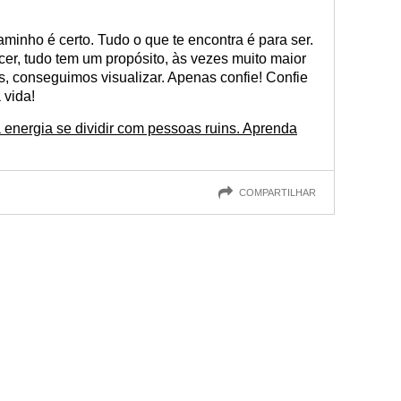
minho é certo. Tudo o que te encontra é para ser.
er, tudo tem um propósito, às vezes muito maior
 conseguimos visualizar. Apenas confie! Confie
 vida!
energia se dividir com pessoas ruins. Aprenda
COMPARTILHAR