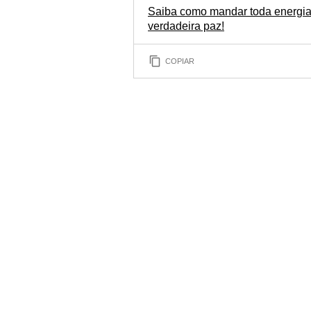
Saiba como mandar toda energia 
verdadeira paz!
COPIAR