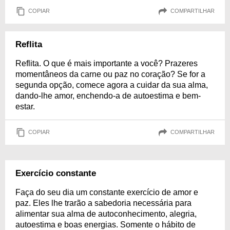
COPIAR
COMPARTILHAR
Reflita
Reflita. O que é mais importante a você? Prazeres
momentâneos da carne ou paz no coração? Se for a
segunda opção, comece agora a cuidar da sua alma,
dando-lhe amor, enchendo-a de autoestima e bem-
estar.
COPIAR
COMPARTILHAR
Exercício constante
Faça do seu dia um constante exercício de amor e
paz. Eles lhe trarão a sabedoria necessária para
alimentar sua alma de autoconhecimento, alegria,
autoestima e boas energias. Somente o hábito de