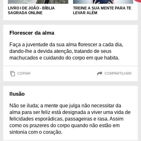
LIVRO I DE JOÃO - BÍBLIA
TREINE A SUA MENTE PARA TE
SAGRADA ONLINE
LEVAR ALÉM
Florescer da alma
Faça a juventude da sua alma florescer a cada dia,
dando-lhe a devida atenção, tratando de seus
machucados e cuidando do corpo em que habita.
COPIAR
COMPARTILHAR
Ilusão
Não se iluda; a mente que julga não necessitar da
alma para ser feliz está designada a viver uma vida de
felicidades esporádicas, passageiras e rasa. Assim
como os prazeres do corpo quando não estão em
sintonia com o coração.