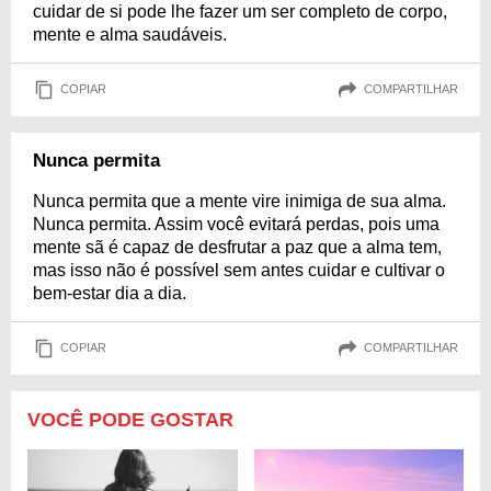
cuidar de si pode lhe fazer um ser completo de corpo,
mente e alma saudáveis.
COPIAR
COMPARTILHAR
Nunca permita
Nunca permita que a mente vire inimiga de sua alma.
Nunca permita. Assim você evitará perdas, pois uma
mente sã é capaz de desfrutar a paz que a alma tem,
mas isso não é possível sem antes cuidar e cultivar o
bem-estar dia a dia.
COPIAR
COMPARTILHAR
VOCÊ PODE GOSTAR