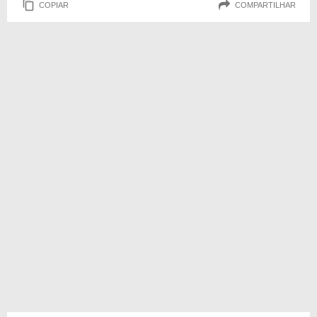
COPIAR
COMPARTILHAR