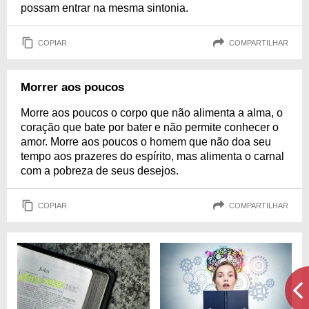
possam entrar na mesma sintonia.
COPIAR
COMPARTILHAR
Morrer aos poucos
Morre aos poucos o corpo que não alimenta a alma, o
coração que bate por bater e não permite conhecer o
amor. Morre aos poucos o homem que não doa seu
tempo aos prazeres do espírito, mas alimenta o carnal
com a pobreza de seus desejos.
COPIAR
COMPARTILHAR