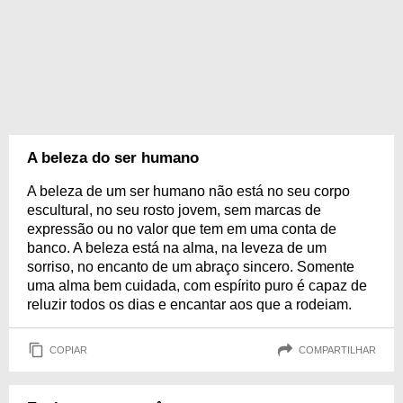
A beleza do ser humano
A beleza de um ser humano não está no seu corpo
escultural, no seu rosto jovem, sem marcas de
expressão ou no valor que tem em uma conta de
banco. A beleza está na alma, na leveza de um
sorriso, no encanto de um abraço sincero. Somente
uma alma bem cuidada, com espírito puro é capaz de
reluzir todos os dias e encantar aos que a rodeiam.
COPIAR
COMPARTILHAR