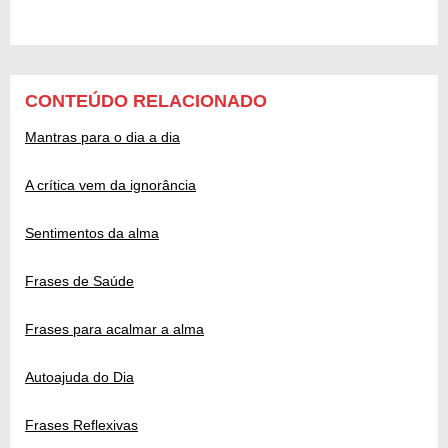
CONTEÚDO RELACIONADO
Mantras para o dia a dia
A crítica vem da ignorância
Sentimentos da alma
Frases de Saúde
Frases para acalmar a alma
Autoajuda do Dia
Frases Reflexivas