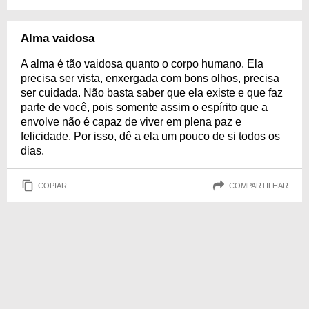
Alma vaidosa
A alma é tão vaidosa quanto o corpo humano. Ela
precisa ser vista, enxergada com bons olhos, precisa
ser cuidada. Não basta saber que ela existe e que faz
parte de você, pois somente assim o espírito que a
envolve não é capaz de viver em plena paz e
felicidade. Por isso, dê a ela um pouco de si todos os
dias.
COPIAR
COMPARTILHAR