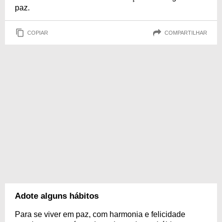
paz.
COPIAR
COMPARTILHAR
Adote alguns hábitos
Para se viver em paz, com harmonia e felicidade