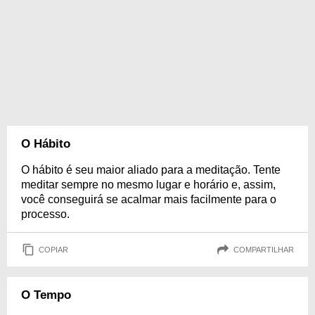
O Hábito
O hábito é seu maior aliado para a meditação. Tente
meditar sempre no mesmo lugar e horário e, assim,
você conseguirá se acalmar mais facilmente para o
processo.
COPIAR
COMPARTILHAR
O Tempo