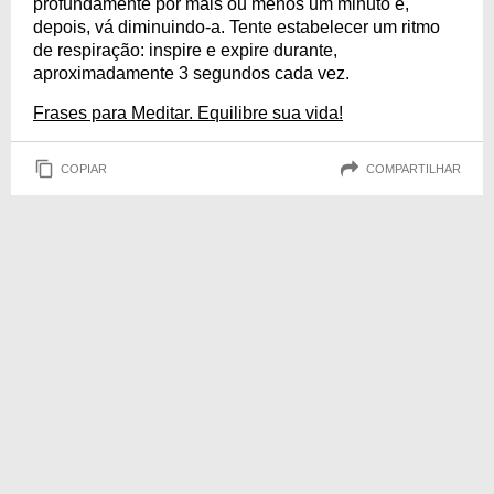
profundamente por mais ou menos um minuto e,
depois, vá diminuindo-a. Tente estabelecer um ritmo
de respiração: inspire e expire durante,
aproximadamente 3 segundos cada vez.
Frases para Meditar. Equilibre sua vida!
COPIAR
COMPARTILHAR