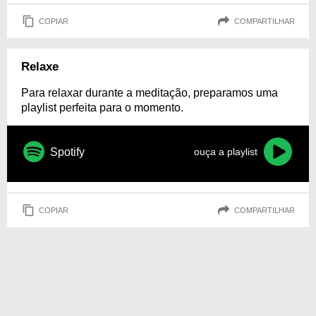
COPIAR
COMPARTILHAR
Relaxe
Para relaxar durante a meditação, preparamos uma
playlist perfeita para o momento.
Spotify
ouça a playlist
COPIAR
COMPARTILHAR