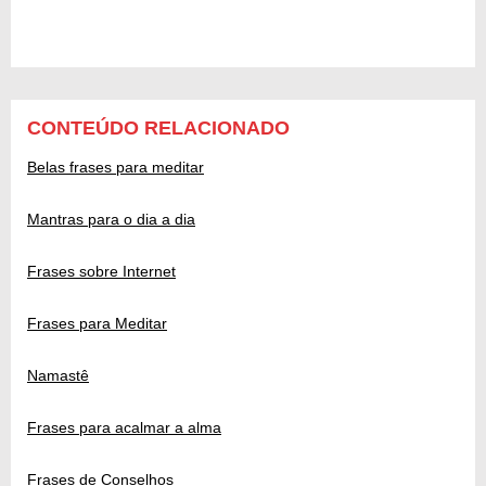
CONTEÚDO RELACIONADO
Belas frases para meditar
Mantras para o dia a dia
Frases sobre Internet
Frases para Meditar
Namastê
Frases para acalmar a alma
Frases de Conselhos