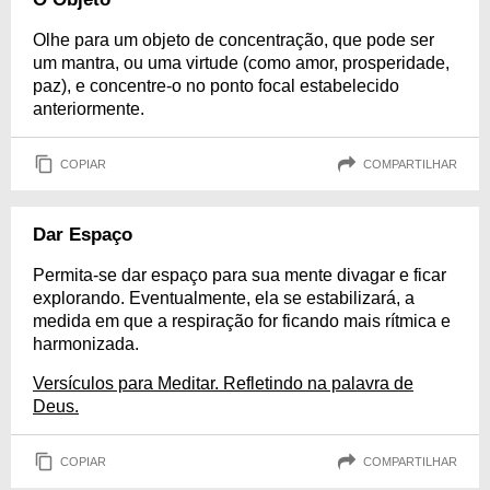
Olhe para um objeto de concentração, que pode ser
um mantra, ou uma virtude (como amor, prosperidade,
paz), e concentre-o no ponto focal estabelecido
anteriormente.
COPIAR
COMPARTILHAR
Dar Espaço
Permita-se dar espaço para sua mente divagar e ficar
explorando. Eventualmente, ela se estabilizará, a
medida em que a respiração for ficando mais rítmica e
harmonizada.
Versículos para Meditar. Refletindo na palavra de
Deus.
COPIAR
COMPARTILHAR