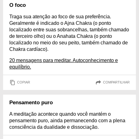
O foco
Traga sua atenção ao foco de sua preferência.
Geralmente é indicado o Ajna Chakra (o ponto
localizado entre suas sobrancelhas, também chamado
de terceiro olho) ou o Anahata Chakra (o ponto
localizado no meio do seu peito, também chamado de
Chakra cardíaco).
20 mensagens para meditar. Autoconhecimento e
equilíbrio.
COPIAR
COMPARTILHAR
Pensamento puro
A meditação acontece quando você mantém o
pensamento puro, ainda permanecendo com a plena
consciência da dualidade e dissociação.