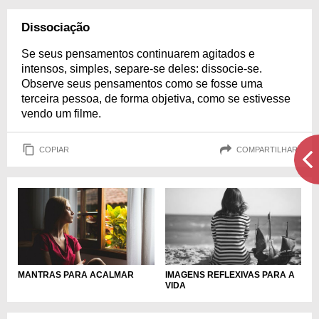
Dissociação
Se seus pensamentos continuarem agitados e
intensos, simples, separe-se deles: dissocie-se.
Observe seus pensamentos como se fosse uma
terceira pessoa, de forma objetiva, como se estivesse
vendo um filme.
COPIAR
COMPARTILHAR
MANTRAS PARA ACALMAR
IMAGENS REFLEXIVAS PARA A
VIDA