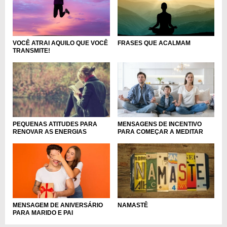
VOCÊ ATRAI AQUILO QUE VOCÊ
FRASES QUE ACALMAM
TRANSMITE!
MENSAGENS DE INCENTIVO
PEQUENAS ATITUDES PARA
PARA COMEÇAR A MEDITAR
RENOVAR AS ENERGIAS
MENSAGEM DE ANIVERSÁRIO
NAMASTÊ
PARA MARIDO E PAI