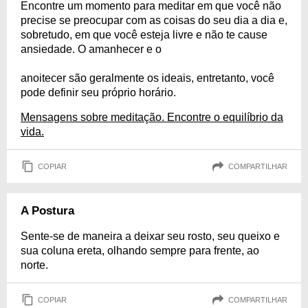
Encontre um momento para meditar em que você não
precise se preocupar com as coisas do seu dia a dia e,
sobretudo, em que você esteja livre e não te cause
ansiedade. O amanhecer e o
anoitecer são geralmente os ideais, entretanto, você
pode definir seu próprio horário.
Mensagens sobre meditação. Encontre o equilíbrio da
vida.
COPIAR
COMPARTILHAR
A Postura
Sente-se de maneira a deixar seu rosto, seu queixo e
sua coluna ereta, olhando sempre para frente, ao
norte.
COPIAR
COMPARTILHAR