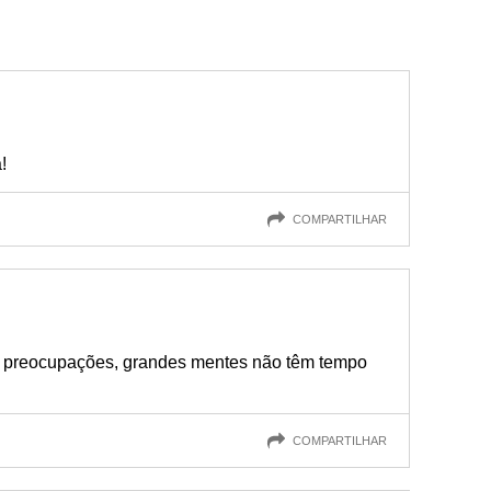
!
COMPARTILHAR
preocupações, grandes mentes não têm tempo
COMPARTILHAR