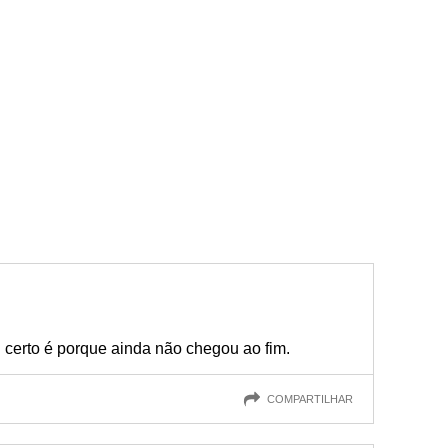
u certo é porque ainda não chegou ao fim.
COMPARTILHAR