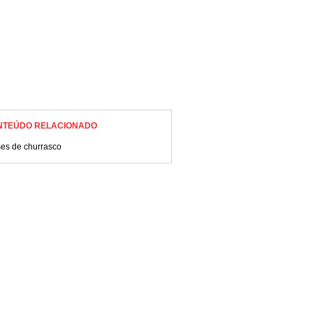
NTEÚDO RELACIONADO
ses de churrasco