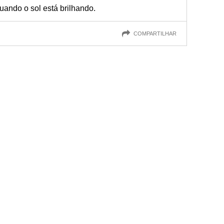
uando o sol está brilhando.
COMPARTILHAR