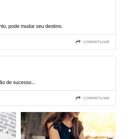
o, pode mudar seu destino.
COMPARTILHAR
ão de sucesso...
COMPARTILHAR