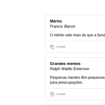
Mérito
Francis Bacon
O mérito vale mais do que a fama
COPIAR
Grandes mentes
Ralph Waldo Emerson
Pequenas mentes têm pequenas 
para preocupações.
COPIAR