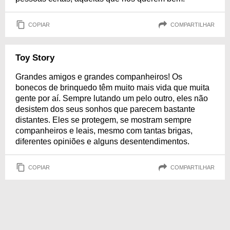
COPIAR
COMPARTILHAR
Toy Story
Grandes amigos e grandes companheiros! Os
bonecos de brinquedo têm muito mais vida que muita
gente por aí. Sempre lutando um pelo outro, eles não
desistem dos seus sonhos que parecem bastante
distantes. Eles se protegem, se mostram sempre
companheiros e leais, mesmo com tantas brigas,
diferentes opiniões e alguns desentendimentos.
COPIAR
COMPARTILHAR