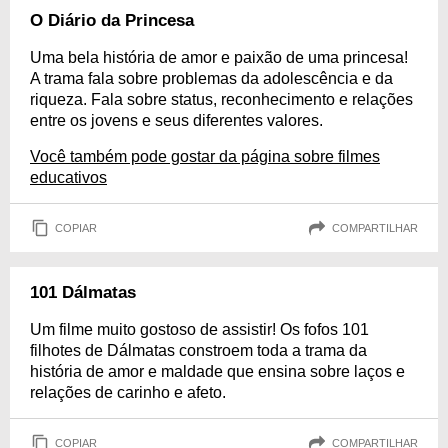
O Diário da Princesa
Uma bela história de amor e paixão de uma princesa!
A trama fala sobre problemas da adolescência e da
riqueza. Fala sobre status, reconhecimento e relações
entre os jovens e seus diferentes valores.
Você também pode gostar da página sobre filmes
educativos
COPIAR
COMPARTILHAR
101 Dálmatas
Um filme muito gostoso de assistir! Os fofos 101
filhotes de Dálmatas constroem toda a trama da
história de amor e maldade que ensina sobre laços e
relações de carinho e afeto.
COPIAR
COMPARTILHAR