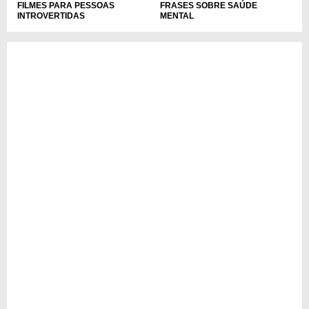
FILMES PARA PESSOAS
FRASES SOBRE SAÚDE
INTROVERTIDAS
MENTAL