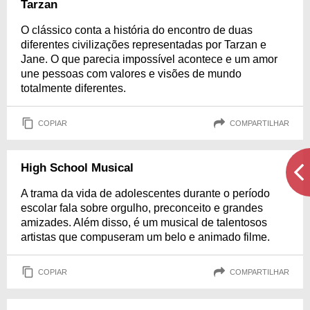
Tarzan
O clássico conta a história do encontro de duas
diferentes civilizações representadas por Tarzan e
Jane. O que parecia impossível acontece e um amor
une pessoas com valores e visões de mundo
totalmente diferentes.
COPIAR
COMPARTILHAR
High School Musical
A trama da vida de adolescentes durante o período
escolar fala sobre orgulho, preconceito e grandes
amizades. Além disso, é um musical de talentosos
artistas que compuseram um belo e animado filme.
COPIAR
COMPARTILHAR