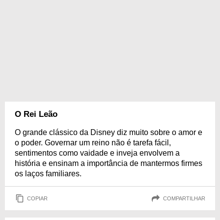
O Rei Leão
O grande clássico da Disney diz muito sobre o amor e
o poder. Governar um reino não é tarefa fácil,
sentimentos como vaidade e inveja envolvem a
história e ensinam a importância de mantermos firmes
os laços familiares.
COPIAR
COMPARTILHAR