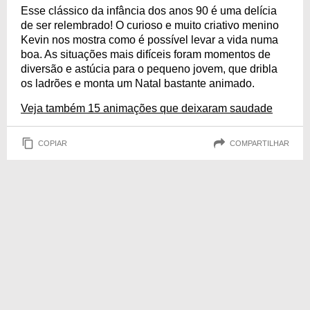
Esse clássico da infância dos anos 90 é uma delícia
de ser relembrado! O curioso e muito criativo menino
Kevin nos mostra como é possível levar a vida numa
boa. As situações mais difíceis foram momentos de
diversão e astúcia para o pequeno jovem, que dribla
os ladrões e monta um Natal bastante animado.
Veja também 15 animações que deixaram saudade
COPIAR
COMPARTILHAR