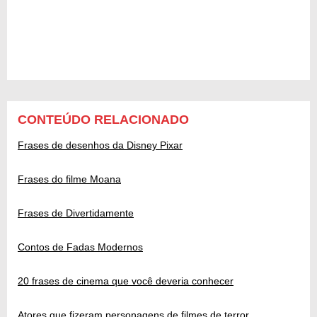
CONTEÚDO RELACIONADO
Frases de desenhos da Disney Pixar
Frases do filme Moana
Frases de Divertidamente
Contos de Fadas Modernos
20 frases de cinema que você deveria conhecer
Atores que fizeram personagens de filmes de terror