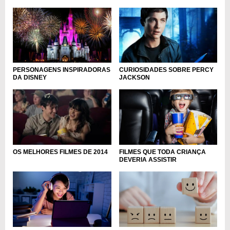
PERSONAGENS INSPIRADORAS
CURIOSIDADES SOBRE PERCY
DA DISNEY
JACKSON
FILMES QUE TODA CRIANÇA
OS MELHORES FILMES DE 2014
DEVERIA ASSISTIR