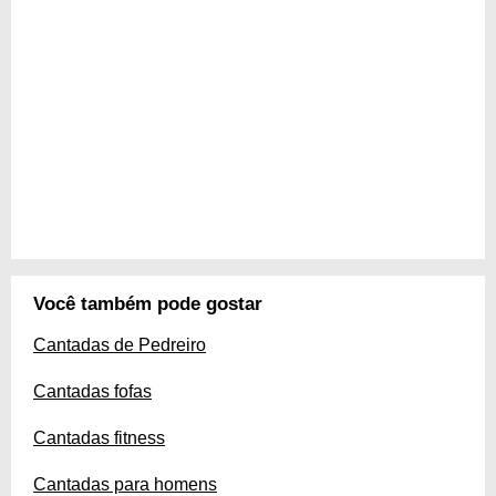
Você também pode gostar
Cantadas de Pedreiro
Cantadas fofas
Cantadas fitness
Cantadas para homens