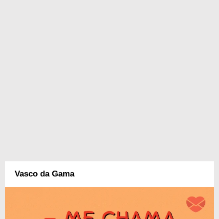
Vasco da Gama