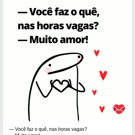
— Você faz o quê, nas horas vagas?