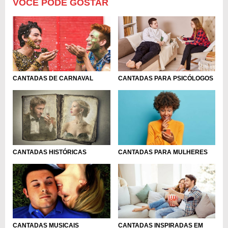
VOCÊ PODE GOSTAR
CANTADAS DE CARNAVAL
CANTADAS PARA PSICÓLOGOS
CANTADAS HISTÓRICAS
CANTADAS PARA MULHERES
CANTADAS INSPIRADAS EM
CANTADAS MUSICAIS