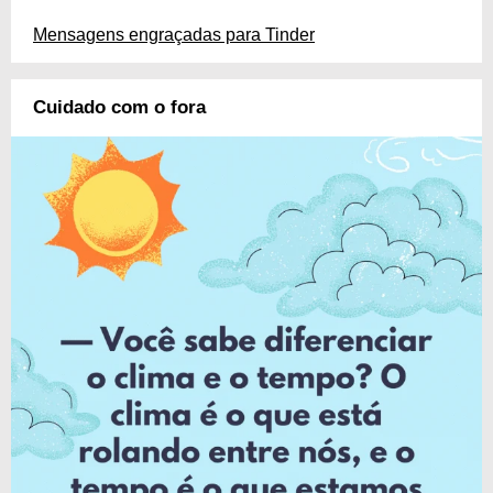
Mensagens engraçadas para Tinder
Cuidado com o fora