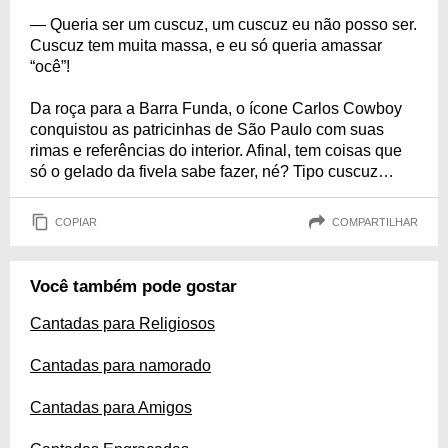
— Queria ser um cuscuz, um cuscuz eu não posso ser.
Cuscuz tem muita massa, e eu só queria amassar
“ocê”!
Da roça para a Barra Funda, o ícone Carlos Cowboy
conquistou as patricinhas de São Paulo com suas
rimas e referências do interior. Afinal, tem coisas que
só o gelado da fivela sabe fazer, né? Tipo cuscuz…
COPIAR
COMPARTILHAR
Você também pode gostar
Cantadas para Religiosos
Cantadas para namorado
Cantadas para Amigos