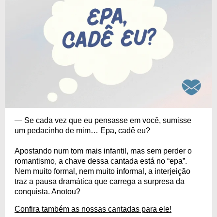
— Se cada vez que eu pensasse em você, sumisse
um pedacinho de mim… Epa, cadê eu?
Apostando num tom mais infantil, mas sem perder o
romantismo, a chave dessa cantada está no “epa”.
Nem muito formal, nem muito informal, a interjeição
traz a pausa dramática que carrega a surpresa da
conquista. Anotou?
Confira também as nossas cantadas para ele!