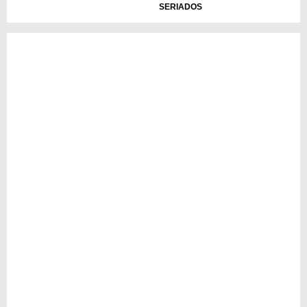
SERIADOS