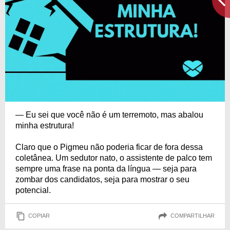
— Eu sei que você não é um terremoto, mas abalou
minha estrutura!
Claro que o Pigmeu não poderia ficar de fora dessa
coletânea. Um sedutor nato, o assistente de palco tem
sempre uma frase na ponta da língua — seja para
zombar dos candidatos, seja para mostrar o seu
potencial.
COPIAR
COMPARTILHAR