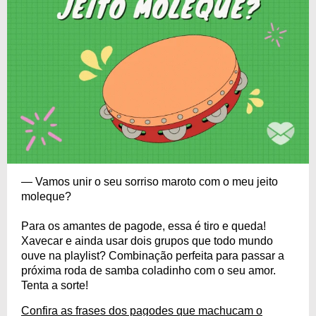
— Vamos unir o seu sorriso maroto com o meu jeito
moleque?
Para os amantes de pagode, essa é tiro e queda!
Xavecar e ainda usar dois grupos que todo mundo
ouve na playlist? Combinação perfeita para passar a
próxima roda de samba coladinho com o seu amor.
Tenta a sorte!
Confira as frases dos pagodes que machucam o