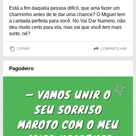
Está a fim daquela pessoa difícil, que ama fazer um
charminho antes de te dar uma chance? O Miguel tem
a cantada perfeita para você. No Vai Dar Namoro, não
deu muito certo para ela, mas vai que você tem mais
sorte, né?
COPIAR
COMPARTILHAR
Pagodeiro