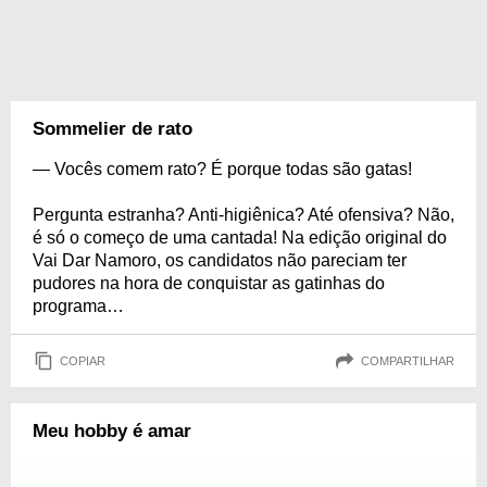
Sommelier de rato
— Vocês comem rato? É porque todas são gatas!
Pergunta estranha? Anti-higiênica? Até ofensiva? Não,
é só o começo de uma cantada! Na edição original do
Vai Dar Namoro, os candidatos não pareciam ter
pudores na hora de conquistar as gatinhas do
programa…
COPIAR
COMPARTILHAR
Meu hobby é amar