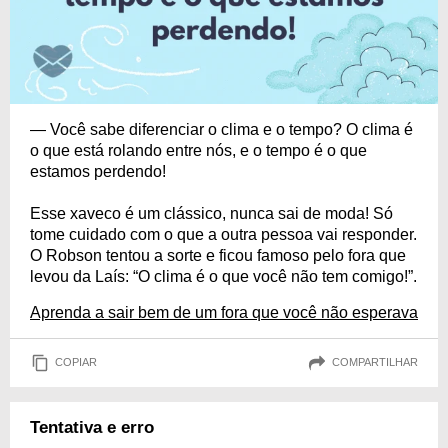
— Você sabe diferenciar o clima e o tempo? O clima é
o que está rolando entre nós, e o tempo é o que
estamos perdendo!
Esse xaveco é um clássico, nunca sai de moda! Só
tome cuidado com o que a outra pessoa vai responder.
O Robson tentou a sorte e ficou famoso pelo fora que
levou da Laís: “O clima é o que você não tem comigo!”.
Aprenda a sair bem de um fora que você não esperava
COPIAR
COMPARTILHAR
Tentativa e erro