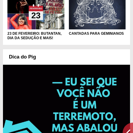
CANTADAS PARA GEMINIANOS
23 DE FEVEREIRO: BUTANTAN,
DIA DA SEDUÇÃO E MAIS!
Dica do Pig