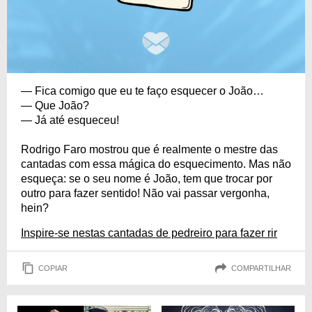
— Fica comigo que eu te faço esquecer o João…
— Que João?
— Já até esqueceu!
Rodrigo Faro mostrou que é realmente o mestre das
cantadas com essa mágica do esquecimento. Mas não
esqueça: se o seu nome é João, tem que trocar por
outro para fazer sentido! Não vai passar vergonha,
hein?
Inspire-se nestas cantadas de pedreiro para fazer rir
COPIAR
COMPARTILHAR