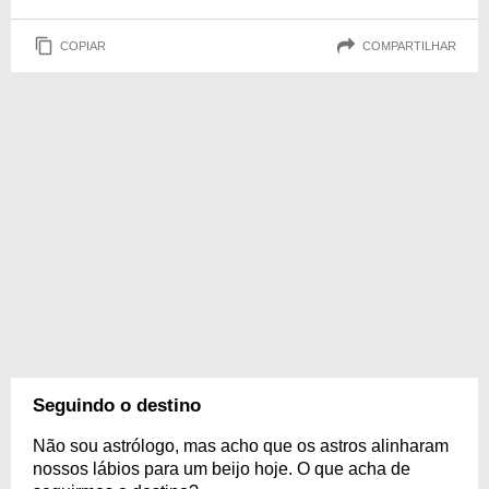
COPIAR
COMPARTILHAR
Seguindo o destino
Não sou astrólogo, mas acho que os astros alinharam
nossos lábios para um beijo hoje. O que acha de