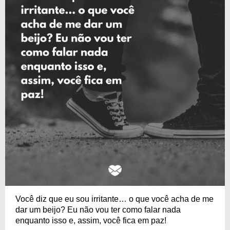
Você diz que eu sou irritante… o que você acha de me
dar um beijo? Eu não vou ter como falar nada
enquanto isso e, assim, você fica em paz!