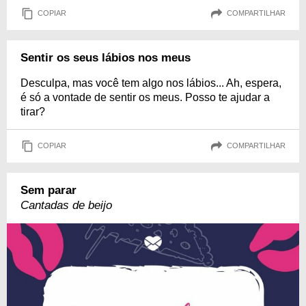
COPIAR
COMPARTILHAR
Sentir os seus lábios nos meus
Desculpa, mas você tem algo nos lábios... Ah, espera,
é só a vontade de sentir os meus. Posso te ajudar a
tirar?
COPIAR
COMPARTILHAR
Sem parar
Cantadas de beijo