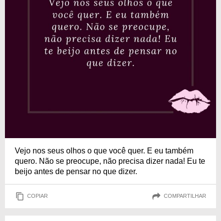
Vejo nos seus olhos o que você quer. E eu também
quero. Não se preocupe, não precisa dizer nada! Eu te
beijo antes de pensar no que dizer.
COPIAR
COMPARTILHAR