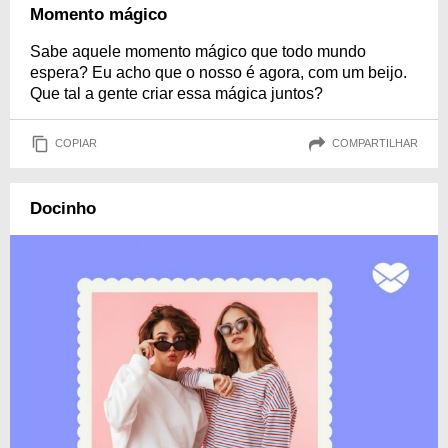
Momento mágico
Sabe aquele momento mágico que todo mundo
espera? Eu acho que o nosso é agora, com um beijo.
Que tal a gente criar essa mágica juntos?
COPIAR
COMPARTILHAR
Docinho