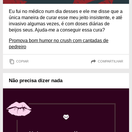
Eu fui no médico num dia desses e ele me disse que a
única maneira de curar esse meu jeito insistente, e até
invasivo algumas vezes, é com doses diárias de
beijos seus. Ajuda-me a conseguir essa cura?
Promova bom humor no crush com cantadas de
pedreiro
COPIAR
COMPARTILHAR
Não precisa dizer nada