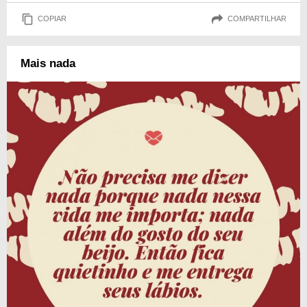
COPIAR
COMPARTILHAR
Mais nada