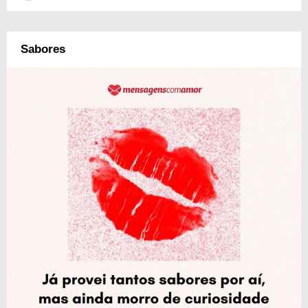
Sabores