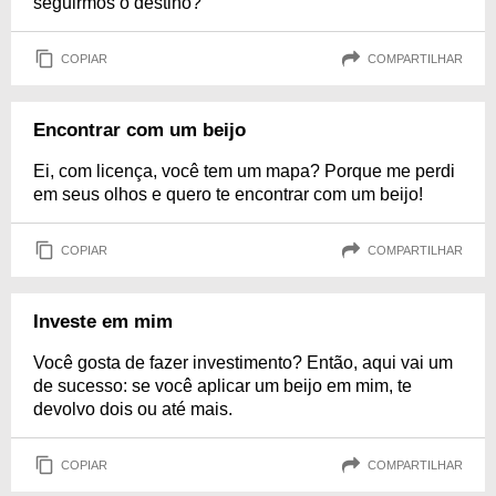
seguirmos o destino?
COPIAR
COMPARTILHAR
Encontrar com um beijo
Ei, com licença, você tem um mapa? Porque me perdi
em seus olhos e quero te encontrar com um beijo!
COPIAR
COMPARTILHAR
Investe em mim
Você gosta de fazer investimento? Então, aqui vai um
de sucesso: se você aplicar um beijo em mim, te
devolvo dois ou até mais.
COPIAR
COMPARTILHAR