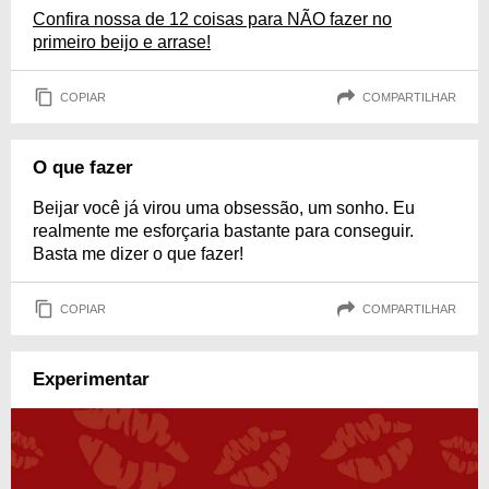
Confira nossa de 12 coisas para NÃO fazer no
primeiro beijo e arrase!
COPIAR
COMPARTILHAR
O que fazer
Beijar você já virou uma obsessão, um sonho. Eu
realmente me esforçaria bastante para conseguir.
Basta me dizer o que fazer!
COPIAR
COMPARTILHAR
Experimentar