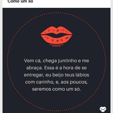
Como um só