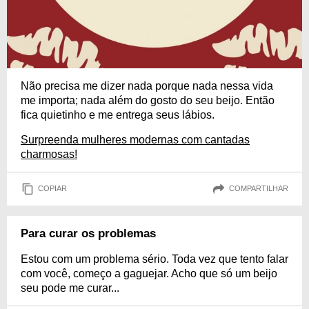
Não precisa me dizer nada porque nada nessa vida
me importa; nada além do gosto do seu beijo. Então
fica quietinho e me entrega seus lábios.
Surpreenda mulheres modernas com cantadas
charmosas!
COPIAR
COMPARTILHAR
Para curar os problemas
Estou com um problema sério. Toda vez que tento falar
com você, começo a gaguejar. Acho que só um beijo
seu pode me curar...