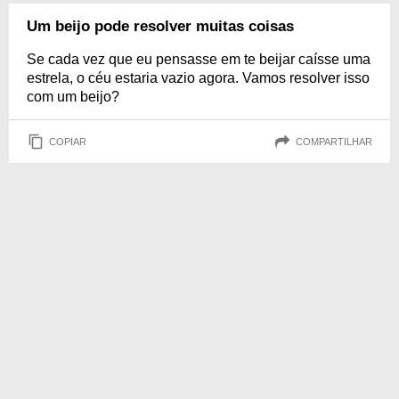
Um beijo pode resolver muitas coisas
Se cada vez que eu pensasse em te beijar caísse uma
estrela, o céu estaria vazio agora. Vamos resolver isso
com um beijo?
COPIAR
COMPARTILHAR