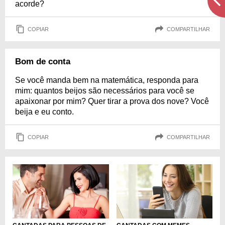
acorde?
COPIAR
COMPARTILHAR
Bom de conta
Se você manda bem na matemática, responda para
mim: quantos beijos são necessários para você se
apaixonar por mim? Quer tirar a prova dos nove? Você
beija e eu conto.
COPIAR
COMPARTILHAR