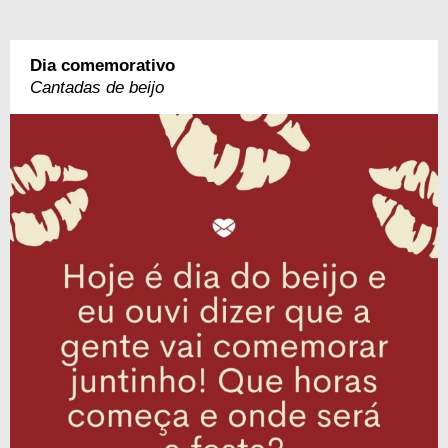
Dia comemorativo
Cantadas de beijo