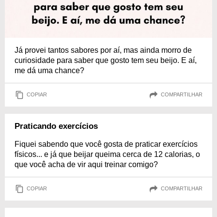
Já provei tantos sabores por aí, mas ainda morro de
curiosidade para saber que gosto tem seu beijo. E aí,
me dá uma chance?
COPIAR
COMPARTILHAR
Praticando exercícios
Fiquei sabendo que você gosta de praticar exercícios
físicos... e já que beijar queima cerca de 12 calorias, o
que você acha de vir aqui treinar comigo?
COPIAR
COMPARTILHAR