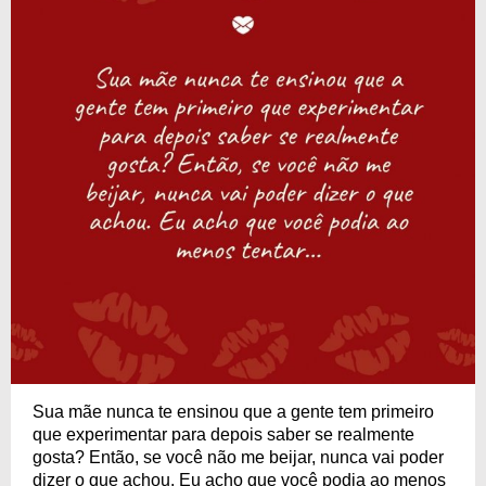
Sua mãe nunca te ensinou que a gente tem primeiro
que experimentar para depois saber se realmente
gosta? Então, se você não me beijar, nunca vai poder
dizer o que achou. Eu acho que você podia ao menos