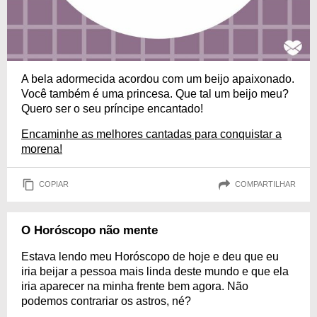
A bela adormecida acordou com um beijo apaixonado.
Você também é uma princesa. Que tal um beijo meu?
Quero ser o seu príncipe encantado!
Encaminhe as melhores cantadas para conquistar a
morena!
COPIAR
COMPARTILHAR
O Horóscopo não mente
Estava lendo meu Horóscopo de hoje e deu que eu
iria beijar a pessoa mais linda deste mundo e que ela
iria aparecer na minha frente bem agora. Não
podemos contrariar os astros, né?