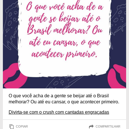
O que você acha de a gente se beijar até o Brasil
melhorar? Ou até eu cansar, o que acontecer primeiro.
Divirta-se com o crush com cantadas engraçadas
COPIAR
COMPARTILHAR