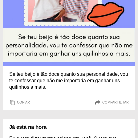
Se teu beijo é tão doce quanto sua personalidade, vou
te confessar que não me importaria em ganhar uns
quilinhos a mais.
COPIAR
COMPARTILHAR
Já está na hora