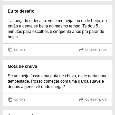
Eu te desafio
Tá lançado o desafio: você me beija, ou eu te beijo, ou
então a gente se beija ao mesmo tempo. Te dou 5
minutos para escolher, e cinquenta anos pra parar de
beijar.
COPIAR
COMPARTILHAR
Gota de chuva
Se um beijo fosse uma gota de chuva, eu te daria uma
tempestade. Posso começar com uma garoa suave e
depois a gente vê onde chega?
COPIAR
COMPARTILHAR