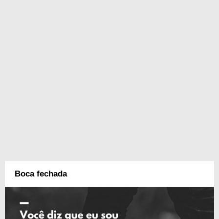
Boca fechada