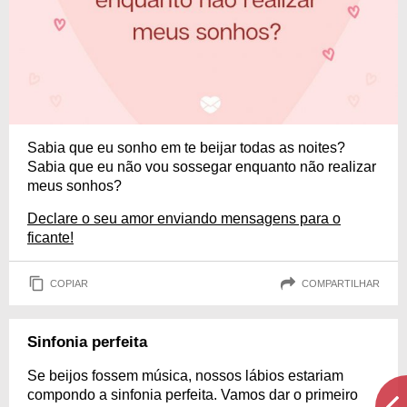
Sabia que eu sonho em te beijar todas as noites?
Sabia que eu não vou sossegar enquanto não realizar
meus sonhos?
Declare o seu amor enviando mensagens para o
ficante!
COPIAR
COMPARTILHAR
Sinfonia perfeita
Se beijos fossem música, nossos lábios estariam
compondo a sinfonia perfeita. Vamos dar o primeiro