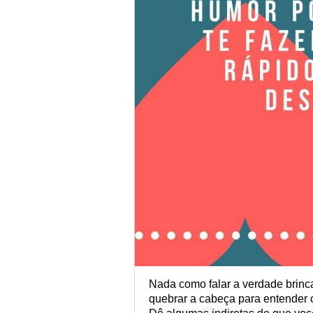
Nada como falar a verdade brinca
quebrar a cabeça para entender o