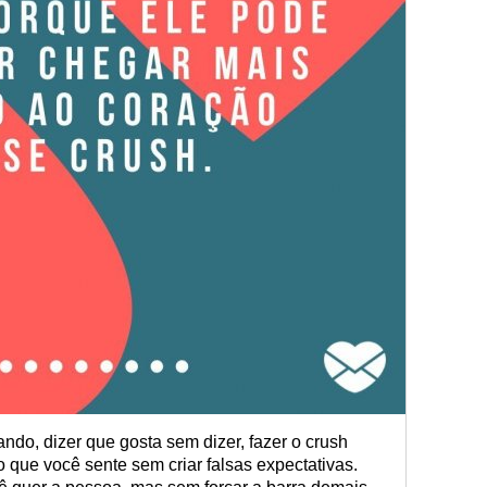
ndo, dizer que gosta sem dizer, fazer o crush
 que você sente sem criar falsas expectativas.