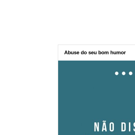
Abuse do seu bom humor