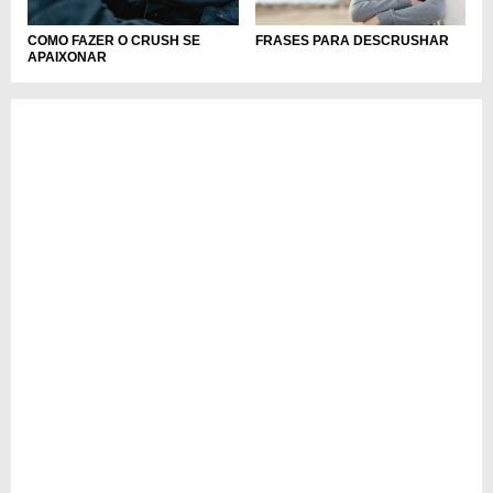
COMO FAZER O CRUSH SE
FRASES PARA DESCRUSHAR
APAIXONAR