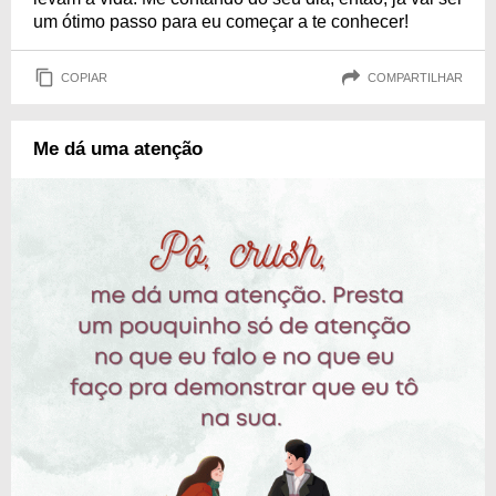
um ótimo passo para eu começar a te conhecer!
COPIAR
COMPARTILHAR
Me dá uma atenção