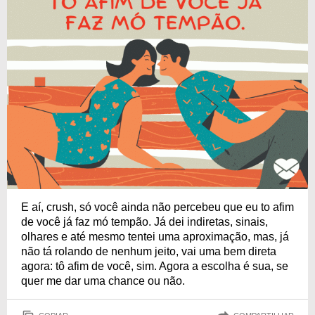
E aí, crush, só você ainda não percebeu que eu to afim
de você já faz mó tempão. Já dei indiretas, sinais,
olhares e até mesmo tentei uma aproximação, mas, já
não tá rolando de nenhum jeito, vai uma bem direta
agora: tô afim de você, sim. Agora a escolha é sua, se
quer me dar uma chance ou não.