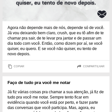
Agora não depende mais de nós, depende só de você.
Já vou deixando bem claro, crush, que eu tô afim de te
chamar pra sair, de te levar pra jantar e de passar um
dia todo com você. Então, como dizem por aí, se você
quiser, eu quero. E se você não quiser, eu tento de
novo depois.
COPIAR
COMPARTILHAR
Faço de tudo pra você me notar
Já fiz várias coisas pra chamar a sua atenção, já fiz de
tudo pra você me notar. Sempre tento ficar em
evidência quando você está por perto, e fazer parte
das conversas que você participa. Mas, agora, eu