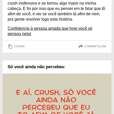
crush inofensivo e se tornou algo maior na minha
cabeça. E foi por isso que eu pensei em te falar que tô
afim de você, e ver se você também tá afim de mim,
pra gente resolver logo esta história.
Confidencie à pessoa amada que hoje você só
pensou nela!
COPIAR
COMPARTILHAR
Só você ainda não percebeu