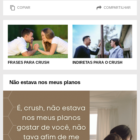
COPIAR
COMPARTILHAR
FRASES PARA CRUSH
INDIRETAS PARA O CRUSH
Não estava nos meus planos