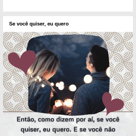
Se você quiser, eu quero