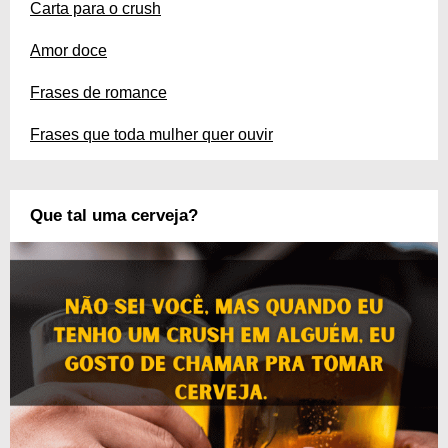
Carta para o crush
Amor doce
Frases de romance
Frases que toda mulher quer ouvir
Que tal uma cerveja?