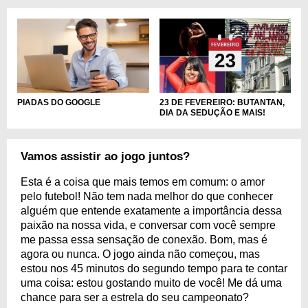
PIADAS DO GOOGLE
23 DE FEVEREIRO: BUTANTAN,
DIA DA SEDUÇÃO E MAIS!
Vamos assistir ao jogo juntos?
Esta é a coisa que mais temos em comum: o amor
pelo futebol! Não tem nada melhor do que conhecer
alguém que entende exatamente a importância dessa
paixão na nossa vida, e conversar com você sempre
me passa essa sensação de conexão. Bom, mas é
agora ou nunca. O jogo ainda não começou, mas
estou nos 45 minutos do segundo tempo para te contar
uma coisa: estou gostando muito de você! Me dá uma
chance para ser a estrela do seu campeonato?