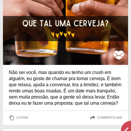
Não sei você, mas quando eu tenho um crush em
alguém, eu gosto de chamar pra tomar cerveja. É bom
que relaxa, ajuda a conversar, tira a timidez, e também
rende umas boas risadas. É um date mais tranquilo,
sem muita pressão, que a gente só deixa levar. Então
deixa eu te fazer uma proposta: que tal uma cerveja?
COPIAR
COMPARTILHAR