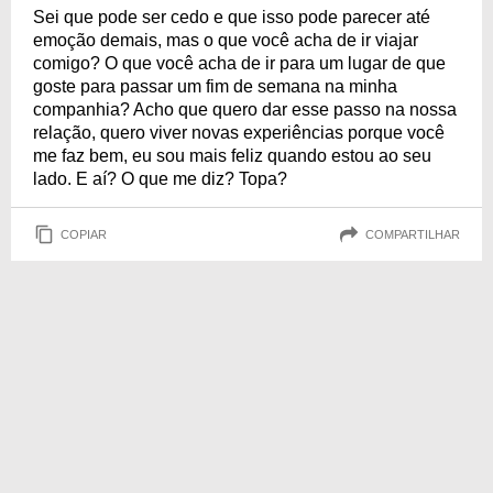
que acredita!
Sei que pode ser cedo e que isso pode parecer até
emoção demais, mas o que você acha de ir viajar
comigo? O que você acha de ir para um lugar de que
goste para passar um fim de semana na minha
companhia? Acho que quero dar esse passo na nossa
relação, quero viver novas experiências porque você
me faz bem, eu sou mais feliz quando estou ao seu
lado. E aí? O que me diz? Topa?
COPIAR
COMPARTILHAR