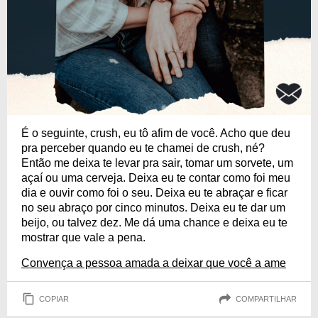
É o seguinte, crush, eu tô afim de você. Acho que deu
pra perceber quando eu te chamei de crush, né?
Então me deixa te levar pra sair, tomar um sorvete, um
açaí ou uma cerveja. Deixa eu te contar como foi meu
dia e ouvir como foi o seu. Deixa eu te abraçar e ficar
no seu abraço por cinco minutos. Deixa eu te dar um
beijo, ou talvez dez. Me dá uma chance e deixa eu te
mostrar que vale a pena.
Convença a pessoa amada a deixar que você a ame
COPIAR
COMPARTILHAR