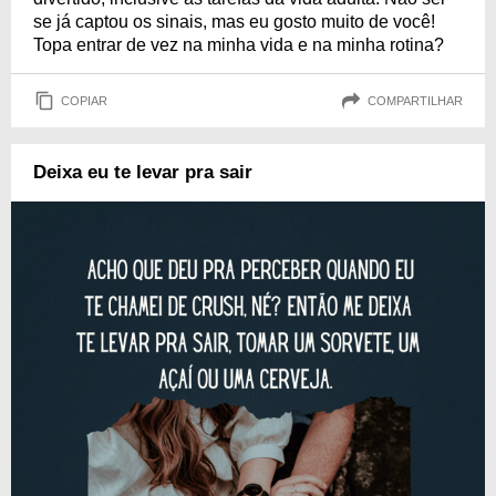
se já captou os sinais, mas eu gosto muito de você!
Topa entrar de vez na minha vida e na minha rotina?
COPIAR
COMPARTILHAR
Deixa eu te levar pra sair