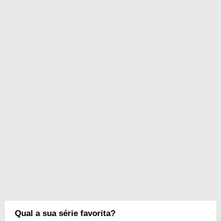
Qual a sua série favorita?