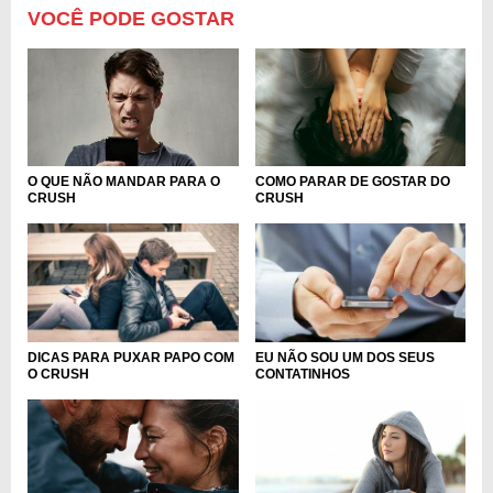
VOCÊ PODE GOSTAR
O QUE NÃO MANDAR PARA O
COMO PARAR DE GOSTAR DO
CRUSH
CRUSH
DICAS PARA PUXAR PAPO COM
EU NÃO SOU UM DOS SEUS
O CRUSH
CONTATINHOS