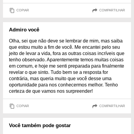
COPIAR
COMPARTILHAR
Admiro você
Olha, sei que não deve se lembrar de mim, mas saiba
que estou muito a fim de você. Me encantei pelo seu
jeito de levar a vida, fora as outras coisas incríveis que
tenho observado. Aparentemente temos muitas coisas
em comum, e hoje me senti preparada para finalmente
revelar o que sinto. Tudo bem se a resposta for
contrária, mas queria muito que você desse uma
oportunidade para nos conhecermos melhor. Tenho
certeza de que vamos nos surpreender!
COPIAR
COMPARTILHAR
Você também pode gostar