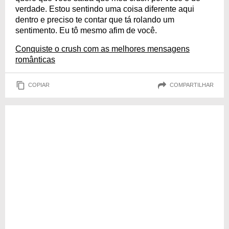
verdade. Estou sentindo uma coisa diferente aqui
dentro e preciso te contar que tá rolando um
sentimento. Eu tô mesmo afim de você.
Conquiste o crush com as melhores mensagens
românticas
COPIAR
COMPARTILHAR