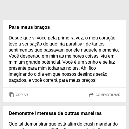
Para meus braços
Desde que vi você pela primeira vez, o meu coração
teve a sensação de que iria paralisar, de tantos
sentimentos que passavam por ele naquele momento.
Você despertou em mim as melhores coisas, viu em
mim um grande potencial. Você é um sonho e se faz
presente para mim todas as noites. Ah, fico
imaginando o dia em que nossos destinos serão
traçados, e você correrá para meus braços!
COPIAR
COMPARTILHAR
Demonstre interesse de outras maneiras
Que tal demonstrar que está afim do crush mandando