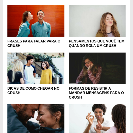
FRASES PARA FALAR PARA O
PENSAMENTOS QUE VOCÊ TEM
CRUSH
QUANDO ROLA UM CRUSH
DICAS DE COMO CHEGAR NO
FORMAS DE RESISTIR A
CRUSH
MANDAR MENSAGENS PARA O
CRUSH