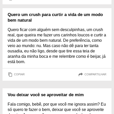
Quero um crush para curtir a vida de um modo
bem natural
Quero ficar com alguém sem desculpinhas, um crush
real, que queira me fazer uns carinhos loucos e curtir a
vida de um modo bem natural. De preferência, como
veio ao mundo: nu. Mas caso não dê para ter tanta
ousadia, eu não ligo, desde que tire essa teia de
aranha da minha boca e me relembre como é beijar, já
está bom.
COPIAR
COMPARTILHAR
Vou deixar você se aproveitar de mim
Fala comigo, bebê, por que você me ignora assim? Eu
só quero te fazer o bem, deixar que você se aproveite