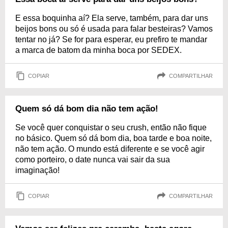
E essa boquinha aí? Ela serve, também, para dar uns
beijos bons ou só é usada para falar besteiras? Vamos
tentar no já? Se for para esperar, eu prefiro te mandar
a marca de batom da minha boca por SEDEX.
COPIAR
COMPARTILHAR
Quem só dá bom dia não tem ação!
Se você quer conquistar o seu crush, então não fique
no básico. Quem só dá bom dia, boa tarde e boa noite,
não tem ação. O mundo está diferente e se você agir
como porteiro, o date nunca vai sair da sua
imaginação!
COPIAR
COMPARTILHAR