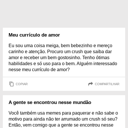
Meu currículo de amor
Eu sou uma coisa meiga, bem bebezinho e mereço
carinho e atenção. Procuro um crush que saiba dar
amor e receber um bem gostosinho. Tenho ótimas
habilidades e só uso para o bem. Alguém interessado
nesse meu currículo de amor?
COPIAR
COMPARTILHAR
A gente se encontrou nesse mundão
Você também usa memes para paquerar e não sabe o
motivo para ainda não ter arrumado um crush só seu?
Então, vem comigo que a gente se encontrou nesse