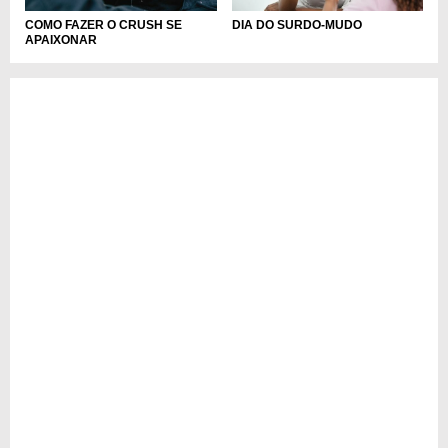
COMO FAZER O CRUSH SE
DIA DO SURDO-MUDO
APAIXONAR