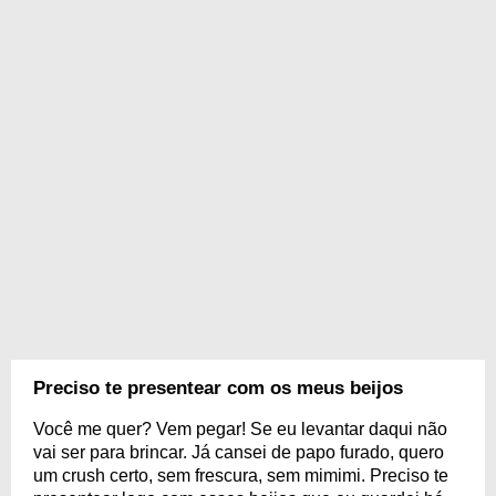
Preciso te presentear com os meus beijos
Você me quer? Vem pegar! Se eu levantar daqui não
vai ser para brincar. Já cansei de papo furado, quero
um crush certo, sem frescura, sem mimimi. Preciso te