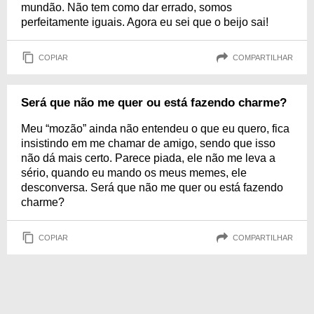
mundão. Não tem como dar errado, somos
perfeitamente iguais. Agora eu sei que o beijo sai!
COPIAR
COMPARTILHAR
Será que não me quer ou está fazendo charme?
Meu “mozão” ainda não entendeu o que eu quero, fica
insistindo em me chamar de amigo, sendo que isso
não dá mais certo. Parece piada, ele não me leva a
sério, quando eu mando os meus memes, ele
desconversa. Será que não me quer ou está fazendo
charme?
COPIAR
COMPARTILHAR