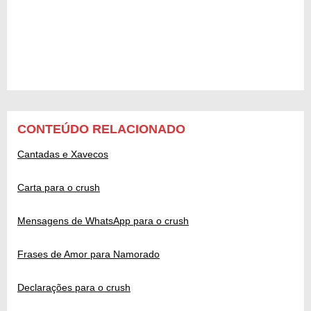
CONTEÚDO RELACIONADO
Cantadas e Xavecos
Carta para o crush
Mensagens de WhatsApp para o crush
Frases de Amor para Namorado
Declarações para o crush