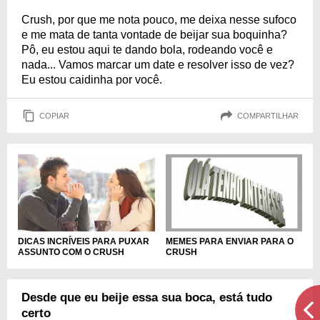
Crush, por que me nota pouco, me deixa nesse sufoco
e me mata de tanta vontade de beijar sua boquinha?
Pô, eu estou aqui te dando bola, rodeando você e
nada... Vamos marcar um date e resolver isso de vez?
Eu estou caidinha por você.
COPIAR
COMPARTILHAR
DICAS INCRÍVEIS PARA PUXAR
MEMES PARA ENVIAR PARA O
ASSUNTO COM O CRUSH
CRUSH
Desde que eu beije essa sua boca, está tudo
certo