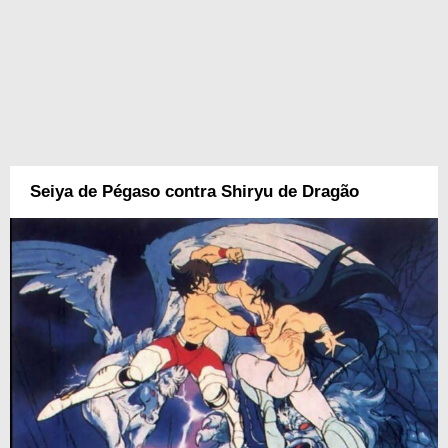
Seiya de Pégaso contra Shiryu de Dragão