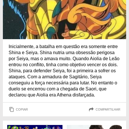
Inicialmente, a batalha em questão era somente entre
Shina e Seiya. Shina nutria uma obsessão perigosa
por Seiya, mas o amava muito. Quando Aiolia de Leão
entrou no conflito, tinha como objetivo vencer os dois.
Shina, para defender Seiya, foi a primeira a sofrer os
ataques. Com a armadura de Sagitário, Seiya
conseguiu a força necessária para lutar. No entanto o
duelo se encerrou com a chegada de Saori, que
declarou que Aiolia era Athena disfarçada.
COPIAR
COMPARTILHAR