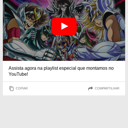
Assista agora na playlist especial que montamos no
YouTube!
COPIAR
COMPARTILHAR