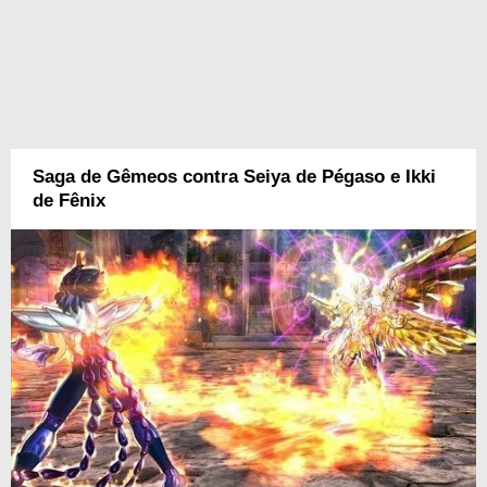
Saga de Gêmeos contra Seiya de Pégaso e Ikki
de Fênix