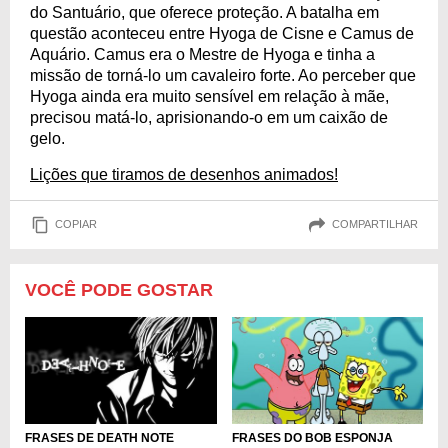
do Santuário, que oferece proteção. A batalha em
questão aconteceu entre Hyoga de Cisne e Camus de
Aquário. Camus era o Mestre de Hyoga e tinha a
missão de torná-lo um cavaleiro forte. Ao perceber que
Hyoga ainda era muito sensível em relação à mãe,
precisou matá-lo, aprisionando-o em um caixão de
gelo.
Lições que tiramos de desenhos animados!
COPIAR
COMPARTILHAR
VOCÊ PODE GOSTAR
FRASES DE DEATH NOTE
FRASES DO BOB ESPONJA