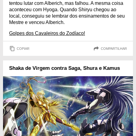
tentou lutar com Alberich, mas falhou. A mesma coisa
aconteceu com Hyoga. Quando Shiryu chegou ao
local, conseguiu se lembrar dos ensinamentos de seu
Mestre e venceu Alberich.
Golpes dos Cavaleiros do Zodíaco!
COPIAR
COMPARTILHAR
Shaka de Virgem contra Saga, Shura e Kamus