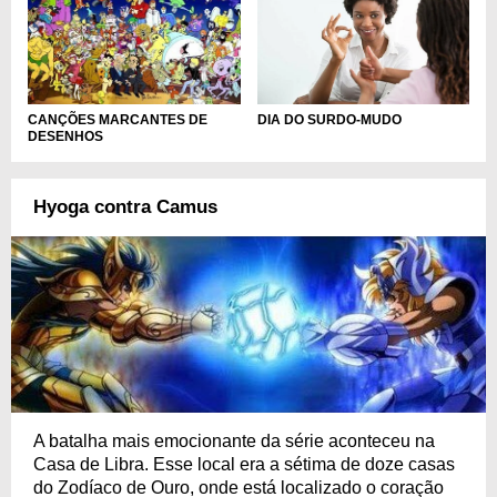
DIA DO SURDO-MUDO
CANÇÕES MARCANTES DE
DESENHOS
Hyoga contra Camus
A batalha mais emocionante da série aconteceu na
Casa de Libra. Esse local era a sétima de doze casas
do Zodíaco de Ouro, onde está localizado o coração