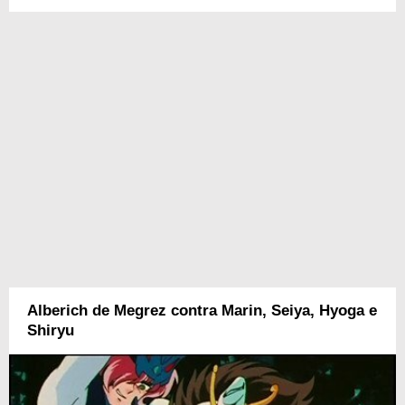
Alberich de Megrez contra Marin, Seiya, Hyoga e
Shiryu