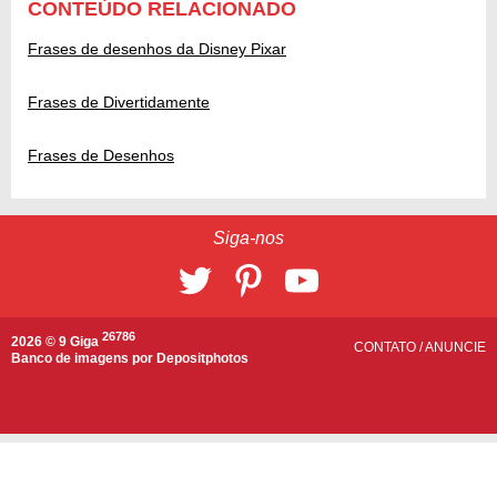
CONTEÚDO RELACIONADO
Frases de desenhos da Disney Pixar
Frases de Divertidamente
Frases de Desenhos
Siga-nos
26786
2026 © 9 Giga
CONTATO
/
ANUNCIE
Banco de imagens por
Depositphotos