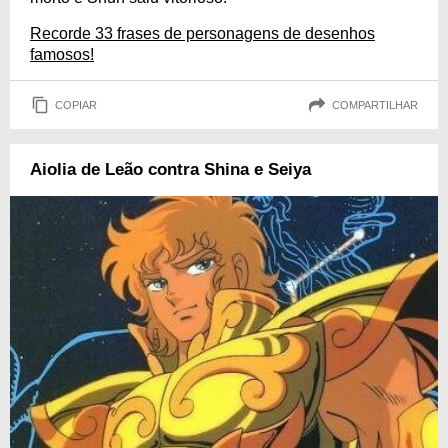
Recorde 33 frases de personagens de desenhos
famosos!
COPIAR
COMPARTILHAR
Aiolia de Leão contra Shina e Seiya