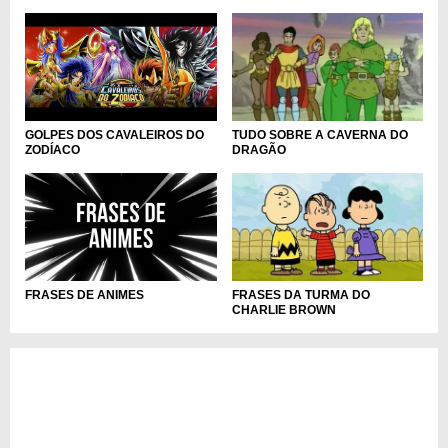
GOLPES DOS CAVALEIROS DO
TUDO SOBRE A CAVERNA DO
ZODÍACO
DRAGÃO
FRASES DE ANIMES
FRASES DA TURMA DO
CHARLIE BROWN