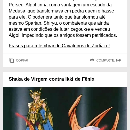
Perseu. Algol tinha como vantagem um escudo da
Medusa, que transformava em pedra quem olhasse
para ele. O poder era tanto que transformou até
mesmo Spartan. Shiryu, o combatente que ainda
estava em condições de lutar, cegou-se e venceu
Algol, impedindo que os amigos fossem petrificados.
Frases para relembrar de Cavaleiros do Zodíaco!
COPIAR
COMPARTILHAR
Shaka de Virgem contra Ikki de Fênix