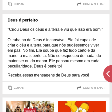
COPIAR
COMPARTILHAR
Deus é perfeito
"Criou Deus os céus e a terra e viu que isso era bom."
O trabalho de Deus é incansável. Ele foi capaz de
criar o céu e a terra para que nós pudéssemos viver
em paz. No fim, Ele soube que fez tudo certo e da
maneira mais perfeita. Não se esqueceu de nada, do
maior ser ou do menor. Ele pensou mesmo em cada
peculiaridade. Deus é perfeito!
Receba essas mensagens de Deus para você
COPIAR
COMPARTILHAR