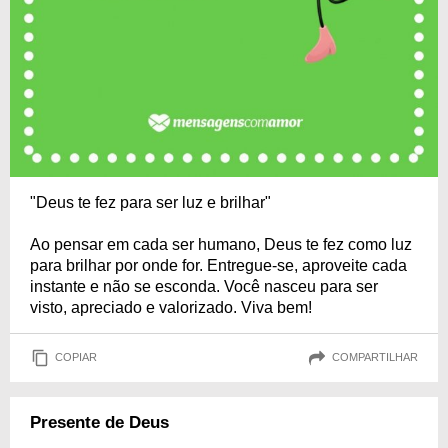
"Deus te fez para ser luz e brilhar"
Ao pensar em cada ser humano, Deus te fez como luz
para brilhar por onde for. Entregue-se, aproveite cada
instante e não se esconda. Você nasceu para ser
visto, apreciado e valorizado. Viva bem!
COPIAR
COMPARTILHAR
Presente de Deus