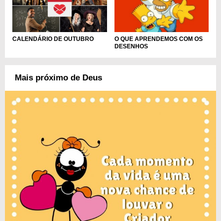
CALENDÁRIO DE OUTUBRO
O QUE APRENDEMOS COM OS
DESENHOS
Mais próximo de Deus