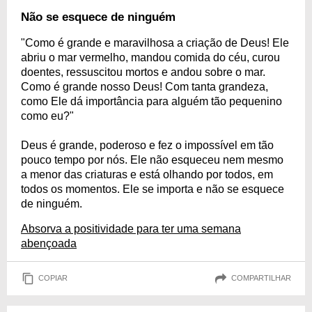
Não se esquece de ninguém
"Como é grande e maravilhosa a criação de Deus! Ele
abriu o mar vermelho, mandou comida do céu, curou
doentes, ressuscitou mortos e andou sobre o mar.
Como é grande nosso Deus! Com tanta grandeza,
como Ele dá importância para alguém tão pequenino
como eu?"
Deus é grande, poderoso e fez o impossível em tão
pouco tempo por nós. Ele não esqueceu nem mesmo
a menor das criaturas e está olhando por todos, em
todos os momentos. Ele se importa e não se esquece
de ninguém.
Absorva a positividade para ter uma semana
abençoada
COPIAR
COMPARTILHAR