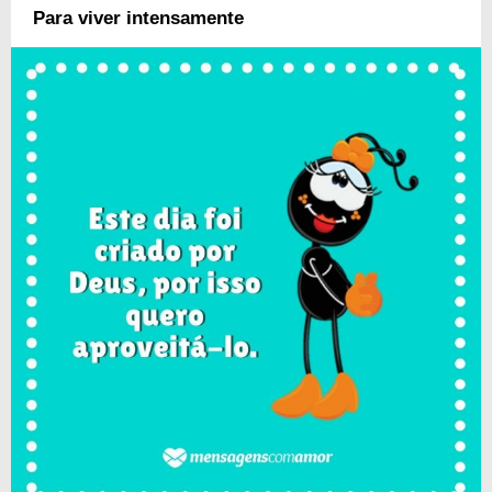
Para viver intensamente