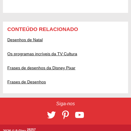
CONTEÚDO RELACIONADO
Desenhos de Natal
Os programas incríveis da TV Cultura
Frases de desenhos da Disney Pixar
Frases de Desenhos
Siga-nos
28257
2026 © 9 Giga