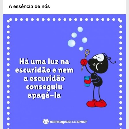
A essência de nós