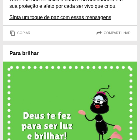
sua proteção e afeto por cada ser vivo que criou.
Sinta um toque de paz com essas mensagens
COPIAR
COMPARTILHAR
Para brilhar