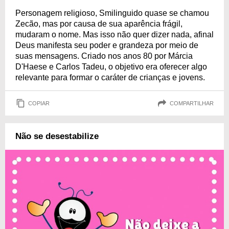
Personagem religioso, Smilinguido quase se chamou
Zecão, mas por causa de sua aparência frágil,
mudaram o nome. Mas isso não quer dizer nada, afinal
Deus manifesta seu poder e grandeza por meio de
suas mensagens. Criado nos anos 80 por Márcia
D'Haese e Carlos Tadeu, o objetivo era oferecer algo
relevante para formar o caráter de crianças e jovens.
COPIAR
COMPARTILHAR
Não se desestabilize