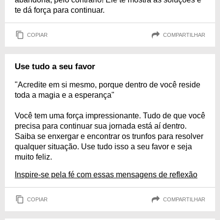
te dá força para continuar.
COPIAR
COMPARTILHAR
Use tudo a seu favor
"Acredite em si mesmo, porque dentro de você reside
toda a magia e a esperança"
Você tem uma força impressionante. Tudo de que você
precisa para continuar sua jornada está aí dentro.
Saiba se enxergar e encontrar os trunfos para resolver
qualquer situação. Use tudo isso a seu favor e seja
muito feliz.
Inspire-se pela fé com essas mensagens de reflexão
COPIAR
COMPARTILHAR