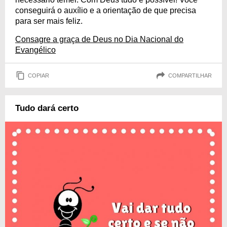
conseguirá o auxílio e a orientação de que precisa
para ser mais feliz.
Consagre a graça de Deus no Dia Nacional do
Evangélico
COPIAR
COMPARTILHAR
Tudo dará certo