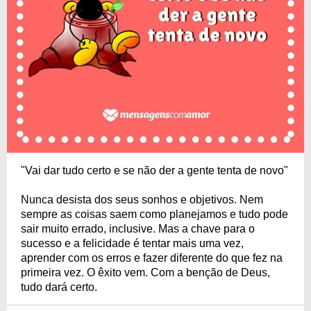
"Vai dar tudo certo e se não der a gente tenta de novo"
Nunca desista dos seus sonhos e objetivos. Nem
sempre as coisas saem como planejamos e tudo pode
sair muito errado, inclusive. Mas a chave para o
sucesso e a felicidade é tentar mais uma vez,
aprender com os erros e fazer diferente do que fez na
primeira vez. O êxito vem. Com a benção de Deus,
tudo dará certo.