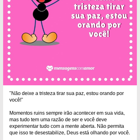
"Não deixe a tristeza tirar sua paz, estou orando por
você!"
Momentos ruins sempre irão acontecer em sua vida,
mas tudo tem uma razão de ser e você deve
experimentar tudo com a mente aberta. Não permita
que isso te desestabilize, Deus está olhando por você.