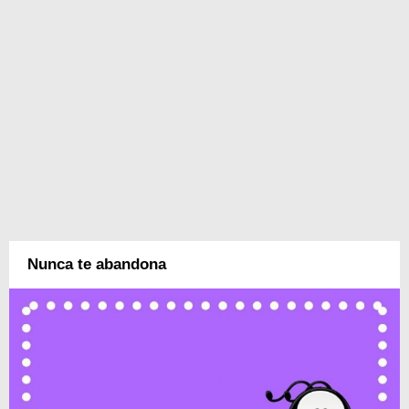
Nunca te abandona