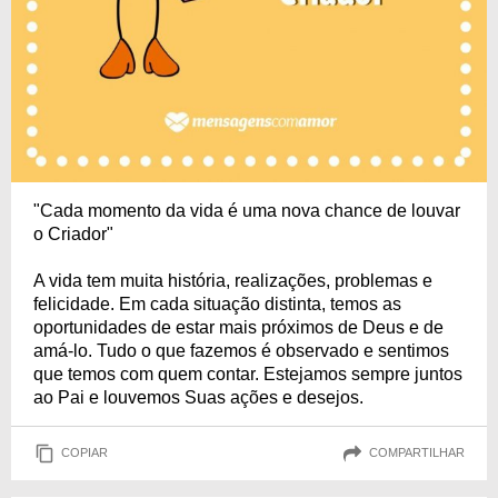
"Cada momento da vida é uma nova chance de louvar
o Criador"
A vida tem muita história, realizações, problemas e
felicidade. Em cada situação distinta, temos as
oportunidades de estar mais próximos de Deus e de
amá-lo. Tudo o que fazemos é observado e sentimos
que temos com quem contar. Estejamos sempre juntos
ao Pai e louvemos Suas ações e desejos.
COPIAR
COMPARTILHAR