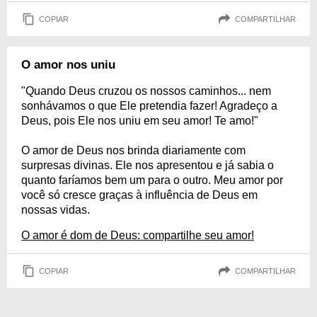
COPIAR
COMPARTILHAR
O amor nos uniu
"Quando Deus cruzou os nossos caminhos... nem
sonhávamos o que Ele pretendia fazer! Agradeço a
Deus, pois Ele nos uniu em seu amor! Te amo!"
O amor de Deus nos brinda diariamente com
surpresas divinas. Ele nos apresentou e já sabia o
quanto faríamos bem um para o outro. Meu amor por
você só cresce graças à influência de Deus em
nossas vidas.
O amor é dom de Deus: compartilhe seu amor!
COPIAR
COMPARTILHAR