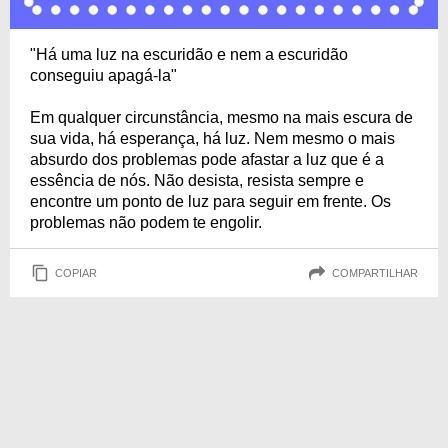
"Há uma luz na escuridão e nem a escuridão
conseguiu apagá-la"
Em qualquer circunstância, mesmo na mais escura de
sua vida, há esperança, há luz. Nem mesmo o mais
absurdo dos problemas pode afastar a luz que é a
essência de nós. Não desista, resista sempre e
encontre um ponto de luz para seguir em frente. Os
problemas não podem te engolir.
COPIAR
COMPARTILHAR