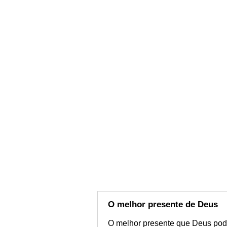
O melhor presente de Deus
O melhor presente que Deus pode