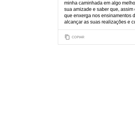
minha caminhada em algo melhor 
sua amizade e saber que, assim
que enxerga nos ensinamentos d
alcançar as suas realizações e cu
COPIAR