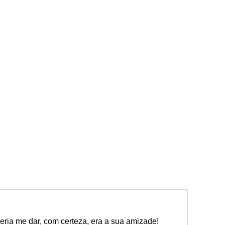
ria me dar, com certeza, era a sua amizade!