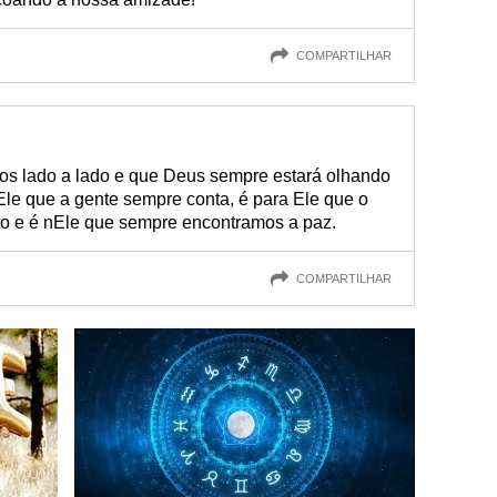
COMPARTILHAR
os lado a lado e que Deus sempre estará olhando
 Ele que a gente sempre conta, é para Ele que o
o e é nEle que sempre encontramos a paz.
COMPARTILHAR