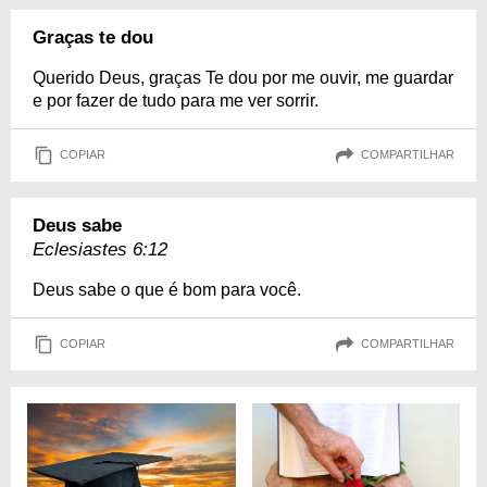
Graças te dou
Querido Deus, graças Te dou por me ouvir, me guardar
e por fazer de tudo para me ver sorrir.
COPIAR
COMPARTILHAR
Deus sabe
Eclesiastes 6:12
Deus sabe o que é bom para você.
COPIAR
COMPARTILHAR