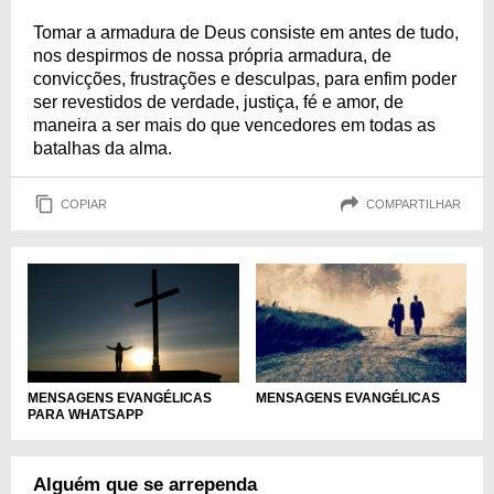
Tomar a armadura de Deus consiste em antes de tudo,
nos despirmos de nossa própria armadura, de
convicções, frustrações e desculpas, para enfim poder
ser revestidos de verdade, justiça, fé e amor, de
maneira a ser mais do que vencedores em todas as
batalhas da alma.
COPIAR
COMPARTILHAR
MENSAGENS EVANGÉLICAS
MENSAGENS EVANGÉLICAS
PARA WHATSAPP
Alguém que se arrependa