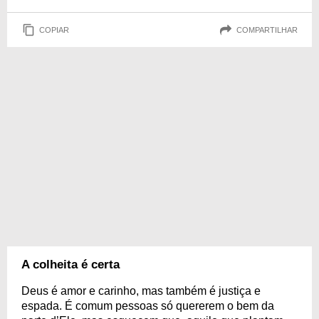
COPIAR
COMPARTILHAR
A colheita é certa
Deus é amor e carinho, mas também é justiça e
espada. É comum pessoas só quererem o bem da