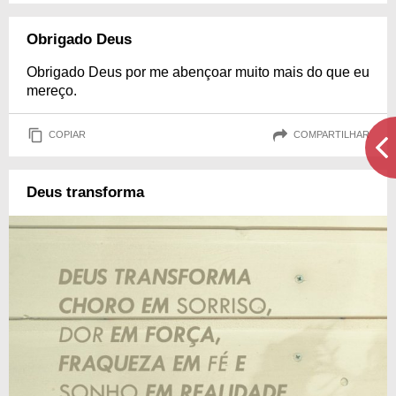
Obrigado Deus
Obrigado Deus por me abençoar muito mais do que eu
mereço.
COPIAR
COMPARTILHAR
Deus transforma