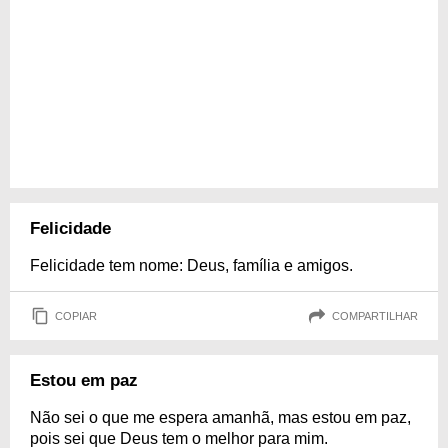
Felicidade
Felicidade tem nome: Deus, família e amigos.
COPIAR
COMPARTILHAR
Estou em paz
Não sei o que me espera amanhã, mas estou em paz,
pois sei que Deus tem o melhor para mim.