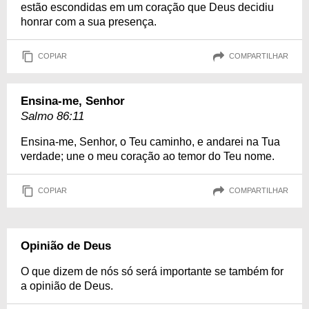
estão escondidas em um coração que Deus decidiu
honrar com a sua presença.
COPIAR
COMPARTILHAR
Ensina-me, Senhor
Salmo 86:11
Ensina-me, Senhor, o Teu caminho, e andarei na Tua
verdade; une o meu coração ao temor do Teu nome.
COPIAR
COMPARTILHAR
Opinião de Deus
O que dizem de nós só será importante se também for
a opinião de Deus.