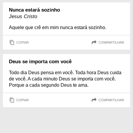
Nunca estará sozinho
Jesus Cristo
Aquele que crê em mim nunca estará sozinho.
COPIAR
COMPARTILHAR
Deus se importa com você
Todo dia Deus pensa em você. Toda hora Deus cuida
de você. A cada minuto Deus se importa com você.
Porque a cada segundo Deus te ama.
COPIAR
COMPARTILHAR