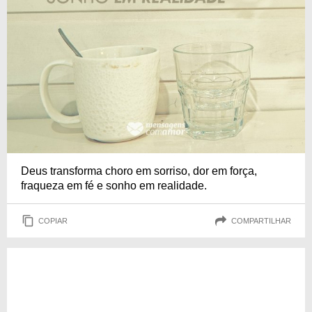
Deus transforma choro em sorriso, dor em força,
fraqueza em fé e sonho em realidade.
COPIAR
COMPARTILHAR