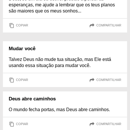
esperanças, me ajude a lembrar que os teus planos
são maiores que os meus sonhos...
COPIAR
COMPARTILHAR
Mudar você
Talvez Deus não mude tua situação, mas Ele está
usando essa situação para mudar você.
COPIAR
COMPARTILHAR
Deus abre caminhos
O mundo fecha portas, mas Deus abre caminhos.
COPIAR
COMPARTILHAR