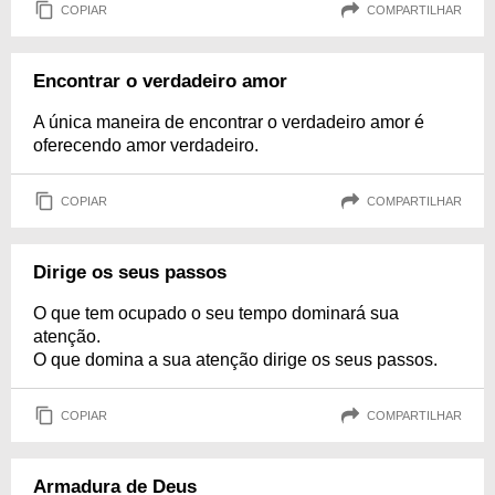
COPIAR
COMPARTILHAR
Encontrar o verdadeiro amor
A única maneira de encontrar o verdadeiro amor é
oferecendo amor verdadeiro.
COPIAR
COMPARTILHAR
Dirige os seus passos
O que tem ocupado o seu tempo dominará sua
atenção.
O que domina a sua atenção dirige os seus passos.
COPIAR
COMPARTILHAR
Armadura de Deus