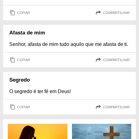
COPIAR
COMPARTILHAR
Afasta de mim
Senhor, afasta de mim tudo aquilo que me afasta de ti.
COPIAR
COMPARTILHAR
Segredo
O segredo é ter fé em Deus!
COPIAR
COMPARTILHAR