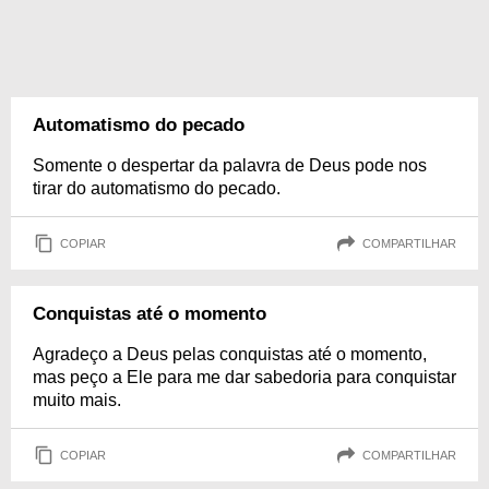
Automatismo do pecado
Somente o despertar da palavra de Deus pode nos
tirar do automatismo do pecado.
COPIAR
COMPARTILHAR
Conquistas até o momento
Agradeço a Deus pelas conquistas até o momento,
mas peço a Ele para me dar sabedoria para conquistar
muito mais.
COPIAR
COMPARTILHAR