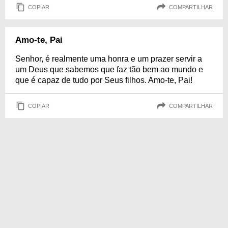
COPIAR
COMPARTILHAR
Amo-te, Pai
Senhor, é realmente uma honra e um prazer servir a
um Deus que sabemos que faz tão bem ao mundo e
que é capaz de tudo por Seus filhos. Amo-te, Pai!
COPIAR
COMPARTILHAR