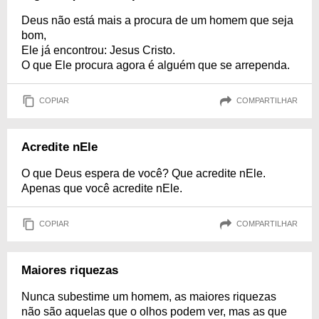
Deus não está mais a procura de um homem que seja
bom,
Ele já encontrou: Jesus Cristo.
O que Ele procura agora é alguém que se arrependa.
COPIAR
COMPARTILHAR
Acredite nEle
O que Deus espera de você? Que acredite nEle.
Apenas que você acredite nEle.
COPIAR
COMPARTILHAR
Maiores riquezas
Nunca subestime um homem, as maiores riquezas
não são aquelas que o olhos podem ver, mas as que