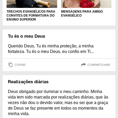
TRECHOS EVANGÉLICOS PARA
MENSAGENS PARA AMIGO
CONVITES DE FORMATURA DO
EVANGÉLICO
ENSINO SUPERIOR
Tu és o meu Deus
Querido Deus, Tu és minha proteção, a minha
fortaleza. Tu és o meu Deus, eu confio em Ti...
COPIAR
COMPARTILHAR
Realizações diárias
Deus obrigado por iluminar o meu caminho. Minha
vida tem sido marcada por realizações diárias, que às
vezes não dou o devido valor, mas eu sei que a graça
de Deus se faz presente em todos os momentos da
minha vida.