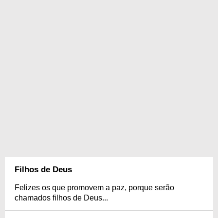
Filhos de Deus
Felizes os que promovem a paz, porque serão
chamados filhos de Deus...