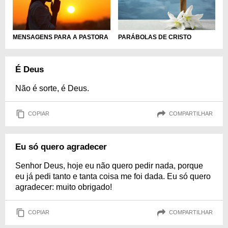
MENSAGENS PARA A PASTORA
PARÁBOLAS DE CRISTO
É Deus
Não é sorte, é Deus.
COPIAR
COMPARTILHAR
Eu só quero agradecer
Senhor Deus, hoje eu não quero pedir nada, porque
eu já pedi tanto e tanta coisa me foi dada. Eu só quero
agradecer: muito obrigado!
COPIAR
COMPARTILHAR