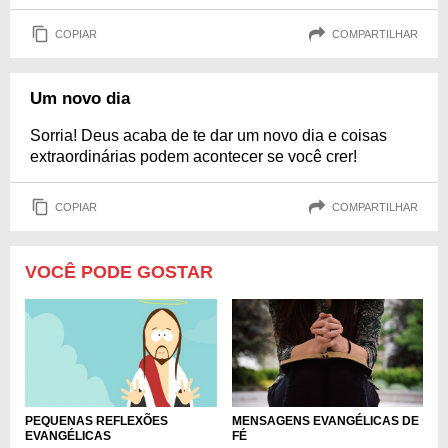
COPIAR
COMPARTILHAR
Um novo dia
Sorria! Deus acaba de te dar um novo dia e coisas
extraordinárias podem acontecer se você crer!
COPIAR
COMPARTILHAR
VOCÊ PODE GOSTAR
PEQUENAS REFLEXÕES
MENSAGENS EVANGÉLICAS DE
EVANGÉLICAS
FÉ