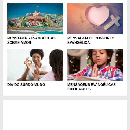
MENSAGENS EVANGÉLICAS
MENSAGEM DE CONFORTO
SOBRE AMOR
EVANGÉLICA
DIA DO SURDO-MUDO
MENSAGENS EVANGÉLICAS
EDIFICANTES