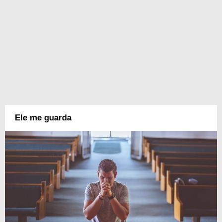
Ele me guarda