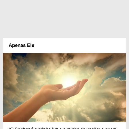
Apenas Ele