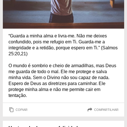
“Guarda a minha alma e livra-me. Não me deixes
confundido, pois me refugio em Ti. Guarda-me a
integridade e a retidão, porque espero em Ti.” (Salmos
25:20,21)
O mundo é sombrio e cheio de armadilhas, mas Deus
me guarda de todo o mal. Ele me protege e salva
minha vida. Sem o Divino não sou capaz de nada.
Espero de Deus as diretrizes para caminhar. Ele
protege minha alma e não me permite cair em
tentação.
COPIAR
COMPARTILHAR