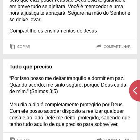
em breve tudo se ajeitará. Você é merecedor e uma
hora a justiça te abraçará. Segure na mão do Senhor e
se deixe levar.
Compartilhe os ensinamentos de Jesus
COPIAR
COMPARTILHAR
Tudo que preciso
“Por isso posso me deitar tranquilo e dormir em paz.
Quando acordo, me sinto seguro, porque Deus cuida
de mim.” (Salmos 3:5)
Meu dia a dia é completamente protegido por Deus.
Com ele posso acordar disposto a realizar qualquer
coisa e ao lado Dele me deito, protegido, sabendo que
tenho tudo aquilo de que preciso para sobreviver.
COPIAR
COMPARTILHAR