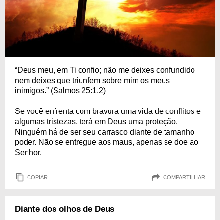
“Deus meu, em Ti confio; não me deixes confundido
nem deixes que triunfem sobre mim os meus
inimigos.” (Salmos 25:1,2)
Se você enfrenta com bravura uma vida de conflitos e
algumas tristezas, terá em Deus uma proteção.
Ninguém há de ser seu carrasco diante de tamanho
poder. Não se entregue aos maus, apenas se doe ao
Senhor.
COPIAR
COMPARTILHAR
Diante dos olhos de Deus