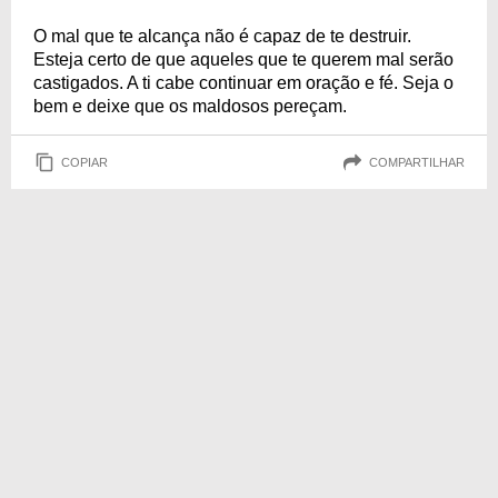
O mal que te alcança não é capaz de te destruir.
Esteja certo de que aqueles que te querem mal serão
castigados. A ti cabe continuar em oração e fé. Seja o
bem e deixe que os maldosos pereçam.
COPIAR
COMPARTILHAR