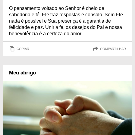
O pensamento voltado ao Senhor é cheio de
sabedoria e fé. Ele traz respostas e consolo. Sem Ele
nada é possível e Sua presença é a garantia de
felicidade e paz. Unir a fé, os desejos do Pai e nossa
benevolência é a certeza do amor.
COPIAR
COMPARTILHAR
Meu abrigo