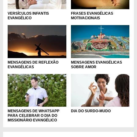
VERSÍCULOS INFANTIS
FRASES EVANGÉLICAS
EVANGÉLICO
MOTIVACIONAIS
MENSAGENS DE REFLEXÃO
MENSAGENS EVANGÉLICAS
EVANGÉLICAS
SOBRE AMOR
MENSAGENS DE WHATSAPP
DIA DO SURDO-MUDO
PARA CELEBRAR O DIA DO
MISSIONÁRIO EVANGÉLICO