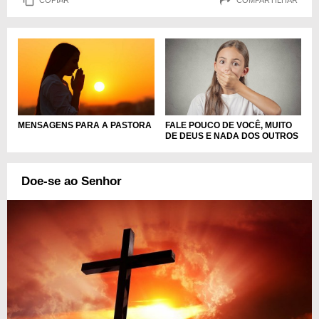
MENSAGENS PARA A PASTORA
FALE POUCO DE VOCÊ, MUITO
DE DEUS E NADA DOS OUTROS
Doe-se ao Senhor