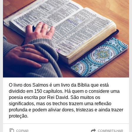
O livro dos Salmos é um livro da Bíblia que está
dividido em 150 capítulos. Há quem o considere uma
poesia escrita por Rei David. São muitos os
significados, mas os trechos trazem uma reflexão
profunda e podem aliviar dores, tristezas e ainda trazer
proteção.
COPIAR
COMPARTILHAR