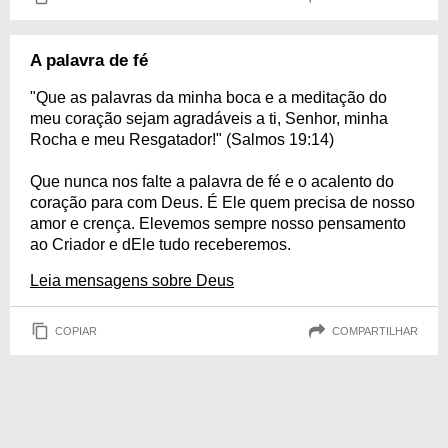
A palavra de fé
"Que as palavras da minha boca e a meditação do
meu coração sejam agradáveis a ti, Senhor, minha
Rocha e meu Resgatador!" (Salmos 19:14)
Que nunca nos falte a palavra de fé e o acalento do
coração para com Deus. É Ele quem precisa de nosso
amor e crença. Elevemos sempre nosso pensamento
ao Criador e dEle tudo receberemos.
Leia mensagens sobre Deus
COPIAR
COMPARTILHAR