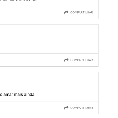
COMPARTILHAR
COMPARTILHAR
ro amar mais ainda.
COMPARTILHAR