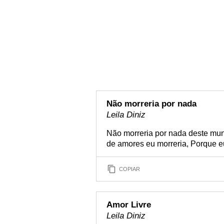
Não morreria por nada
Leila Diniz
Não morreria por nada deste mun
de amores eu morreria, Porque e
COPIAR
Amor Livre
Leila Diniz