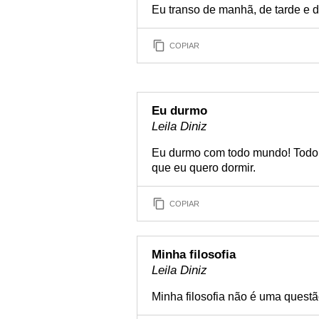
Eu transo de manhã, de tarde e d
COPIAR
Eu durmo
Leila Diniz
Eu durmo com todo mundo! Todo
que eu quero dormir.
COPIAR
Minha filosofia
Leila Diniz
Minha filosofia não é uma questã