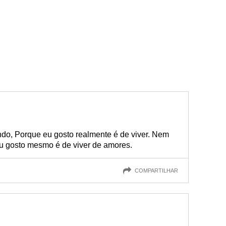
do, Porque eu gosto realmente é de viver. Nem
u gosto mesmo é de viver de amores.
COMPARTILHAR