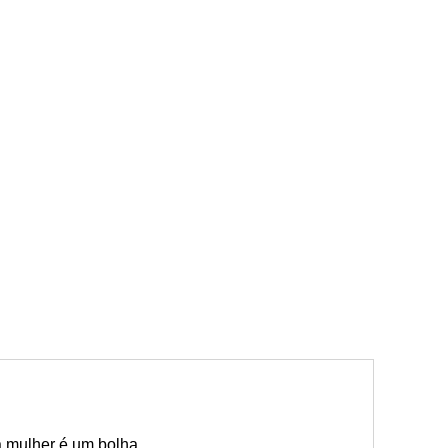
 mulher é um bolha.