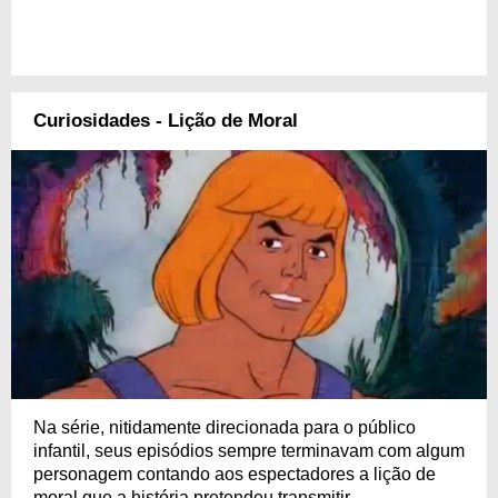
Curiosidades - Lição de Moral
Na série, nitidamente direcionada para o público
infantil, seus episódios sempre terminavam com algum
personagem contando aos espectadores a lição de
moral que a história pretendeu transmitir.