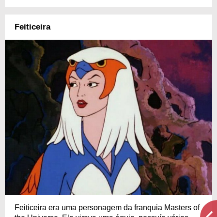
Feiticeira
Feiticeira era uma personagem da franquia Masters of