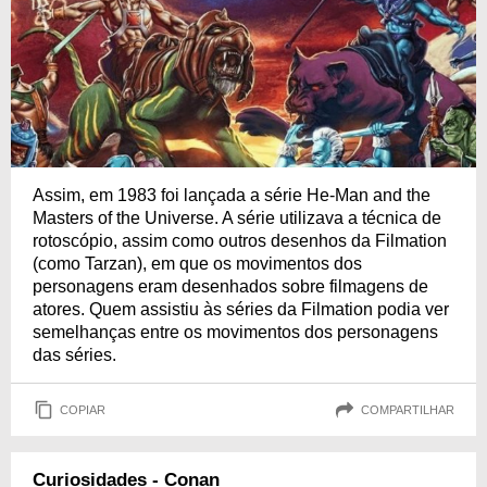
Assim, em 1983 foi lançada a série He-Man and the
Masters of the Universe. A série utilizava a técnica de
rotoscópio, assim como outros desenhos da Filmation
(como Tarzan), em que os movimentos dos
personagens eram desenhados sobre filmagens de
atores. Quem assistiu às séries da Filmation podia ver
semelhanças entre os movimentos dos personagens
das séries.
COPIAR
COMPARTILHAR
Curiosidades - Conan