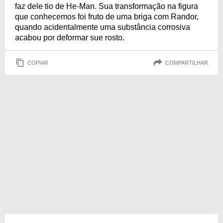
faz dele tio de He-Man. Sua transformação na figura
que conhecemos foi fruto de uma briga com Randor,
quando acidentalmente uma substância corrosiva
acabou por deformar sue rosto.
COPIAR
COMPARTILHAR