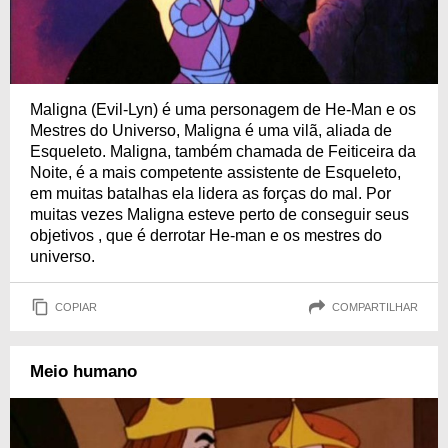
Maligna (Evil-Lyn) é uma personagem de He-Man e os
Mestres do Universo, Maligna é uma vilã, aliada de
Esqueleto. Maligna, também chamada de Feiticeira da
Noite, é a mais competente assistente de Esqueleto,
em muitas batalhas ela lidera as forças do mal. Por
muitas vezes Maligna esteve perto de conseguir seus
objetivos , que é derrotar He-man e os mestres do
universo.
COPIAR
COMPARTILHAR
Meio humano