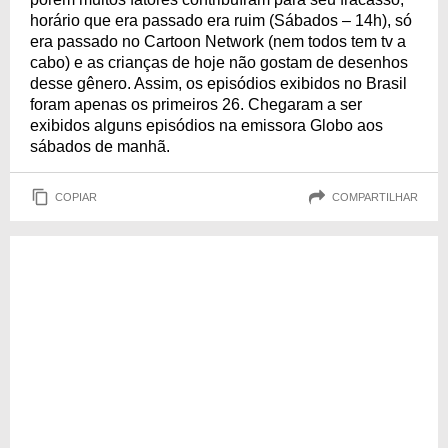
horário que era passado era ruim (Sábados – 14h), só
era passado no Cartoon Network (nem todos tem tv a
cabo) e as crianças de hoje não gostam de desenhos
desse gênero. Assim, os episódios exibidos no Brasil
foram apenas os primeiros 26. Chegaram a ser
exibidos alguns episódios na emissora Globo aos
sábados de manhã.
COPIAR
COMPARTILHAR