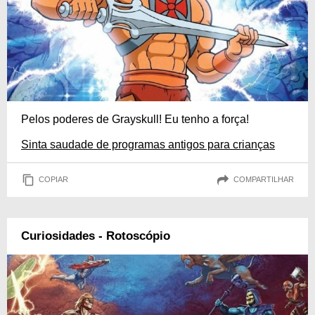
Pelos poderes de Grayskull! Eu tenho a força!
Sinta saudade de programas antigos para crianças
COPIAR
COMPARTILHAR
Curiosidades - Rotoscópio