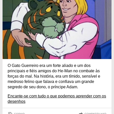
O Gato Guerreiro era um forte aliado e um dos
principais e fiéis amigos do He-Man no combate às
forças do mal. Na história, era um tímido, sensível e
medroso felino que falava e confiava um grande
segredo de seu dono, o príncipe Adam.
Encante-se com tudo o que podemos aprender com os
desenhos