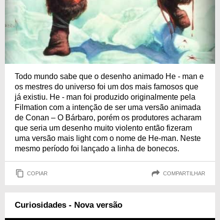
Todo mundo sabe que o desenho animado He - man e
os mestres do universo foi um dos mais famosos que
já existiu. He - man foi produzido originalmente pela
Filmation com a intenção de ser uma versão animada
de Conan – O Bárbaro, porém os produtores acharam
que seria um desenho muito violento então fizeram
uma versão mais light com o nome de He-man. Neste
mesmo período foi lançado a linha de bonecos.
COPIAR
COMPARTILHAR
Curiosidades - Nova versão