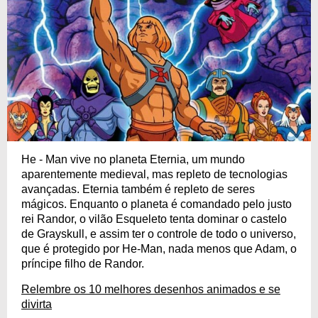
He - Man vive no planeta Eternia, um mundo
aparentemente medieval, mas repleto de tecnologias
avançadas. Eternia também é repleto de seres
mágicos. Enquanto o planeta é comandado pelo justo
rei Randor, o vilão Esqueleto tenta dominar o castelo
de Grayskull, e assim ter o controle de todo o universo,
que é protegido por He-Man, nada menos que Adam, o
príncipe filho de Randor.
Relembre os 10 melhores desenhos animados e se
divirta