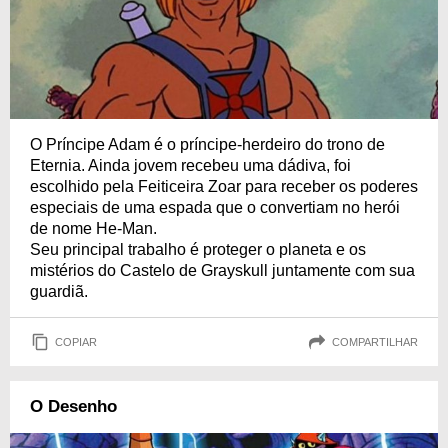
O Príncipe Adam é o príncipe-herdeiro do trono de
Eternia. Ainda jovem recebeu uma dádiva, foi
escolhido pela Feiticeira Zoar para receber os poderes
especiais de uma espada que o convertiam no herói
de nome He-Man.
Seu principal trabalho é proteger o planeta e os
mistérios do Castelo de Grayskull juntamente com sua
guardiã.
COPIAR
COMPARTILHAR
O Desenho