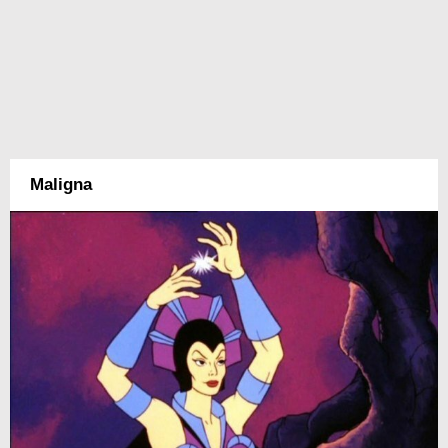
Maligna