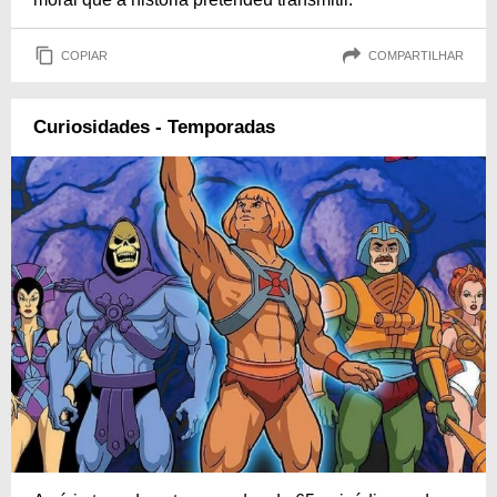
COPIAR
COMPARTILHAR
Curiosidades - Temporadas