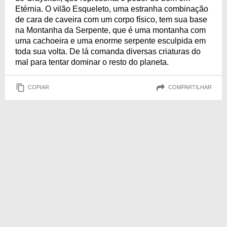
Etérnia. O vilão Esqueleto, uma estranha combinação
de cara de caveira com um corpo físico, tem sua base
na Montanha da Serpente, que é uma montanha com
uma cachoeira e uma enorme serpente esculpida em
toda sua volta. De lá comanda diversas criaturas do
mal para tentar dominar o resto do planeta.
COPIAR
COMPARTILHAR