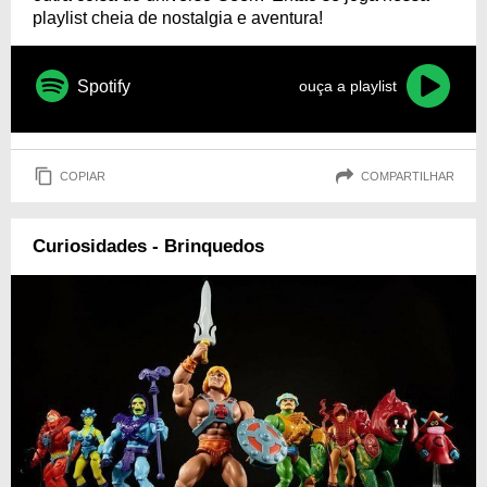
playlist cheia de nostalgia e aventura!
Spotify
ouça a playlist
COPIAR
COMPARTILHAR
Curiosidades - Brinquedos