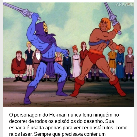
O personagem do He-man nunca feriu ninguém no
decorrer de todos os episódios do desenho. Sua
espada é usada apenas para vencer obstáculos, como
raios laser. Sempre que precisava conter um