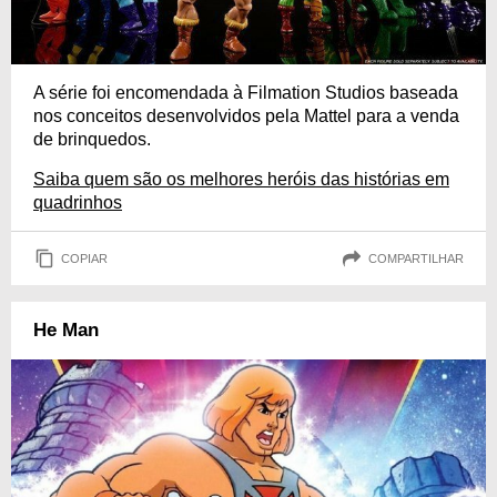
A série foi encomendada à Filmation Studios baseada
nos conceitos desenvolvidos pela Mattel para a venda
de brinquedos.
Saiba quem são os melhores heróis das histórias em
quadrinhos
COPIAR
COMPARTILHAR
He Man