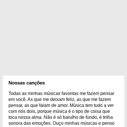
Nossas canções
Todas as minhas músicas favoritas me fazem pensar
em você. As que me deixam feliz, as que me fazem
pensar, as que falam de amor. Música tem tudo a ver
com nós dois, porque música é o tipo de coisa que
toca nossa alma. Não é só barulho de fundo, é trilha
sonora das emoções. Ouço minhas músicas e penso