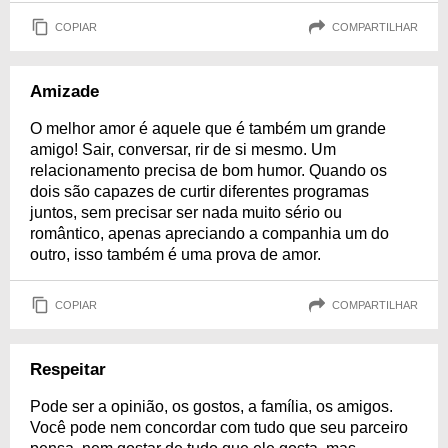
COPIAR
COMPARTILHAR
Amizade
O melhor amor é aquele que é também um grande
amigo! Sair, conversar, rir de si mesmo. Um
relacionamento precisa de bom humor. Quando os
dois são capazes de curtir diferentes programas
juntos, sem precisar ser nada muito sério ou
romântico, apenas apreciando a companhia um do
outro, isso também é uma prova de amor.
COPIAR
COMPARTILHAR
Respeitar
Pode ser a opinião, os gostos, a família, os amigos.
Você pode nem concordar com tudo que seu parceiro