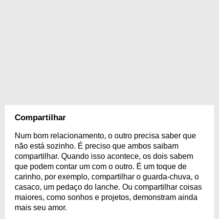
Compartilhar
Num bom relacionamento, o outro precisa saber que
não está sozinho. É preciso que ambos saibam
compartilhar. Quando isso acontece, os dois sabem
que podem contar um com o outro. É um toque de
carinho, por exemplo, compartilhar o guarda-chuva, o
casaco, um pedaço do lanche. Ou compartilhar coisas
maiores, como sonhos e projetos, demonstram ainda
mais seu amor.