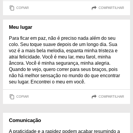
COPIAR
COMPARTILHAR
Meu lugar
Para ficar em paz, não é preciso nada além do seu
colo. Seu toque suave depois de um longo dia. Sua
voz é a mais bela melodia, espanta minha tristeza e
atrai felicidade. Você é meu lar, meu farol, minha
âncora. Você é minha segurança, minha alegria.
Quando te vejo, quero correr para seus braços, pois
não há melhor sensação no mundo do que encontrar
seu lugar. Encontrei o meu em você.
COPIAR
COMPARTILHAR
Comunicação
A praticidade e a rapidez podem acabar resumindo a