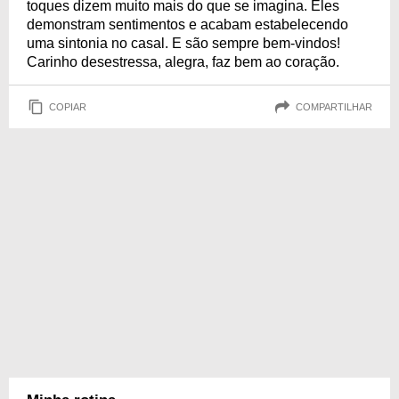
toques dizem muito mais do que se imagina. Eles
demonstram sentimentos e acabam estabelecendo
uma sintonia no casal. E são sempre bem-vindos!
Carinho desestressa, alegra, faz bem ao coração.
COPIAR
COMPARTILHAR