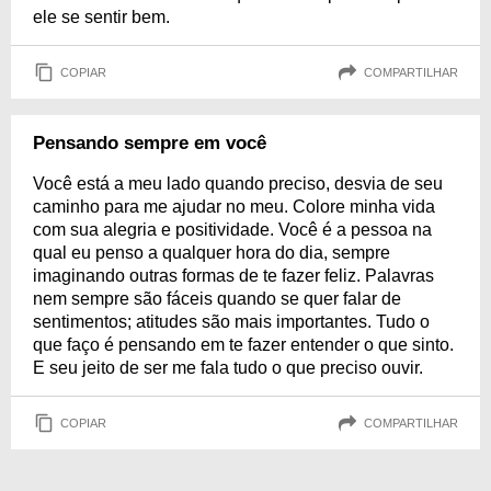
ele se sentir bem.
COPIAR
COMPARTILHAR
Pensando sempre em você
Você está a meu lado quando preciso, desvia de seu
caminho para me ajudar no meu. Colore minha vida
com sua alegria e positividade. Você é a pessoa na
qual eu penso a qualquer hora do dia, sempre
imaginando outras formas de te fazer feliz. Palavras
nem sempre são fáceis quando se quer falar de
sentimentos; atitudes são mais importantes. Tudo o
que faço é pensando em te fazer entender o que sinto.
E seu jeito de ser me fala tudo o que preciso ouvir.
COPIAR
COMPARTILHAR