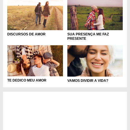
DISCURSOS DE AMOR
SUA PRESENÇA ME FAZ
PRESENTE
TE DEDICO MEU AMOR
VAMOS DIVIDIR A VIDA?