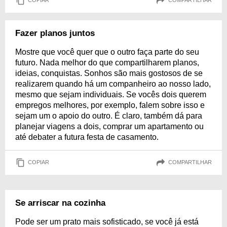
COPIAR
COMPARTILHAR
Fazer planos juntos
Mostre que você quer que o outro faça parte do seu
futuro. Nada melhor do que compartilharem planos,
ideias, conquistas. Sonhos são mais gostosos de se
realizarem quando há um companheiro ao nosso lado,
mesmo que sejam individuais. Se vocês dois querem
empregos melhores, por exemplo, falem sobre isso e
sejam um o apoio do outro. É claro, também dá para
planejar viagens a dois, comprar um apartamento ou
até debater a futura festa de casamento.
COPIAR
COMPARTILHAR
Se arriscar na cozinha
Pode ser um prato mais sofisticado, se você já está