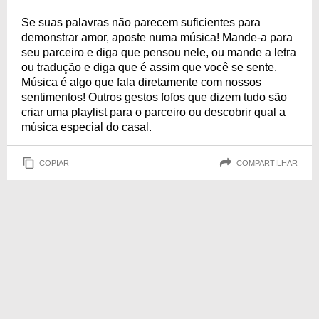
Se suas palavras não parecem suficientes para
demonstrar amor, aposte numa música! Mande-a para
seu parceiro e diga que pensou nele, ou mande a letra
ou tradução e diga que é assim que você se sente.
Música é algo que fala diretamente com nossos
sentimentos! Outros gestos fofos que dizem tudo são
criar uma playlist para o parceiro ou descobrir qual a
música especial do casal.
COPIAR
COMPARTILHAR