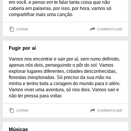
em você, e penso em te falar tanta coisa que não
caberia em palavras, por isso, por hora, vamos só
compartilhar mais uma canção.
COPIAR
COMPARTILHAR
Fugir por aí
Vamos nos encontrar e sair por aí, sem rumo definido,
apenas nós dois, perseguindo o pôr do sol. Vamos
explorar lugares diferentes, cidades desconhecidas,
florestas inexploradas. Só preciso da sua mão na
minha e tenho toda a coragem do mundo para ir além.
Vamos viver uma aventura, só nos dois. Vamos sair e
não ter pressa para voltar.
COPIAR
COMPARTILHAR
Músicas