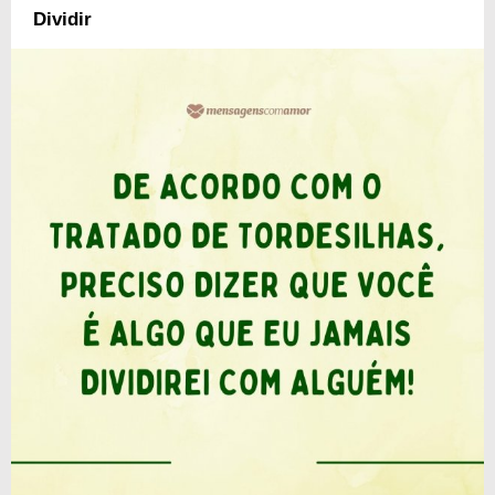
Dividir