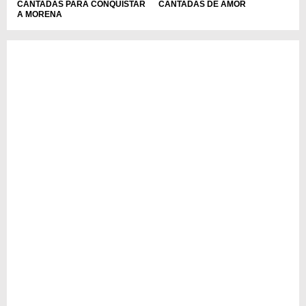
CANTADAS PARA CONQUISTAR
CANTADAS DE AMOR
A MORENA