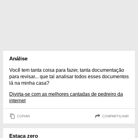
Análise
Você tem tanta coisa para fazer, tanta documentação
para revisar... que tal analisar todos esses documentos
lá na minha casa?
Divirta-se com as melhores cantadas de pedreiro da
internet
COPIAR
COMPARTILHAR
Estaca zero