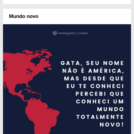
Mundo novo