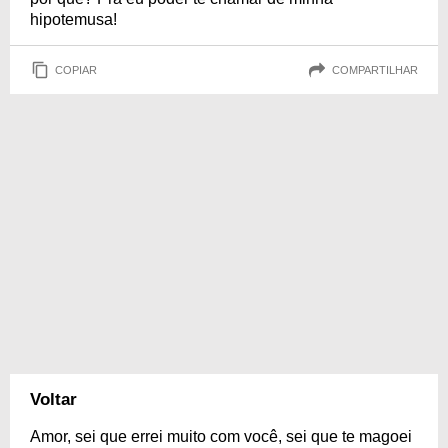
hipotemusa!
COPIAR
COMPARTILHAR
Voltar
Amor, sei que errei muito com você, sei que te magoei