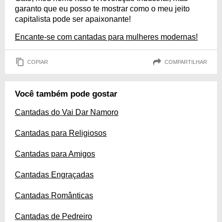
garanto que eu posso te mostrar como o meu jeito
capitalista pode ser apaixonante!
Encante-se com cantadas para mulheres modernas!
COPIAR
COMPARTILHAR
Você também pode gostar
Cantadas do Vai Dar Namoro
Cantadas para Religiosos
Cantadas para Amigos
Cantadas Engraçadas
Cantadas Românticas
Cantadas de Pedreiro