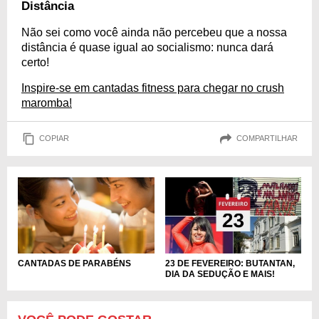
Distância
Não sei como você ainda não percebeu que a nossa
distância é quase igual ao socialismo: nunca dará
certo!
Inspire-se em cantadas fitness para chegar no crush
maromba!
COPIAR
COMPARTILHAR
CANTADAS DE PARABÉNS
23 DE FEVEREIRO: BUTANTAN,
DIA DA SEDUÇÃO E MAIS!