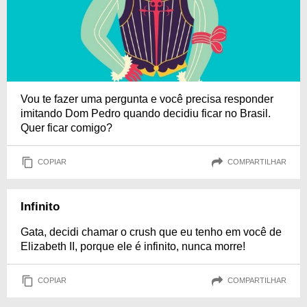
Vou te fazer uma pergunta e você precisa responder
imitando Dom Pedro quando decidiu ficar no Brasil.
Quer ficar comigo?
COPIAR
COMPARTILHAR
Infinito
Gata, decidi chamar o crush que eu tenho em você de
Elizabeth II, porque ele é infinito, nunca morre!
COPIAR
COMPARTILHAR