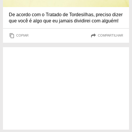
De acordo com o Tratado de Tordesilhas, preciso dizer
que você é algo que eu jamais dividirei com alguém!
COPIAR
COMPARTILHAR