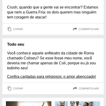
Crush, quando que a gente vai se encontrar? Estamos
que nem a Guerra Fria: os dois querem mas ninguém
tem coragem de atacar!
COPIAR
COMPARTILHAR
Todo seu
Você conhece aquele anfiteatro da cidade de Roma
chamado Coliseu? Se esse fosse meu nome, você
deveria me chamar apenas de Coli, porque eu já sou
todinho seu!
Confira cantadas para religiosos: o amor abençoado!
COPIAR
COMPARTILHAR