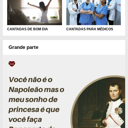
CANTADAS DE BOM DIA
CANTADAS PARA MÉDICOS
Grande parte