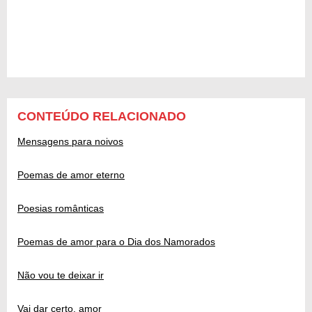
CONTEÚDO RELACIONADO
Mensagens para noivos
Poemas de amor eterno
Poesias românticas
Poemas de amor para o Dia dos Namorados
Não vou te deixar ir
Vai dar certo, amor