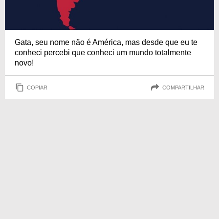
Gata, seu nome não é América, mas desde que eu te
conheci percebi que conheci um mundo totalmente
novo!
COPIAR
COMPARTILHAR