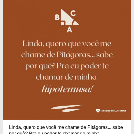
Linda, quero que você me chame de Pitágoras... sabe
por quê? Pra eu poder te chamar de minha