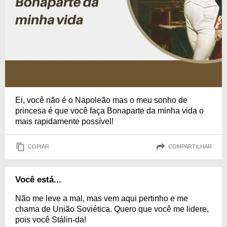
Ei, você não é o Napoleão mas o meu sonho de
princesa é que você faça Bonaparte da minha vida o
mais rapidamente possível!
COPIAR
COMPARTILHAR
Você está...
Não me leve a mal, mas vem aqui pertinho e me
chama de União Soviética. Quero que você me lidere,
pois você Stálin-da!