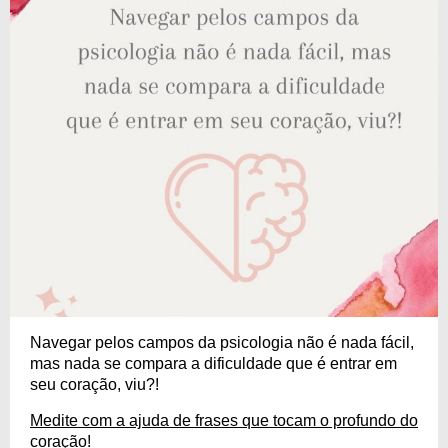
Navegar pelos campos da psicologia não é nada fácil,
mas nada se compara a dificuldade que é entrar em
seu coração, viu?!
Medite com a ajuda de frases que tocam o profundo do
coração!