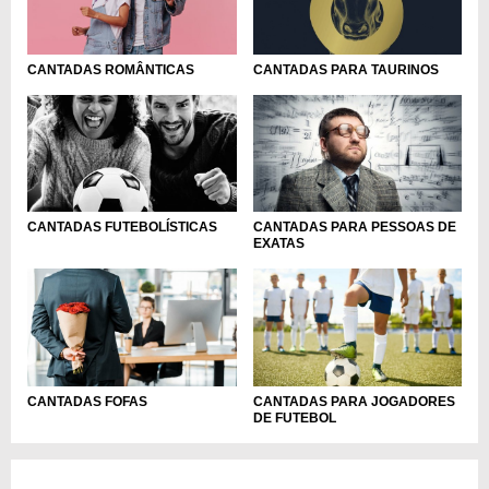
CANTADAS ROMÂNTICAS
CANTADAS PARA TAURINOS
CANTADAS FUTEBOLÍSTICAS
CANTADAS PARA PESSOAS DE
EXATAS
CANTADAS FOFAS
CANTADAS PARA JOGADORES
DE FUTEBOL