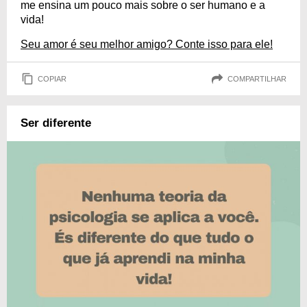
me ensina um pouco mais sobre o ser humano e a
vida!
Seu amor é seu melhor amigo? Conte isso para ele!
COPIAR
COMPARTILHAR
Ser diferente