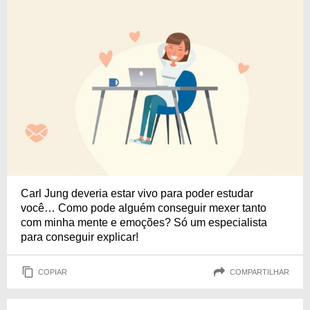
Carl Jung deveria estar vivo para poder estudar
você… Como pode alguém conseguir mexer tanto
com minha mente e emoções? Só um especialista
para conseguir explicar!
COPIAR
COMPARTILHAR