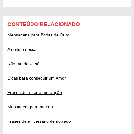
CONTEÚDO RELACIONADO
Mensagens para Bodas de Ouro
A noite é nossa
Não me deixe só
Dicas para conseguir um Amor
Frases de amor e motivação
Mensagem para marido
Frases de aniversário de noivado