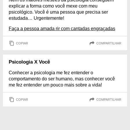
explicar a forma como você mexe com meu
psicológico. Você é uma pessoa que precisa ser
estudada… Urgentemente!
Faça a pessoa amada rir com cantadas engraçadas
COPIAR
COMPARTILHAR
Psicologia X Você
Conhecer a psicologia me fez entender o
comportamento do ser humano, mas conhecer você
me fez entender um pouco mais sobre a vida!
COPIAR
COMPARTILHAR