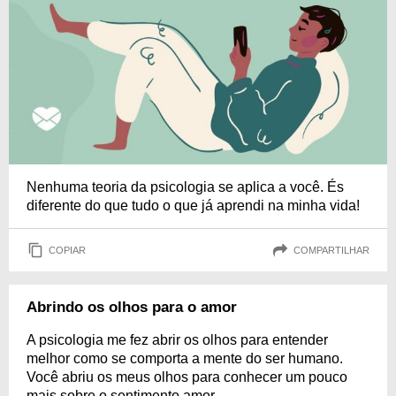
Nenhuma teoria da psicologia se aplica a você. És
diferente do que tudo o que já aprendi na minha vida!
COPIAR
COMPARTILHAR
Abrindo os olhos para o amor
A psicologia me fez abrir os olhos para entender
melhor como se comporta a mente do ser humano.
Você abriu os meus olhos para conhecer um pouco
mais sobre o sentimento amor.