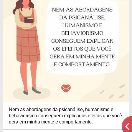
Nem as abordagens da psicanálise, humanismo e
behaviorismo conseguem explicar os efeitos que você
gera em minha mente e comportamento.