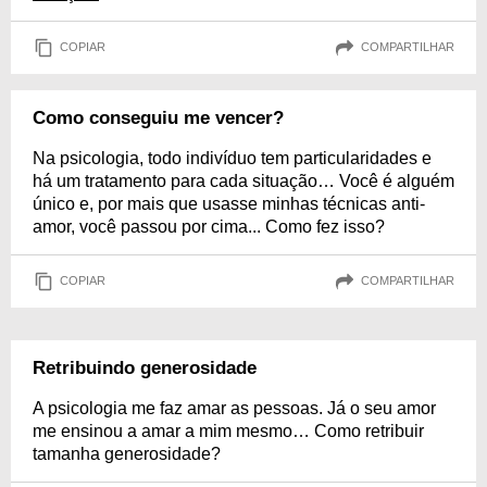
COPIAR
COMPARTILHAR
Como conseguiu me vencer?
Na psicologia, todo indivíduo tem particularidades e
há um tratamento para cada situação… Você é alguém
único e, por mais que usasse minhas técnicas anti-
amor, você passou por cima... Como fez isso?
COPIAR
COMPARTILHAR
Retribuindo generosidade
A psicologia me faz amar as pessoas. Já o seu amor
me ensinou a amar a mim mesmo… Como retribuir
tamanha generosidade?