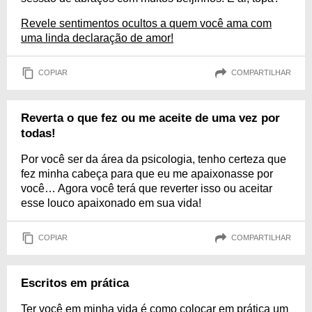
Revele sentimentos ocultos a quem você ama com
uma linda declaração de amor!
COPIAR
COMPARTILHAR
Reverta o que fez ou me aceite de uma vez por
todas!
Por você ser da área da psicologia, tenho certeza que
fez minha cabeça para que eu me apaixonasse por
você… Agora você terá que reverter isso ou aceitar
esse louco apaixonado em sua vida!
COPIAR
COMPARTILHAR
Escritos em prática
Ter você em minha vida é como colocar em prática um