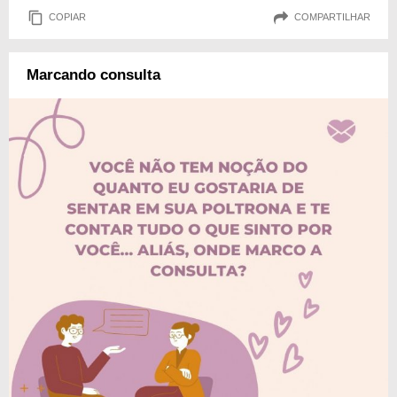
COPIAR
COMPARTILHAR
Marcando consulta