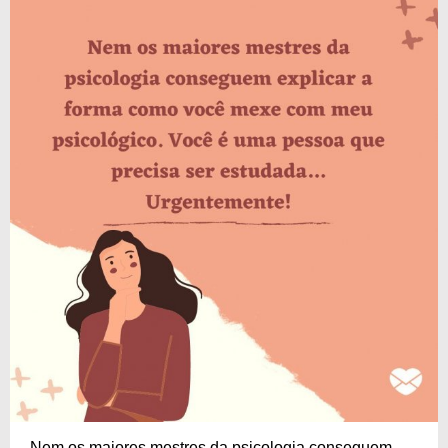
Nem os maiores mestres da psicologia conseguem