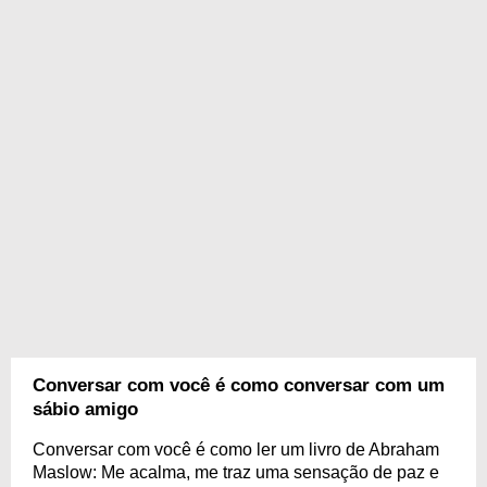
Conversar com você é como conversar com um
sábio amigo
Conversar com você é como ler um livro de Abraham
Maslow: Me acalma, me traz uma sensação de paz e