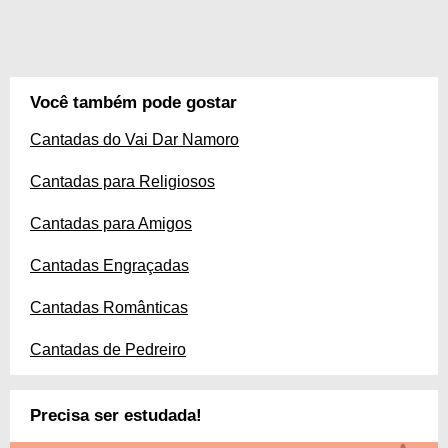
Você também pode gostar
Cantadas do Vai Dar Namoro
Cantadas para Religiosos
Cantadas para Amigos
Cantadas Engraçadas
Cantadas Românticas
Cantadas de Pedreiro
Precisa ser estudada!