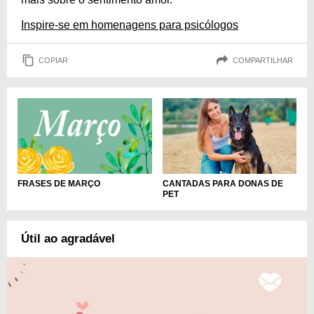
Inspire-se em homenagens para psicólogos
COPIAR
COMPARTILHAR
FRASES DE MARÇO
CANTADAS PARA DONAS DE
PET
Útil ao agradável