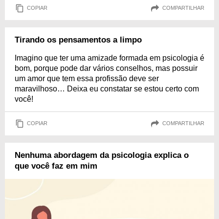
COPIAR
COMPARTILHAR
Tirando os pensamentos a limpo
Imagino que ter uma amizade formada em psicologia é
bom, porque pode dar vários conselhos, mas possuir
um amor que tem essa profissão deve ser
maravilhoso… Deixa eu constatar se estou certo com
você!
COPIAR
COMPARTILHAR
Nenhuma abordagem da psicologia explica o
que você faz em mim