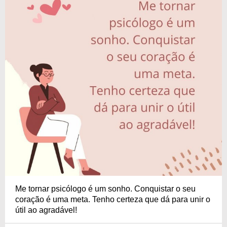
Me tornar psicólogo é um sonho. Conquistar o seu
coração é uma meta. Tenho certeza que dá para unir o
útil ao agradável!