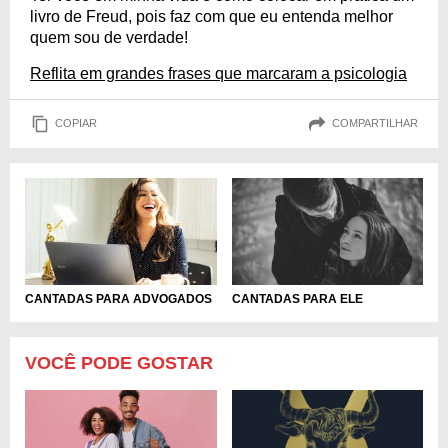
livro de Freud, pois faz com que eu entenda melhor
quem sou de verdade!
Reflita em grandes frases que marcaram a psicologia
COPIAR
COMPARTILHAR
CANTADAS PARA ADVOGADOS
CANTADAS PARA ELE
VOCÊ PODE GOSTAR