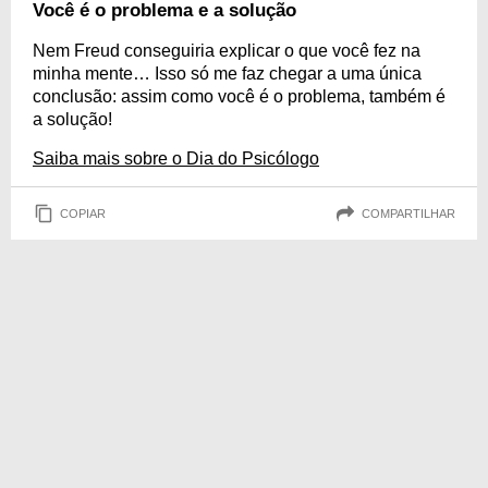
Você é o problema e a solução
Nem Freud conseguiria explicar o que você fez na
minha mente… Isso só me faz chegar a uma única
conclusão: assim como você é o problema, também é
a solução!
Saiba mais sobre o Dia do Psicólogo
COPIAR
COMPARTILHAR