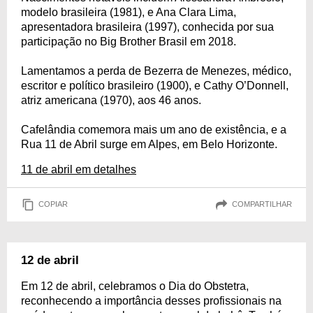
modelo brasileira (1981), e Ana Clara Lima,
apresentadora brasileira (1997), conhecida por sua
participação no Big Brother Brasil em 2018.
Lamentamos a perda de Bezerra de Menezes, médico,
escritor e político brasileiro (1900), e Cathy O’Donnell,
atriz americana (1970), aos 46 anos.
Cafelândia comemora mais um ano de existência, e a
Rua 11 de Abril surge em Alpes, em Belo Horizonte.
11 de abril em detalhes
COPIAR
COMPARTILHAR
12 de abril
Em 12 de abril, celebramos o Dia do Obstetra,
reconhecendo a importância desses profissionais na