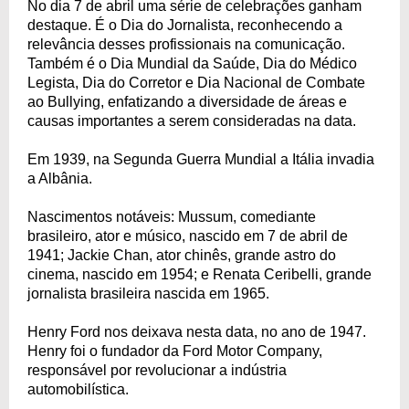
No dia 7 de abril uma série de celebrações ganham
destaque. É o Dia do Jornalista, reconhecendo a
relevância desses profissionais na comunicação.
Também é o Dia Mundial da Saúde, Dia do Médico
Legista, Dia do Corretor e Dia Nacional de Combate
ao Bullying, enfatizando a diversidade de áreas e
causas importantes a serem consideradas na data.
Em 1939, na Segunda Guerra Mundial a Itália invadia
a Albânia.
Nascimentos notáveis: Mussum, comediante
brasileiro, ator e músico, nascido em 7 de abril de
1941; Jackie Chan, ator chinês, grande astro do
cinema, nascido em 1954; e Renata Ceribelli, grande
jornalista brasileira nascida em 1965.
Henry Ford nos deixava nesta data, no ano de 1947.
Henry foi o fundador da Ford Motor Company,
responsável por revolucionar a indústria
automobilística.