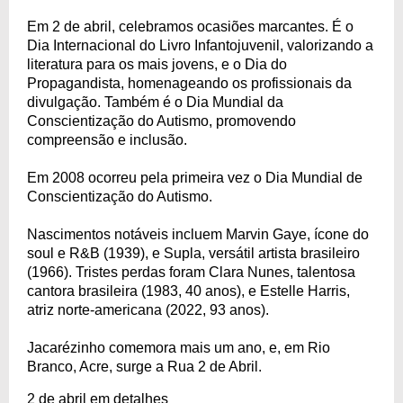
Em 2 de abril, celebramos ocasiões marcantes. É o
Dia Internacional do Livro Infantojuvenil, valorizando a
literatura para os mais jovens, e o Dia do
Propagandista, homenageando os profissionais da
divulgação. Também é o Dia Mundial da
Conscientização do Autismo, promovendo
compreensão e inclusão.
Em 2008 ocorreu pela primeira vez o Dia Mundial de
Conscientização do Autismo.
Nascimentos notáveis incluem Marvin Gaye, ícone do
soul e R&B (1939), e Supla, versátil artista brasileiro
(1966). Tristes perdas foram Clara Nunes, talentosa
cantora brasileira (1983, 40 anos), e Estelle Harris,
atriz norte-americana (2022, 93 anos).
Jacarézinho comemora mais um ano, e, em Rio
Branco, Acre, surge a Rua 2 de Abril.
2 de abril em detalhes