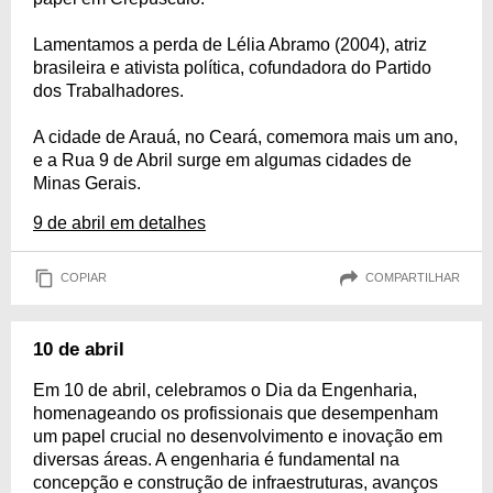
Lamentamos a perda de Lélia Abramo (2004), atriz
brasileira e ativista política, cofundadora do Partido
dos Trabalhadores.
A cidade de Arauá, no Ceará, comemora mais um ano,
e a Rua 9 de Abril surge em algumas cidades de
Minas Gerais.
9 de abril em detalhes
COPIAR
COMPARTILHAR
10 de abril
Em 10 de abril, celebramos o Dia da Engenharia,
homenageando os profissionais que desempenham
um papel crucial no desenvolvimento e inovação em
diversas áreas. A engenharia é fundamental na
concepção e construção de infraestruturas, avanços