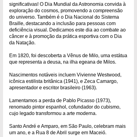
significativas! O Dia Mundial da Astronomia convida à
exploração do cosmos, promovendo a compreensão
do universo. Também é o Dia Nacional do Sistema
Braille, destacando a inclusão para pessoas com
deficiência visual. Dedicamos este dia ao combate ao
câncer e à promoção da prática esportiva com o Dia
da Natação.
Em 1820, foi descoberta a Vênus de Milo, uma estátua
que representa a deusa, na ilha egeana de Milos.
Nascimentos notáveis incluem Vivienne Westwood,
icônica estilista britânica (1941), e Zeca Camargo,
apresentador e escritor brasileiro (1963).
Lamentamos a perda de Pablo Picasso (1973),
renomado pintor espanhol, cofundador do cubismo,
cujo legado transformou a arte moderna.
Santo André e Amparo, em São Paulo, celebram mais
um ano, e a Rua 8 de Abril surge em Maceió.