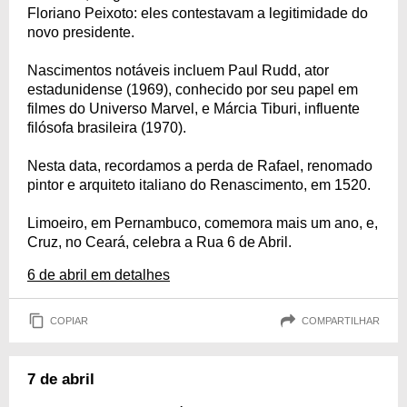
Floriano Peixoto: eles contestavam a legitimidade do
novo presidente.
Nascimentos notáveis incluem Paul Rudd, ator
estadunidense (1969), conhecido por seu papel em
filmes do Universo Marvel, e Márcia Tiburi, influente
filósofa brasileira (1970).
Nesta data, recordamos a perda de Rafael, renomado
pintor e arquiteto italiano do Renascimento, em 1520.
Limoeiro, em Pernambuco, comemora mais um ano, e,
Cruz, no Ceará, celebra a Rua 6 de Abril.
6 de abril em detalhes
COPIAR
COMPARTILHAR
7 de abril