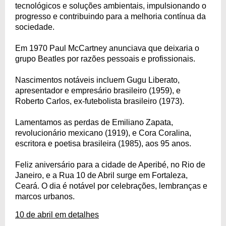
tecnológicos e soluções ambientais, impulsionando o
progresso e contribuindo para a melhoria contínua da
sociedade.
Em 1970 Paul McCartney anunciava que deixaria o
grupo Beatles por razões pessoais e profissionais.
Nascimentos notáveis incluem Gugu Liberato,
apresentador e empresário brasileiro (1959), e
Roberto Carlos, ex-futebolista brasileiro (1973).
Lamentamos as perdas de Emiliano Zapata,
revolucionário mexicano (1919), e Cora Coralina,
escritora e poetisa brasileira (1985), aos 95 anos.
Feliz aniversário para a cidade de Aperibé, no Rio de
Janeiro, e a Rua 10 de Abril surge em Fortaleza,
Ceará. O dia é notável por celebrações, lembranças e
marcos urbanos.
10 de abril em detalhes