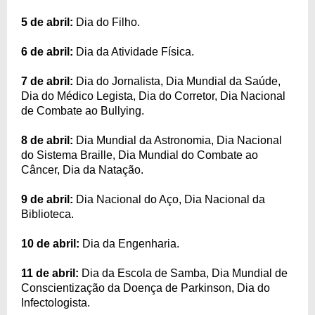
5 de abril:
Dia do Filho.
6 de abril:
Dia da Atividade Física.
7 de abril:
Dia do Jornalista, Dia Mundial da Saúde,
Dia do Médico Legista, Dia do Corretor, Dia Nacional
de Combate ao Bullying.
8 de abril:
Dia Mundial da Astronomia, Dia Nacional
do Sistema Braille, Dia Mundial do Combate ao
Câncer, Dia da Natação.
9 de abril:
Dia Nacional do Aço, Dia Nacional da
Biblioteca.
10 de abril:
Dia da Engenharia.
11 de abril:
Dia da Escola de Samba, Dia Mundial de
Conscientização da Doença de Parkinson, Dia do
Infectologista.