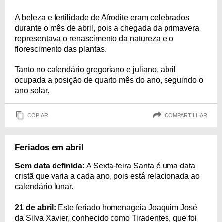
A beleza e fertilidade de Afrodite eram celebrados
durante o mês de abril, pois a chegada da primavera
representava o renascimento da natureza e o
florescimento das plantas.
Tanto no calendário gregoriano e juliano, abril
ocupada a posição de quarto mês do ano, seguindo o
ano solar.
COPIAR
COMPARTILHAR
Feriados em abril
Sem data definida:
A Sexta-feira Santa é uma data
cristã que varia a cada ano, pois está relacionada ao
calendário lunar.
21 de abril:
Este feriado homenageia Joaquim José
da Silva Xavier, conhecido como Tiradentes, que foi