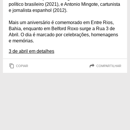
político brasileiro (2021), e Antonio Mingote, cartunista
e jornalista espanhol (2012).
Mais um aniversário é comemorado em Entre Rios,
Bahia, enquanto em Belford Roxo surge a Rua 3 de
Abril. O dia é marcado por celebrações, homenagens
e memórias.
3 de abril em detalhes
COPIAR
COMPARTILHAR