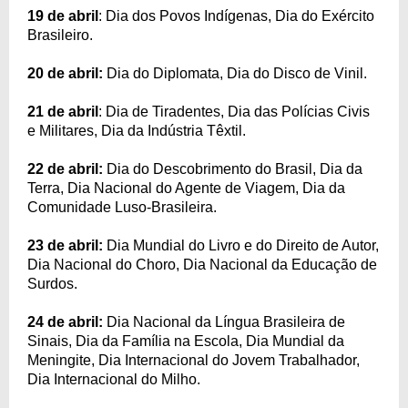
19 de abril
: Dia dos Povos Indígenas, Dia do Exército
Brasileiro.
20 de abril:
Dia do Diplomata, Dia do Disco de Vinil.
21 de abril
: Dia de Tiradentes, Dia das Polícias Civis
e Militares, Dia da Indústria Têxtil.
22 de abril:
Dia do Descobrimento do Brasil, Dia da
Terra, Dia Nacional do Agente de Viagem, Dia da
Comunidade Luso-Brasileira.
23 de abril:
Dia Mundial do Livro e do Direito de Autor,
Dia Nacional do Choro, Dia Nacional da Educação de
Surdos.
24 de abril:
Dia Nacional da Língua Brasileira de
Sinais, Dia da Família na Escola, Dia Mundial da
Meningite, Dia Internacional do Jovem Trabalhador,
Dia Internacional do Milho.