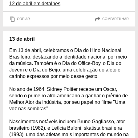
12 de abril em detalhes
COPIAR
COMPARTILHAR
13 de abril
Em 13 de abril, celebramos o Dia do Hino Nacional
Brasileiro, destacando a identidade nacional por meio
da música. Também é o Dia do Office-Boy, o Dia do
Jovem e o Dia do Beijo, uma celebração do afeto e
carinho expressos por meio desse gesto.
No ano de 1964, Sidney Poitier recebe um Oscar,
sendo o primeiro afro-americano a ganhar o prêmio de
Melhor Ator da Indústria, por seu papel no filme "Uma
voz nas sombras".
Nascimentos notáveis incluem Bruno Gagliasso, ator
brasileiro (1982), e Letícia Bufoni, skatista brasileira
(1993), uma das atletas mais importantes do mundo na