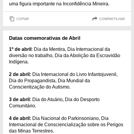
uma figura importante na Inconfidência Mineira.
COPIAR
COMPARTILHAR
Datas comemorativas de Abril
1º de abril
: Dia da Mentira, Dia Internacional da
diversão no trabalho, Dia da Abolição da Escravidão
Indígena.
2 de abril:
Dia Internacional do Livro Infantojuvenil,
Dia do Propagandista, Dia Mundial da
Conscientização do Autismo.
3 de abril:
Dia do Atuário, Dia do Desporto
Comunitário.
4 de abril:
Dia Nacional do Parkinsoniano, Dia
Internacional de Consciencialização sobre os Perigos
das Minas Terrestres.