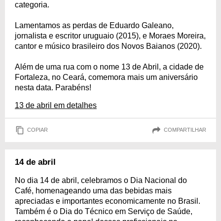
categoria.
Lamentamos as perdas de Eduardo Galeano,
jornalista e escritor uruguaio (2015), e Moraes Moreira,
cantor e músico brasileiro dos Novos Baianos (2020).
Além de uma rua com o nome 13 de Abril, a cidade de
Fortaleza, no Ceará, comemora mais um aniversário
nesta data. Parabéns!
13 de abril em detalhes
COPIAR
COMPARTILHAR
14 de abril
No dia 14 de abril, celebramos o Dia Nacional do
Café, homenageando uma das bebidas mais
apreciadas e importantes economicamente no Brasil.
Também é o Dia do Técnico em Serviço de Saúde,