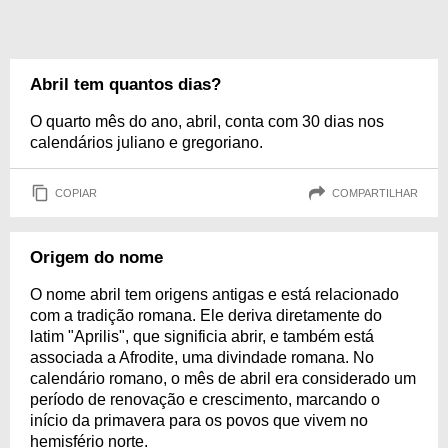
Abril tem quantos dias?
O quarto mês do ano, abril, conta com 30 dias nos
calendários juliano e gregoriano.
COPIAR
COMPARTILHAR
Origem do nome
O nome abril tem origens antigas e está relacionado
com a tradição romana. Ele deriva diretamente do
latim "Aprilis", que significia abrir, e também está
associada a Afrodite, uma divindade romana. No
calendário romano, o mês de abril era considerado um
período de renovação e crescimento, marcando o
início da primavera para os povos que vivem no
hemisfério norte.