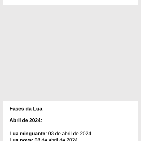
Fases da Lua
Abril de 2024:
Lua minguante:
03 de abril de 2024
Lua nova:
08 de abril de 2024