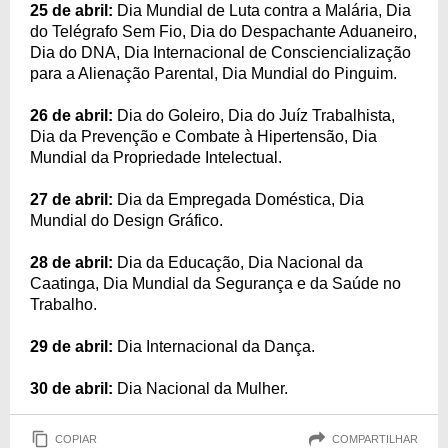
25 de abril:
Dia Mundial de Luta contra a Malária, Dia
do Telégrafo Sem Fio, Dia do Despachante Aduaneiro,
Dia do DNA, Dia Internacional de Consciencialização
para a Alienação Parental, Dia Mundial do Pinguim.
26 de abril:
Dia do Goleiro, Dia do Juíz Trabalhista,
Dia da Prevenção e Combate à Hipertensão, Dia
Mundial da Propriedade Intelectual.
27 de abril:
Dia da Empregada Doméstica, Dia
Mundial do Design Gráfico.
28 de abril:
Dia da Educação, Dia Nacional da
Caatinga, Dia Mundial da Segurança e da Saúde no
Trabalho.
29 de abril:
Dia Internacional da Dança.
30 de abril:
Dia Nacional da Mulher.
COPIAR
COMPARTILHAR