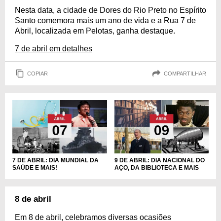
Nesta data, a cidade de Dores do Rio Preto no Espírito
Santo comemora mais um ano de vida e a Rua 7 de
Abril, localizada em Pelotas, ganha destaque.
7 de abril em detalhes
COPIAR
COMPARTILHAR
7 DE ABRIL: DIA MUNDIAL DA
9 DE ABRIL: DIA NACIONAL DO
SAÚDE E MAIS!
AÇO, DA BIBLIOTECA E MAIS
8 de abril
Em 8 de abril, celebramos diversas ocasiões