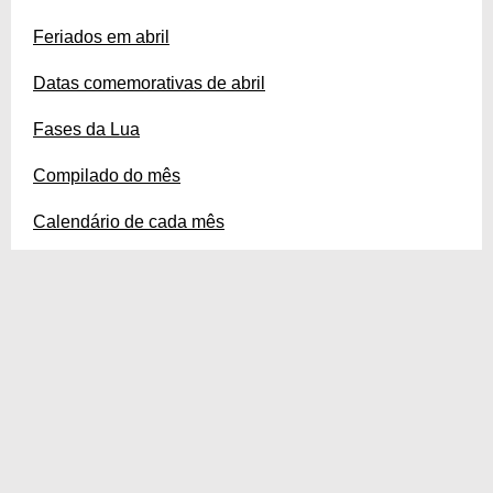
Feriados em abril
Datas comemorativas de abril
Fases da Lua
Compilado do mês
Calendário de cada mês