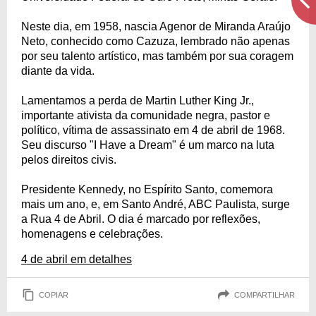
Neste dia, em 1958, nascia Agenor de Miranda Araújo
Neto, conhecido como Cazuza, lembrado não apenas
por seu talento artístico, mas também por sua coragem
diante da vida.
Lamentamos a perda de Martin Luther King Jr.,
importante ativista da comunidade negra, pastor e
político, vítima de assassinato em 4 de abril de 1968.
Seu discurso "I Have a Dream" é um marco na luta
pelos direitos civis.
Presidente Kennedy, no Espírito Santo, comemora
mais um ano, e, em Santo André, ABC Paulista, surge
a Rua 4 de Abril. O dia é marcado por reflexões,
homenagens e celebrações.
4 de abril em detalhes
COPIAR
COMPARTILHAR