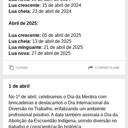
Lua crescente:
15 de abril de 2024
Lua cheia:
23 de abril de 2024
Abril de 2025:
Lua crescente:
05 de abril de 2025
Lua cheia:
13 de abril de 2025
Lua minguante:
21 de abril de 2025
Lua nova:
27 de abril de 2025
COPIAR
COMPARTILHAR
1 de abril
No 1º de abril, celebramos o Dia da Mentira com
brincadeiras e destacamos o Dia Internacional da
Diversão no Trabalho, enfatizando um ambiente
profissional positivo. A data também assinala o Dia da
Abolição da Escravidão Indígena, unindo diversão no
trabalho e conscientização histórica.