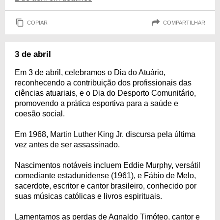
COPIAR
COMPARTILHAR
3 de abril
Em 3 de abril, celebramos o Dia do Atuário,
reconhecendo a contribuição dos profissionais das
ciências atuariais, e o Dia do Desporto Comunitário,
promovendo a prática esportiva para a saúde e
coesão social.
Em 1968, Martin Luther King Jr. discursa pela última
vez antes de ser assassinado.
Nascimentos notáveis incluem Eddie Murphy, versátil
comediante estadunidense (1961), e Fábio de Melo,
sacerdote, escritor e cantor brasileiro, conhecido por
suas músicas católicas e livros espirituais.
Lamentamos as perdas de Agnaldo Timóteo, cantor e