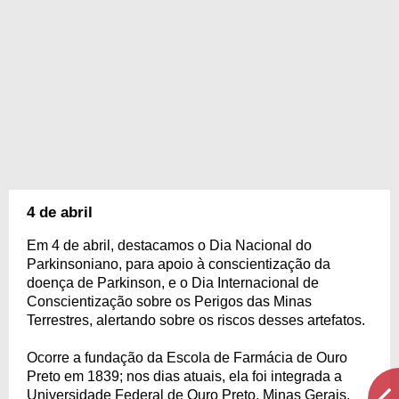
4 de abril
Em 4 de abril, destacamos o Dia Nacional do
Parkinsoniano, para apoio à conscientização da
doença de Parkinson, e o Dia Internacional de
Conscientização sobre os Perigos das Minas
Terrestres, alertando sobre os riscos desses artefatos.
Ocorre a fundação da Escola de Farmácia de Ouro
Preto em 1839; nos dias atuais, ela foi integrada a
Universidade Federal de Ouro Preto, Minas Gerais.