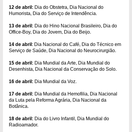
12 de abril:
Dia do Obstetra, Dia Nacional do
Humorista, Dia do Serviço de Intendência.
13 de abril:
Dia do Hino Nacional Brasileiro, Dia do
Office-Boy, Dia do Jovem, Dia do Beijo.
14 de abril
: Dia Nacional do Café, Dia do Técnico em
Serviço de Saúde, Dia Nacional do Neurocirurgião.
15 de abril:
Dia Mundial da Arte, Dia Mundial do
Desenhista, Dia Nacional da Conservação do Solo.
16 de abril:
Dia Mundial da Voz.
17 de abril:
Dia Mundial da Hemofilia, Dia Nacional
da Luta pela Reforma Agrária, Dia Nacional da
Botânica.
18 de abril:
Dia do Livro Infantil, Dia Mundial do
Radioamador.