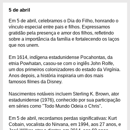
5 de abril
Em 5 de abril, celebramos o Dia do Filho, honrando o
vínculo especial entre pais e filhos. Expressamos
gratidão pela presença e amor dos filhos, refletindo
sobre a importância da família e fortalecendo os laços
que nos unem.
Em 1614, indígena estadunidense Pocahontas, da
etnia Powhatan, casou-se com o inglês John Rolfe,
um dos primeiros colonizadores do estado da Virgínia.
Anos depois, a história inspiraria um dos mais
famosos filmes da Disney.
Nascimentos notáveis incluem Sterling K. Brown, ator
estadunidense (1976), conhecido por sua participação
em séries como "Todo Mundo Odeia o Chris".
Em 5 de abril, recordamos perdas significativas: Kurt
Cobain, vocalista do Nirvana, em 1994, aos 27 anos, e